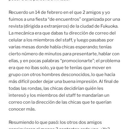
Recuerdo un 14 de febrero en el que 2 amigos y yo
fuimos a una fiesta “de encuentros” organizada por una
revista (dirigida a extranjeros) de la ciudad de Fukuoka.
La mecánica era que dabas tu dirección de correo del
celular a los miembros del staff, y luego pasabas por
varias mesas donde había chicas esperando; tenías
cierto número de minutos para presentarte, hablar con
ellas, y en pocas palabras “promocionarte”; el problema
era que no ibas solo, ya que te tenías que mover en
grupo con otros hombres desconocidos, lo que hacía
más difícil poder dejar una buena impresión. Al final de
todas las rondas, las chicas decidirían quién les
interesó y los miembros del staff te mandarían un
correo con la dirección de las chicas que te querían
conocer más.
Resumiendo lo que pasó: los otros dos amigos