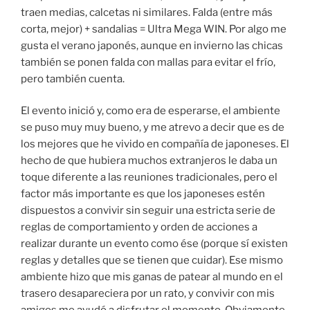
traen medias, calcetas ni similares. Falda (entre más
corta, mejor) + sandalias = Ultra Mega WIN. Por algo me
gusta el verano japonés, aunque en invierno las chicas
también se ponen falda con mallas para evitar el frío,
pero también cuenta.
El evento inició y, como era de esperarse, el ambiente
se puso muy muy bueno, y me atrevo a decir que es de
los mejores que he vivido en compañía de japoneses. El
hecho de que hubiera muchos extranjeros le daba un
toque diferente a las reuniones tradicionales, pero el
factor más importante es que los japoneses estén
dispuestos a convivir sin seguir una estricta serie de
reglas de comportamiento y orden de acciones a
realizar durante un evento como ése (porque sí existen
reglas y detalles que se tienen que cuidar). Ese mismo
ambiente hizo que mis ganas de patear al mundo en el
trasero desapareciera por un rato, y convivir con mis