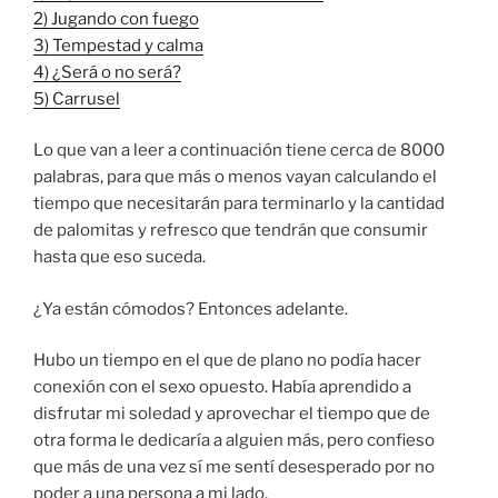
2) Jugando con fuego
3) Tempestad y calma
4) ¿Será o no será?
5) Carrusel
Lo que van a leer a continuación tiene cerca de 8000
palabras, para que más o menos vayan calculando el
tiempo que necesitarán para terminarlo y la cantidad
de palomitas y refresco que tendrán que consumir
hasta que eso suceda.
¿Ya están cómodos? Entonces adelante.
Hubo un tiempo en el que de plano no podía hacer
conexión con el sexo opuesto. Había aprendido a
disfrutar mi soledad y aprovechar el tiempo que de
otra forma le dedicaría a alguien más, pero confieso
que más de una vez sí me sentí desesperado por no
poder a una persona a mi lado.