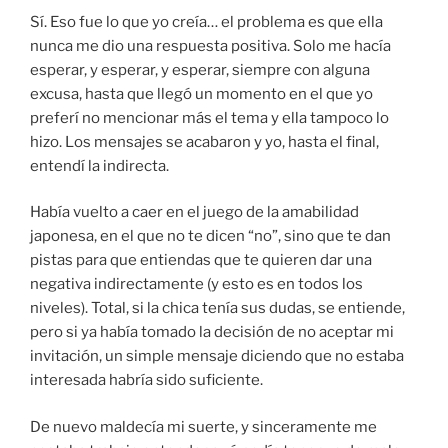
Sí. Eso fue lo que yo creía… el problema es que ella
nunca me dio una respuesta positiva. Solo me hacía
esperar, y esperar, y esperar, siempre con alguna
excusa, hasta que llegó un momento en el que yo
preferí no mencionar más el tema y ella tampoco lo
hizo. Los mensajes se acabaron y yo, hasta el final,
entendí la indirecta.
Había vuelto a caer en el juego de la amabilidad
japonesa, en el que no te dicen “no”, sino que te dan
pistas para que entiendas que te quieren dar una
negativa indirectamente (y esto es en todos los
niveles). Total, si la chica tenía sus dudas, se entiende,
pero si ya había tomado la decisión de no aceptar mi
invitación, un simple mensaje diciendo que no estaba
interesada habría sido suficiente.
De nuevo maldecía mi suerte, y sinceramente me