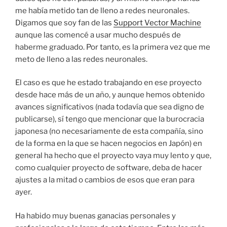
me había metido tan de lleno a redes neuronales.
Digamos que soy fan de las
Support Vector Machine
aunque las comencé a usar mucho después de
haberme graduado. Por tanto, es la primera vez que me
meto de lleno a las redes neuronales.
El caso es que he estado trabajando en ese proyecto
desde hace más de un año, y aunque hemos obtenido
avances significativos (nada todavía que sea digno de
publicarse), sí tengo que mencionar que la burocracia
japonesa (no necesariamente de esta compañía, sino
de la forma en la que se hacen negocios en Japón) en
general ha hecho que el proyecto vaya muy lento y que,
como cualquier proyecto de software, deba de hacer
ajustes a la mitad o cambios de esos que eran para
ayer.
Ha habido muy buenas ganacias personales y