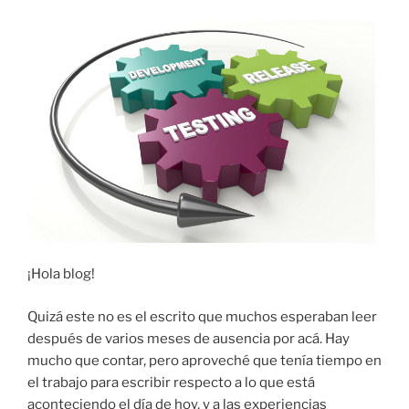
¡Hola blog!
Quizá este no es el escrito que muchos esperaban leer
después de varios meses de ausencia por acá. Hay
mucho que contar, pero aproveché que tenía tiempo en
el trabajo para escribir respecto a lo que está
aconteciendo el día de hoy, y a las experiencias