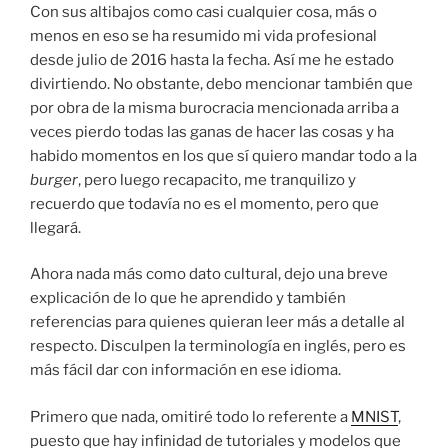
Con sus altibajos como casi cualquier cosa, más o
menos en eso se ha resumido mi vida profesional
desde julio de 2016 hasta la fecha. Así me he estado
divirtiendo. No obstante, debo mencionar también que
por obra de la misma burocracia mencionada arriba a
veces pierdo todas las ganas de hacer las cosas y ha
habido momentos en los que sí quiero mandar todo a la
burger
, pero luego recapacito, me tranquilizo y
recuerdo que todavía no es el momento, pero que
llegará.
Ahora nada más como dato cultural, dejo una breve
explicación de lo que he aprendido y también
referencias para quienes quieran leer más a detalle al
respecto. Disculpen la terminología en inglés, pero es
más fácil dar con información en ese idioma.
Primero que nada, omitiré todo lo referente a
MNIST
,
puesto que hay infinidad de tutoriales y modelos que