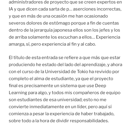
administradores de proyecto que se creen expertos en
IA y que dicen cada sarta de p… aserciones incorrectas,
y que en más de una ocasión me han ocasionado
severos dolores de estómago porque a fin de cuentas
dentro de la jerarquía japonesa ellos son los jefes y los
de arriba solamente los escuchan a ellos… Experiencia
amarga, sí, pero experiencia al fin y al cabo.
El título de esta entrada se refiere a que más que estar
produciendo he estado del lado del aprendizaje, y ahora
con el curso de la Universidad de Tokio ha revivido por
completo el alma de estudiante, ya que el proyecto
final es precisamente un sistema que use Deep
Learning para algo, y todos mis compañeros de equipo
son estudiantes de esa universidad; esto no me
convierte inmediatamente en un líder, pero aquí sí
comienza a pesar la experiencia de haber trabajado,
sobre todo a la hora de dividir responsabilidades.