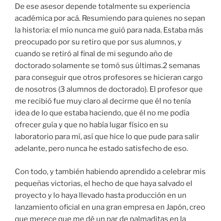
De ese asesor depende totalmente su experiencia
académica por acá. Resumiendo para quienes no sepan
la historia: el mío nunca me guió para nada. Estaba más
preocupado por su retiro que por sus alumnos, y
cuando se retiró al final de mi segundo año de
doctorado solamente se tomó sus últimas.2 semanas
para conseguir que otros profesores se hicieran cargo
de nosotros (3 alumnos de doctorado). El profesor que
me recibió fue muy claro al decirme que él no tenía
idea de lo que estaba haciendo, que él no me podía
ofrecer guía y que no había lugar físico en su
laboratorio para mí, así que hice lo que pude para salir
adelante, pero nunca he estado satisfecho de eso.
Con todo, y también habiendo aprendido a celebrar mis
pequeñas victorias, el hecho de que haya salvado el
proyecto y lo haya llevado hasta producción en un
lanzamiento oficial en una gran empresa en Japón, creo
que merece que me dé un par de palmaditas en la