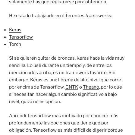
solamente hay que registrarse para obtenerla.
He estado trabajando en diferentes
frameworks:
Keras
Tensorflow
Torch
Si se quieren quitar de broncas, Keras hace la vida muy
sencilla. Lo usé durante un tiempo y, de entre los
mencionados arriba, es mi framework favorito. Sin
embargo, Keras es una librería de alto nivel que corre
por encima de Tensorflow,
CNTK
o
Theano
, por lo que
si necesitan hacer algun cambio significativo a bajo
nivel, quizá no es opción.
Aprendí Tensorflow más motivado por conocer más
profundamente las opciones que tiene que por
obligación. Tensorflow es más difícil de digerir porque