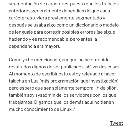
segmentación de caracteres, puesto que los trabajos
anteriores generalmente dependían de que cada
carácter estuviera previamente segmentado y
después se usaba algo como un diccionario o modelo
de lenguaje para corregir posibles errores (se sigue
haciendo y es recomendable, pero antes la
dependencia era mayor).
Como ya he mencionado, aunque no he obtenido
resultados dignos de ser publicados, ahí van las cosas.
Al momento de escribir esto estoy relegado a hacer
talacha en Lua (más programación que investigación),
pero espero que sea solamente temporal. Y de pilón,
también soy sysadmin de los servidores con los que
trabajamos. Digamos que los demás aquí no tienen
mucho conocimiento de Linux :/
Tweet