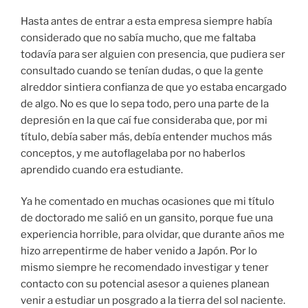
Hasta antes de entrar a esta empresa siempre había
considerado que no sabía mucho, que me faltaba
todavía para ser alguien con presencia, que pudiera ser
consultado cuando se tenían dudas, o que la gente
alreddor sintiera confianza de que yo estaba encargado
de algo. No es que lo sepa todo, pero una parte de la
depresión en la que caí fue consideraba que, por mi
título, debía saber más, debía entender muchos más
conceptos, y me autoflagelaba por no haberlos
aprendido cuando era estudiante.
Ya he comentado en muchas ocasiones que mi título
de doctorado me salió en un gansito, porque fue una
experiencia horrible, para olvidar, que durante años me
hizo arrepentirme de haber venido a Japón. Por lo
mismo siempre he recomendado investigar y tener
contacto con su potencial asesor a quienes planean
venir a estudiar un posgrado a la tierra del sol naciente.