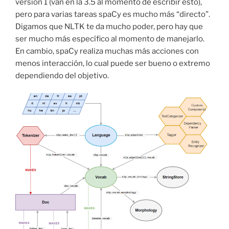
versión 1 (van en la 3.5 al momento de escribir esto),
pero para varias tareas spaCy es mucho más “directo”.
Digamos que NLTK te da mucho poder, pero hay que
ser mucho más específico al momento de manejarlo.
En cambio, spaCy realiza muchas más acciones con
menos interacción, lo cual puede ser bueno o extremo
dependiendo del objetivo.