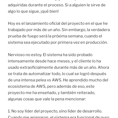
adquiridas durante el proceso. Si a alguien le sirve de
algo lo que sigue, ¡qué bien!
Hoy es el lanzamiento oficial del proyecto en el que he
trabajado por más de un año. Sin embargo, la verdadera
prueba de fuego será la próxima semana, cuando el
sistema sea ejecutado por primera vez en producción.
Nervioso no estoy. El sistema ha sido probado
intensamente desde hace meses, y el cliente lo ha
usado extraoficialmente durante más de un año. Ahora
se trata de automatizar todo, lo cual se logró después
de una intensa pelea vs AWS. He aprendido mucho del
ecosistema de AWS, pero además de eso, este
proyecto me ha enseñado, y también reiterado,
algunas cosas que vale la pena mencionar:
1. No soy líder del proyecto, sino líder de desarrollo.
Cuando me asignaron, el sistema era funcional de puro