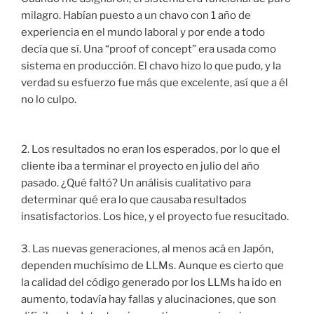
milagro. Habían puesto a un chavo con 1 año de
experiencia en el mundo laboral y por ende a todo
decía que sí. Una “proof of concept” era usada como
sistema en producción. El chavo hizo lo que pudo, y la
verdad su esfuerzo fue más que excelente, así que a él
no lo culpo.
2. Los resultados no eran los esperados, por lo que el
cliente iba a terminar el proyecto en julio del año
pasado. ¿Qué faltó? Un análisis cualitativo para
determinar qué era lo que causaba resultados
insatisfactorios. Los hice, y el proyecto fue resucitado.
3. Las nuevas generaciones, al menos acá en Japón,
dependen muchísimo de LLMs. Aunque es cierto que
la calidad del código generado por los LLMs ha ido en
aumento, todavía hay fallas y alucinaciones, que son