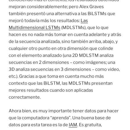
mejoran considerablemente; pero Alex Graves
también presentó una alternativa a las BiLSTMs que
mejoró todavía más los resultados:
Las
Multidimensional LSTMs
(MDLSTMs), que lo que
hacen es no nada más tomar en cuenta adelante y atrás
de la secuencia analizada, sino también arriba, abajo, y
cualquier otro punto en otra dimensión que colinde
con el elemento analizado (una 2D MDLSTM analiza
secuencias en 2 dimensiones – como imágenes; una
3D analiza secuencias en 3 dimensiones – como video,
etc.). Gracias a que toma en cuenta mucho más
contexto que las BiLSTM, las MDLSTMs presentan
mejores resultados cuando son aplicadas
correctamente.
Ahora bien, es muy importante tener datos para hacer
que la computadora “aprenda”. Una buena base de
datos para esta tarea es la de
IAM
. Es gratuita,