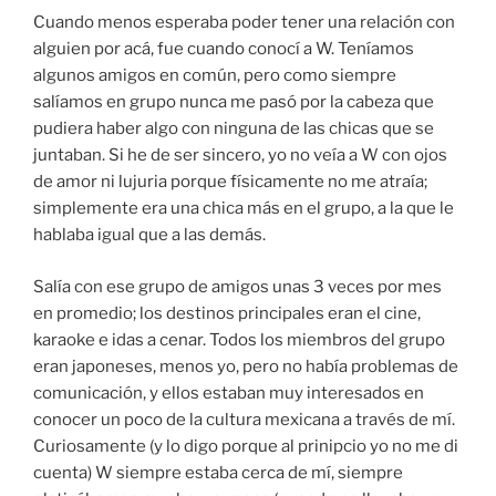
Cuando menos esperaba poder tener una relación con
alguien por acá, fue cuando conocí a W. Teníamos
algunos amigos en común, pero como siempre
salíamos en grupo nunca me pasó por la cabeza que
pudiera haber algo con ninguna de las chicas que se
juntaban. Si he de ser sincero, yo no veía a W con ojos
de amor ni lujuria porque físicamente no me atraía;
simplemente era una chica más en el grupo, a la que le
hablaba igual que a las demás.
Salía con ese grupo de amigos unas 3 veces por mes
en promedio; los destinos principales eran el cine,
karaoke e idas a cenar. Todos los miembros del grupo
eran japoneses, menos yo, pero no había problemas de
comunicación, y ellos estaban muy interesados en
conocer un poco de la cultura mexicana a través de mí.
Curiosamente (y lo digo porque al prinipcio yo no me di
cuenta) W siempre estaba cerca de mí, siempre