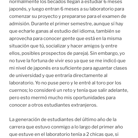
normalmente los becados llegan a estudiar 6 meses
japonés, y luego entran 6 meses a su laboratorio para
comenzar su proyecto y prepararse para el examen de
admisión. Durante el primer semestre, aunque sí hay
que echarle ganas al estudio del idioma, también se
aprovecha para conocer gente que está en la misma
situación que tú, socializar y hacer amigos (y entre
ellos, posibles prospectos de pareja). Sin embargo, yo
no tuve la fortuna de vivir eso ya que se me indicó que
mi nivel de japonés era suficiente para aguantar clases
de universidad y que entraría directamente al
laboratorio. Yo no puse pero y le entré al toro por los
cuernos; lo consideré un reto y tenía que salir adelante,
pero esto mermó mucho mis oportunidades para
conocer a otros estudiantes extranjeros.
La generación de estudiantes del último año de la
carrera que estuvo conmigo a lo largo del primer año
que estuve en el laboratorio tenía a 2 chicas que, si