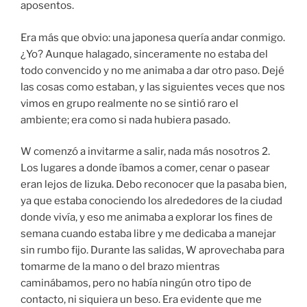
aposentos.
Era más que obvio: una japonesa quería andar conmigo.
¿Yo? Aunque halagado, sinceramente no estaba del
todo convencido y no me animaba a dar otro paso. Dejé
las cosas como estaban, y las siguientes veces que nos
vimos en grupo realmente no se sintió raro el
ambiente; era como si nada hubiera pasado.
W comenzó a invitarme a salir, nada más nosotros 2.
Los lugares a donde íbamos a comer, cenar o pasear
eran lejos de Iizuka. Debo reconocer que la pasaba bien,
ya que estaba conociendo los alrededores de la ciudad
donde vivía, y eso me animaba a explorar los fines de
semana cuando estaba libre y me dedicaba a manejar
sin rumbo fijo. Durante las salidas, W aprovechaba para
tomarme de la mano o del brazo mientras
caminábamos, pero no había ningún otro tipo de
contacto, ni siquiera un beso. Era evidente que me