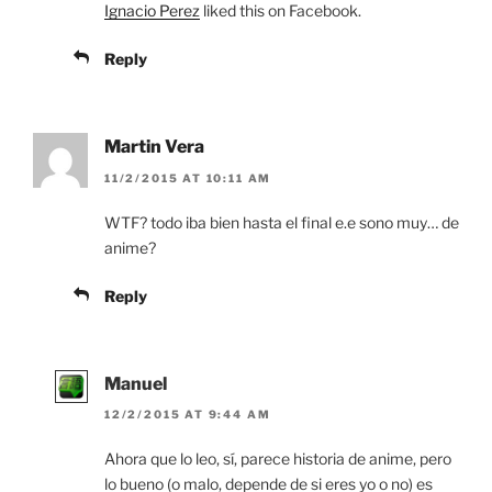
Ignacio Perez
liked this on Facebook.
Reply
Martin Vera
11/2/2015 AT 10:11 AM
WTF? todo iba bien hasta el final e.e sono muy… de
anime?
Reply
Manuel
12/2/2015 AT 9:44 AM
Ahora que lo leo, sí, parece historia de anime, pero
lo bueno (o malo, depende de si eres yo o no) es