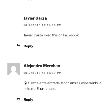
Javier Garza
10/2/2015 AT 11:30 PM
Javier Garza
liked this on Facebook.
Reply
Alejandro Merchan
10/2/2015 AT 11:39 PM
😮 !!! excelente entrada !!! con ansias esperando la
próxima !!! un saludo.
Reply