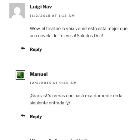
Luigi Nav
11/2/2015 AT 1:13 AM
Wow, el final no lo veia venir!! esto esta mejor que
una novela de Televisa! Saludos Doc!
Reply
Manuel
12/2/2015 AT 9:45 AM
¡Gracias! Ya verás qué pasó exactamente en la
siguiente entrada 🙂
Reply