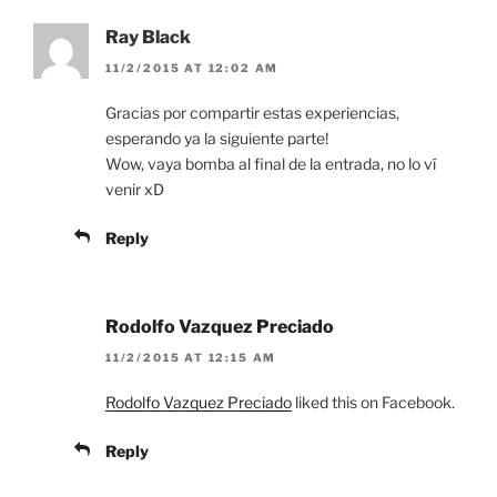
Ray Black
11/2/2015 AT 12:02 AM
Gracias por compartir estas experiencias,
esperando ya la siguiente parte!
Wow, vaya bomba al final de la entrada, no lo ví
venir xD
Reply
Rodolfo Vazquez Preciado
11/2/2015 AT 12:15 AM
Rodolfo Vazquez Preciado
liked this on Facebook.
Reply