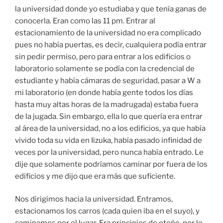
la universidad donde yo estudiaba y que tenía ganas de
conocerla. Eran como las 11 pm. Entrar al
estacionamiento de la universidad no era complicado
pues no había puertas, es decir, cualquiera podía entrar
sin pedir permiso, pero para entrar a los edificios o
laboratorio solamente se podía con la credencial de
estudiante y había cámaras de seguridad, pasar a W a
mi laboratorio (en donde había gente todos los días
hasta muy altas horas de la madrugada) estaba fuera
de la jugada. Sin embargo, ella lo que quería era entrar
al área de la universidad, no a los edificios, ya que había
vivido toda su vida en Iizuka, había pasado infinidad de
veces por la universidad, pero nunca había entrado. Le
dije que solamente podríamos caminar por fuera de los
edificios y me dijo que era más que suficiente.
Nos dirigimos hacia la universidad. Entramos,
estacionamos los carros (cada quien iba en el suyo), y