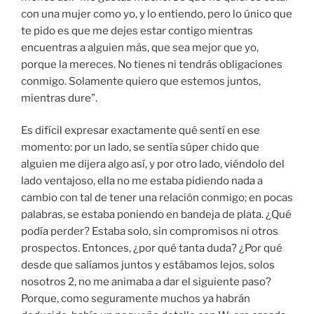
con una mujer como yo, y lo entiendo, pero lo único que
te pido es que me dejes estar contigo mientras
encuentras a alguien más, que sea mejor que yo,
porque la mereces. No tienes ni tendrás obligaciones
conmigo. Solamente quiero que estemos juntos,
mientras dure”.
Es difícil expresar exactamente qué sentí en ese
momento: por un lado, se sentía súper chido que
alguien me dijera algo así, y por otro lado, viéndolo del
lado ventajoso, ella no me estaba pidiendo nada a
cambio con tal de tener una relación conmigo; en pocas
palabras, se estaba poniendo en bandeja de plata. ¿Qué
podía perder? Estaba solo, sin compromisos ni otros
prospectos. Entonces, ¿por qué tanta duda? ¿Por qué
desde que salíamos juntos y estábamos lejos, solos
nosotros 2, no me animaba a dar el siguiente paso?
Porque, como seguramente muchos ya habrán