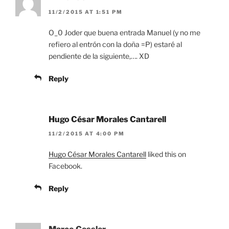
11/2/2015 AT 1:51 PM
O_0 Joder que buena entrada Manuel (y no me
refiero al entrón con la doña =P) estaré al
pendiente de la siguiente,…. XD
Reply
Hugo César Morales Cantarell
11/2/2015 AT 4:00 PM
Hugo César Morales Cantarell
liked this on
Facebook.
Reply