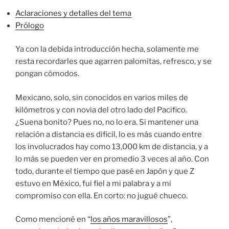
Aclaraciones y detalles del tema
Prólogo
Ya con la debida introducción hecha, solamente me
resta recordarles que agarren palomitas, refresco, y se
pongan cómodos.
Mexicano, solo, sin conocidos en varios miles de
kilómetros y con novia del otro lado del Pacifico.
¿Suena bonito? Pues no, no lo era. Si mantener una
relación a distancia es dificil, lo es más cuando entre
los involucrados hay como 13,000 km de distancia, y a
lo más se pueden ver en promedio 3 veces al año. Con
todo, durante el tiempo que pasé en Japón y que Z
estuvo en México, fui fiel a mi palabra y a mi
compromiso con ella. En corto: no jugué chueco.
Como mencioné en “
los años maravillosos
”,