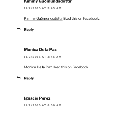
Kimmy Guðmundsdóttir
11/2/2015 AT 3:45 AM
Kimmy Guðmundsdóttir
liked this on Facebook.
Reply
Monica De la Paz
11/2/2015 AT 3:45 AM
Monica De la Paz
liked this on Facebook.
Reply
Ignacio Perez
11/2/2015 AT 8:00 AM