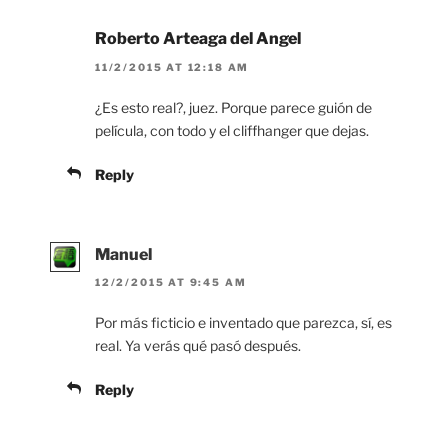
Roberto Arteaga del Angel
11/2/2015 AT 12:18 AM
¿Es esto real?, juez. Porque parece guión de
película, con todo y el cliffhanger que dejas.
Reply
Manuel
12/2/2015 AT 9:45 AM
Por más ficticio e inventado que parezca, sí, es
real. Ya verás qué pasó después.
Reply