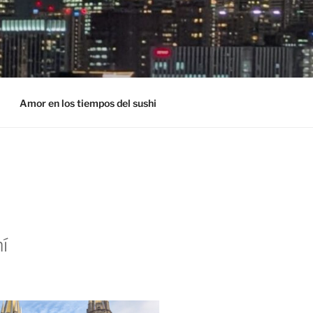
Amor en los tiempos del sushi
í