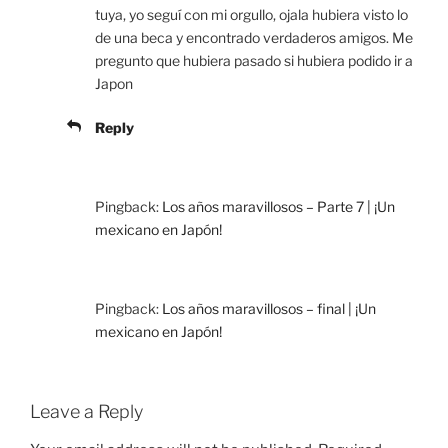
tuya, yo seguí con mi orgullo, ojala hubiera visto lo
de una beca y encontrado verdaderos amigos. Me
pregunto que hubiera pasado si hubiera podido ir a
Japon
Reply
Pingback:
Los años maravillosos – Parte 7 | ¡Un
mexicano en Japón!
Pingback:
Los años maravillosos – final | ¡Un
mexicano en Japón!
Leave a Reply