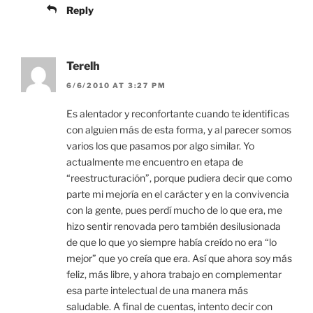
Reply
Terelh
6/6/2010 AT 3:27 PM
Es alentador y reconfortante cuando te identificas
con alguien más de esta forma, y al parecer somos
varios los que pasamos por algo similar. Yo
actualmente me encuentro en etapa de
“reestructuración”, porque pudiera decir que como
parte mi mejoría en el carácter y en la convivencia
con la gente, pues perdí mucho de lo que era, me
hizo sentir renovada pero también desilusionada
de que lo que yo siempre había creído no era “lo
mejor” que yo creía que era. Así que ahora soy más
feliz, más libre, y ahora trabajo en complementar
esa parte intelectual de una manera más
saludable. A final de cuentas, intento decir con