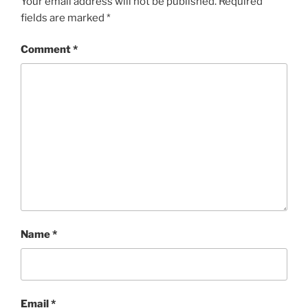
Your email address will not be published.
Required
fields are marked
*
Comment
*
Name
*
Email
*