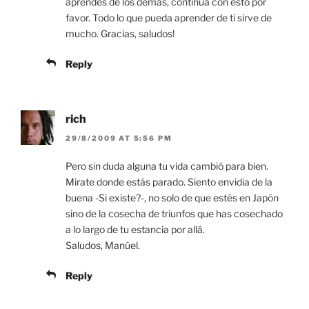
aprendes de los demás, continua con esto por
favor. Todo lo que pueda aprender de ti sirve de
mucho. Gracias, saludos!
Reply
rich
29/8/2009 AT 5:56 PM
Pero sin duda alguna tu vida cambió para bien.
Mirate donde estás parado. Siento envidia de la
buena -Si existe?-, no solo de que estés en Japón
sino de la cosecha de triunfos que has cosechado
a lo largo de tu estancia por allá.
Saludos, Manúel.
Reply