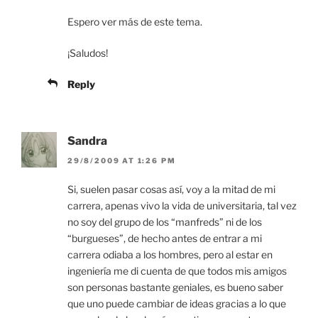
Espero ver más de este tema.
¡Saludos!
Reply
Sandra
29/8/2009 AT 1:26 PM
Si, suelen pasar cosas así, voy a la mitad de mi
carrera, apenas vivo la vida de universitaria, tal vez
no soy del grupo de los “manfreds” ni de los
“burgueses”, de hecho antes de entrar a mi
carrera odiaba a los hombres, pero al estar en
ingeniería me di cuenta de que todos mis amigos
son personas bastante geniales, es bueno saber
que uno puede cambiar de ideas gracias a lo que