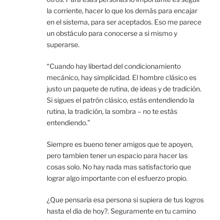
la corriente, hacer lo que los demás para encajar
en el sistema, para ser aceptados. Eso me parece
un obstáculo para conocerse a si mismo y
superarse.
“Cuando hay libertad del condicionamiento
mecánico, hay simplicidad. El hombre clásico es
justo un paquete de rutina, de ideas y de tradición.
Si sigues el patrón clásico, estás entendiendo la
rutina, la tradición, la sombra – no te estás
entendiendo.”
Siempre es bueno tener amigos que te apoyen,
pero tambien tener un espacio para hacer las
cosas solo. No hay nada mas satisfactorio que
lograr algo importante con el esfuerzo propio.
¿Que pensaría esa persona si supiera de tus logros
hasta el dia de hoy?. Seguramente en tu camino