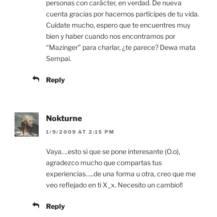
personas con carácter, en verdad. De nueva
cuenta gracias por hacernos partícipes de tu vida.
Cuídate mucho, espero que te encuentres muy
bien y haber cuando nos encontramos por
“Mazinger” para charlar, ¿te parece? Dewa mata
Sempai.
Reply
Nokturne
1/9/2009 AT 2:15 PM
Vaya….esto si que se pone interesante (O.o),
agradezco mucho que compartas tus
experiencias…..de una forma u otra, creo que me
veo reflejado en ti X_x. Necesito un cambio!!
Reply