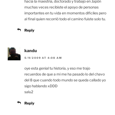
hacia la maestria, doctorado y trabajo en Japón
muchas veces recibiste el apoyo de personas
importantes en tu vida en momentos dificiles pero
al final quien recorrió todo el camino fuiste solo tu.
Reply
kandu
5/9/2009 AT 4:08 AM
oye esta genial tu historia, y eso me trajo
recuerdos de que a mi me ha pasado lo del chavo
del 8 que cuando todo mundo se queda callado yo
sigo hablando xDDD
salu2
Reply