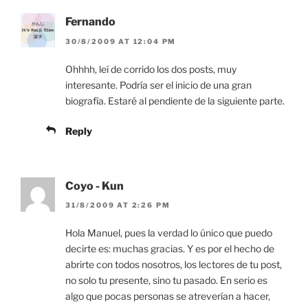
Fernando
30/8/2009 AT 12:04 PM
Ohhhh, leí de corrido los dos posts, muy
interesante. Podría ser el inicio de una gran
biografía. Estaré al pendiente de la siguiente parte.
Reply
Coyo - Kun
31/8/2009 AT 2:26 PM
Hola Manuel, pues la verdad lo único que puedo
decirte es: muchas gracias. Y es por el hecho de
abrirte con todos nosotros, los lectores de tu post,
no solo tu presente, sino tu pasado. En serio es
algo que pocas personas se atreverían a hacer,