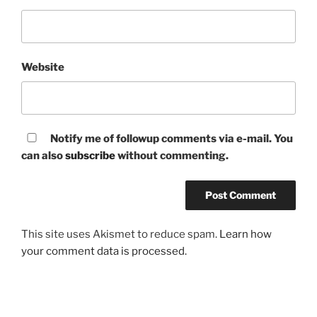
Website
Notify me of followup comments via e-mail. You
can also
subscribe
without commenting.
This site uses Akismet to reduce spam.
Learn how
your comment data is processed.