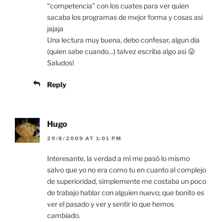
“competencia” con los cuates para ver quien
sacaba los programas de mejor forma y cosas asi
jajaja
Una lectura muy buena, debo confesar, algun dia
(quien sabe cuando…) talvez escriba algo asi 😛
Saludos!
Reply
Hugo
29/8/2009 AT 1:01 PM
Interesante, la verdad a mí me pasó lo mismo
salvo que yo no era como tu en cuanto al complejo
de superioridad, simplemente me costaba un poco
de trabajo hablar con alguien nuevo; que bonito es
ver el pasado y ver y sentir lo que hemos
cambiado.