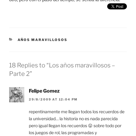
CATEGORIES
AÑOS MARAVILLOSOS
18 Replies to “Los años maravillosos –
Parte 2”
Felipe Gomez
29/8/2009 AT 12:04 PM
repentinamente me llegan todos los recuerdos de
la universidad… la historia no es nada parecida
pero igual llegan los recuerdos 😛 sobre todo por
los juegos de rol, las programadas y