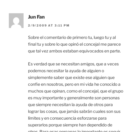
Jun Fan
2/9/2009 AT 3:11 PM
Sobre el comentario de primero tu, luego tu y al
final tu y sobre lo que opinó el concejal me parece
que tal vez ambos estaban equivocados en parte.
Es verdad que se necesitan amigos, que a veces
podemos necesitar la ayuda de alguien o
simplemente saber que existe ese alguien que
confie en nosotros, pero en mi vida he conocido a
muchos que opinan, como el concejal, que el grupo
es muy importante y generalmente son personas
que siempre necesitan la ayuda de otros para
lograr las cosas, que jamás sabrán cuales son sus
límites y en consecuencia esforzarse para
superarlos porque siempre han dependido de
otros. Para esas personas lo importante es seguir