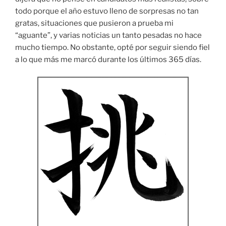
todo porque el año estuvo lleno de sorpresas no tan
gratas, situaciones que pusieron a prueba mi
“aguante”, y varias noticias un tanto pesadas no hace
mucho tiempo. No obstante, opté por seguir siendo fiel
a lo que más me marcó durante los últimos 365 días.