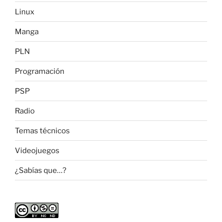
Linux
Manga
PLN
Programación
PSP
Radio
Temas técnicos
Videojuegos
¿Sabías que…?