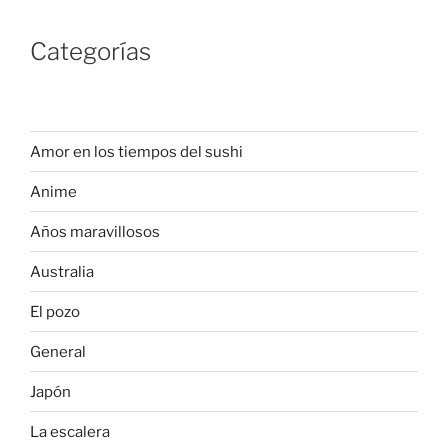
Categorías
Amor en los tiempos del sushi
Anime
Años maravillosos
Australia
El pozo
General
Japón
La escalera