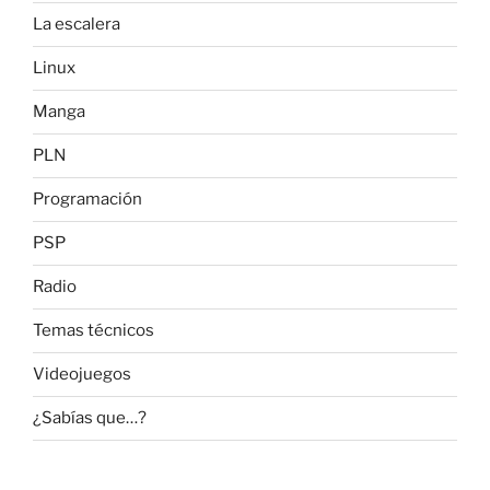
La escalera
Linux
Manga
PLN
Programación
PSP
Radio
Temas técnicos
Videojuegos
¿Sabías que…?