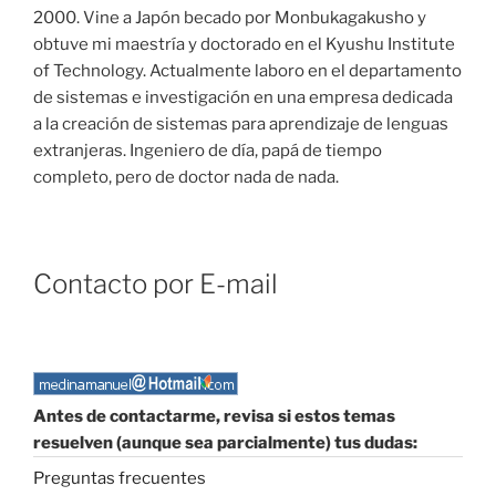
2000. Vine a Japón becado por Monbukagakusho y
obtuve mi maestría y doctorado en el Kyushu Institute
of Technology. Actualmente laboro en el departamento
de sistemas e investigación en una empresa dedicada
a la creación de sistemas para aprendizaje de lenguas
extranjeras. Ingeniero de día, papá de tiempo
completo, pero de doctor nada de nada.
Contacto por E-mail
Antes de contactarme, revisa si estos temas
resuelven (aunque sea parcialmente) tus dudas:
Preguntas frecuentes