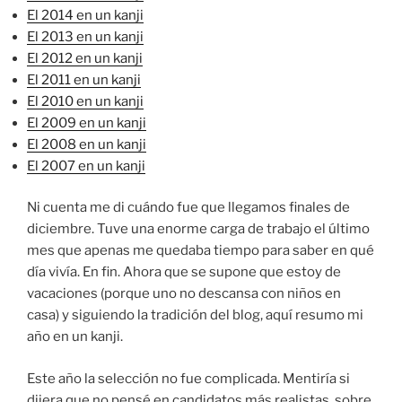
El 2014 en un kanji
El 2013 en un kanji
El 2012 en un kanji
El 2011 en un kanji
El 2010 en un kanji
El 2009 en un kanji
El 2008 en un kanji
El 2007 en un kanji
Ni cuenta me di cuándo fue que llegamos finales de
diciembre. Tuve una enorme carga de trabajo el último
mes que apenas me quedaba tiempo para saber en qué
día vivía. En fin. Ahora que se supone que estoy de
vacaciones (porque uno no descansa con niños en
casa) y siguiendo la tradición del blog, aquí resumo mi
año en un kanji.
Este año la selección no fue complicada. Mentiría si
dijera que no pensé en candidatos más realistas, sobre