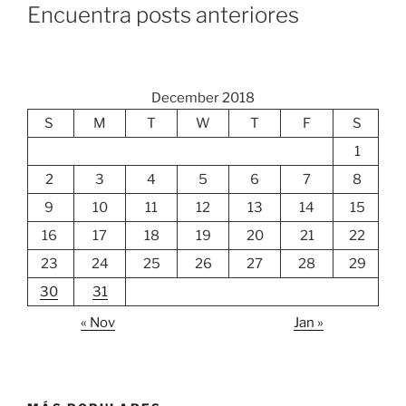
Encuentra posts anteriores
December 2018
S
M
T
W
T
F
S
1
2
3
4
5
6
7
8
9
10
11
12
13
14
15
16
17
18
19
20
21
22
23
24
25
26
27
28
29
30
31
« Nov
Jan »