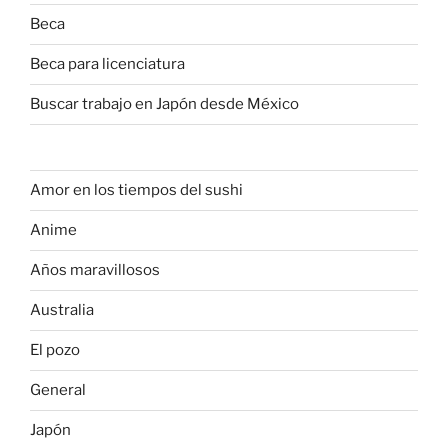
Beca
Beca para licenciatura
Buscar trabajo en Japón desde México
Amor en los tiempos del sushi
Anime
Años maravillosos
Australia
El pozo
General
Japón