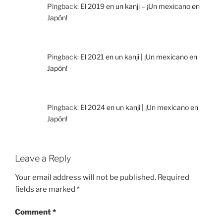
Pingback:
El 2019 en un kanji – ¡Un mexicano en
Japón!
Pingback:
El 2021 en un kanji | ¡Un mexicano en
Japón!
Pingback:
El 2024 en un kanji | ¡Un mexicano en
Japón!
Leave a Reply
Your email address will not be published.
Required
fields are marked
*
Comment
*