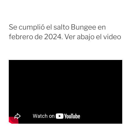
Se cumplió el salto Bungee en
febrero de 2024. Ver abajo el video