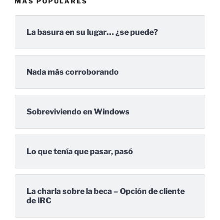
MÁS POPULARES
La basura en su lugar… ¿se puede?
Nada más corroborando
Sobreviviendo en Windows
Lo que tenía que pasar, pasó
La charla sobre la beca – Opción de cliente
de IRC