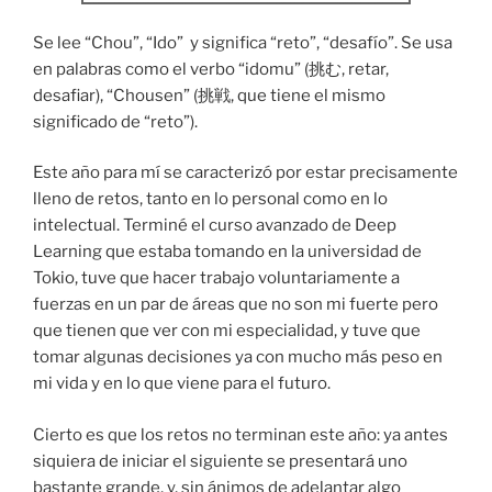
Se lee “Chou”, “Ido” y significa “reto”, “desafío”. Se usa
en palabras como el verbo “idomu” (挑む, retar,
desafiar), “Chousen” (挑戦, que tiene el mismo
significado de “reto”).
Este año para mí se caracterizó por estar precisamente
lleno de retos, tanto en lo personal como en lo
intelectual. Terminé el curso avanzado de Deep
Learning que estaba tomando en la universidad de
Tokio, tuve que hacer trabajo voluntariamente a
fuerzas en un par de áreas que no son mi fuerte pero
que tienen que ver con mi especialidad, y tuve que
tomar algunas decisiones ya con mucho más peso en
mi vida y en lo que viene para el futuro.
Cierto es que los retos no terminan este año: ya antes
siquiera de iniciar el siguiente se presentará uno
bastante grande, y, sin ánimos de adelantar algo