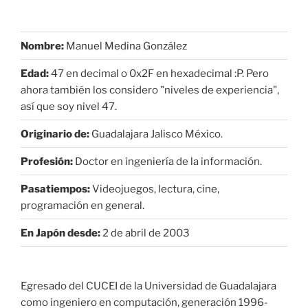
Nombre:
Manuel Medina González
Edad:
47 en decimal o 0x2F en hexadecimal :P. Pero
ahora también los considero "niveles de experiencia",
así que soy nivel 47.
Originario de:
Guadalajara Jalisco México.
Profesión:
Doctor en ingeniería de la información.
Pasatiempos:
Videojuegos, lectura, cine,
programación en general.
En Japón desde:
2 de abril de 2003
Egresado del CUCEI de la Universidad de Guadalajara
como ingeniero en computación, generación 1996-