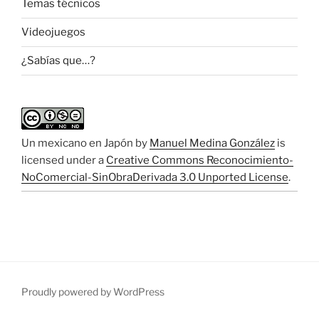
Temas técnicos
Videojuegos
¿Sabías que…?
Un mexicano en Japón
by
Manuel Medina González
is
licensed under a
Creative Commons Reconocimiento-
NoComercial-SinObraDerivada 3.0 Unported License
.
Proudly powered by WordPress