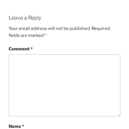
Leave a Reply
Your email address will not be published.
Required
fields are marked
*
Comment
*
Name
*