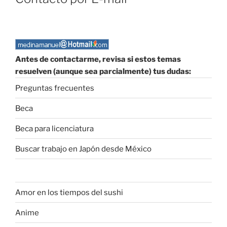
Antes de contactarme, revisa si estos temas
resuelven (aunque sea parcialmente) tus dudas:
Preguntas frecuentes
Beca
Beca para licenciatura
Buscar trabajo en Japón desde México
Amor en los tiempos del sushi
Anime