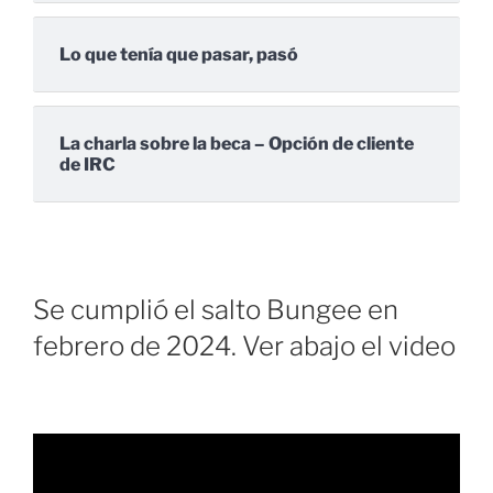
Lo que tenía que pasar, pasó
La charla sobre la beca – Opción de cliente
de IRC
Se cumplió el salto Bungee en
febrero de 2024. Ver abajo el video