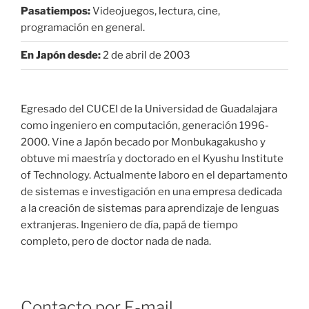
Pasatiempos:
Videojuegos, lectura, cine,
programación en general.
En Japón desde:
2 de abril de 2003
Egresado del CUCEI de la Universidad de Guadalajara
como ingeniero en computación, generación 1996-
2000. Vine a Japón becado por Monbukagakusho y
obtuve mi maestría y doctorado en el Kyushu Institute
of Technology. Actualmente laboro en el departamento
de sistemas e investigación en una empresa dedicada
a la creación de sistemas para aprendizaje de lenguas
extranjeras. Ingeniero de día, papá de tiempo
completo, pero de doctor nada de nada.
Contacto por E-mail