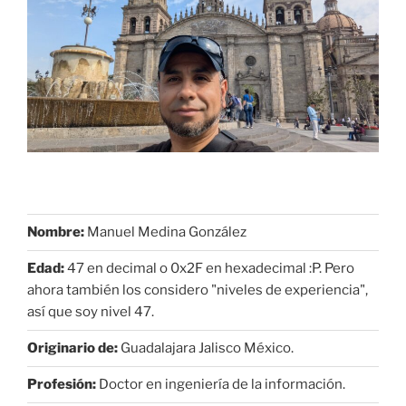
Nombre:
Manuel Medina González
Edad:
47 en decimal o 0x2F en hexadecimal :P. Pero
ahora también los considero "niveles de experiencia",
así que soy nivel 47.
Originario de:
Guadalajara Jalisco México.
Profesión:
Doctor en ingeniería de la información.