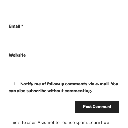
Email
*
Website
Notify me of followup comments via e-mail. You
can also
subscribe
without commenting.
This site uses Akismet to reduce spam.
Learn how