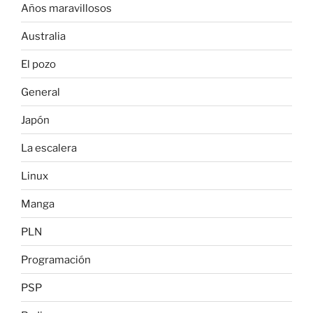
Años maravillosos
Australia
El pozo
General
Japón
La escalera
Linux
Manga
PLN
Programación
PSP