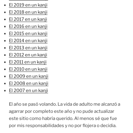
El 2019 en un kanji
El 2018 en un kanji
El 2017 en un kanji
El 2016 en un kanji
El 2015 en un kanji
El 2014 en un kanji
El 2013 en un kanji
El 2012 en un kanji
El 2011 en un kanji
El 2010 en un kanji
El 2009 en un kanji
El 2008 en un kanji
El 2007 en un kanji
El año se pasó volando. La vida de adulto me alcanzó a
agarrar por completo este año y no pude actualizar
este sitio como habría querido. Al menos sé que fue
por mis responsabilidades y no por flojera o decidia.