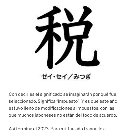
Con decirles el significado se imaginarán por qué fue
seleccionado. Significa “impuesto”. Y es que este año
estuvo lleno de modificaciones a impuestos, con las
que muchos japoneses no están del todo de acuerdo.
Así termina el 2023. Para mí, fue año tranquilo a