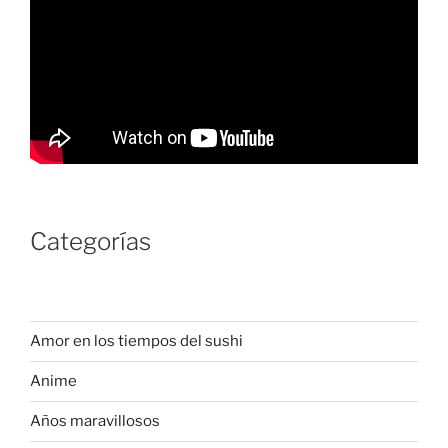
Categorías
Amor en los tiempos del sushi
Anime
Años maravillosos