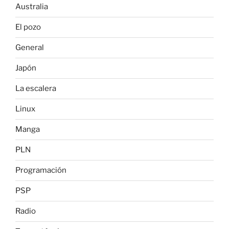
Australia
El pozo
General
Japón
La escalera
Linux
Manga
PLN
Programación
PSP
Radio