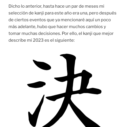
Dicho lo anterior, hasta hace un par de meses mi
selección de kanji para este año era una, pero después
de ciertos eventos que ya mencionaré aquí un poco
más adelante, hubo que hacer muchos cambios y
tomar muchas decisiones. Por ello, el kanji que mejor
describe mi 2023 es el siguiente: