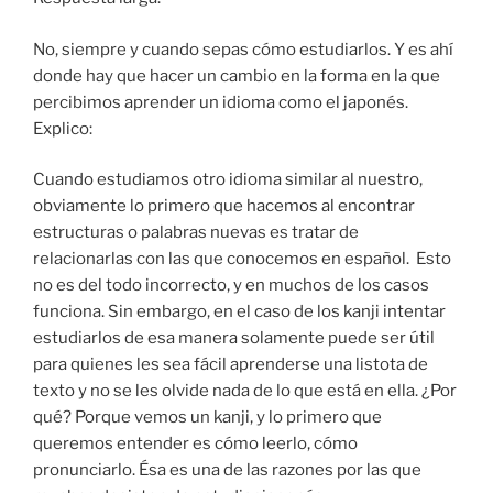
No, siempre y cuando sepas cómo estudiarlos. Y es ahí
donde hay que hacer un cambio en la forma en la que
percibimos aprender un idioma como el japonés.
Explico:
Cuando estudiamos otro idioma similar al nuestro,
obviamente lo primero que hacemos al encontrar
estructuras o palabras nuevas es tratar de
relacionarlas con las que conocemos en español. Esto
no es del todo incorrecto, y en muchos de los casos
funciona. Sin embargo, en el caso de los kanji intentar
estudiarlos de esa manera solamente puede ser útil
para quienes les sea fácil aprenderse una listota de
texto y no se les olvide nada de lo que está en ella. ¿Por
qué? Porque vemos un kanji, y lo primero que
queremos entender es cómo leerlo, cómo
pronunciarlo. Ésa es una de las razones por las que