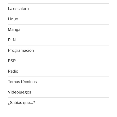
La escalera
Linux
Manga
PLN
Programación
PSP
Radio
Temas técnicos
Videojuegos
¿Sabías que…?