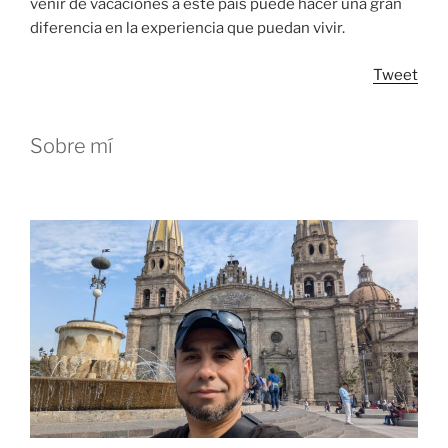
venir de vacaciones a este país puede hacer una gran
diferencia en la experiencia que puedan vivir.
Tweet
Sobre mí