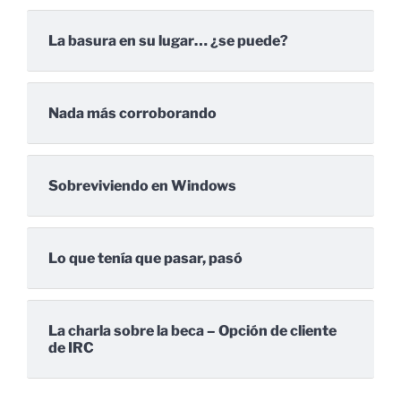
La basura en su lugar… ¿se puede?
Nada más corroborando
Sobreviviendo en Windows
Lo que tenía que pasar, pasó
La charla sobre la beca – Opción de cliente
de IRC