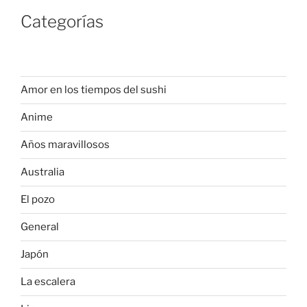
Categorías
Amor en los tiempos del sushi
Anime
Años maravillosos
Australia
El pozo
General
Japón
La escalera