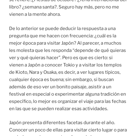
libro? ¿semana santa?. Seguro hay más, pero no me
vienen a la mente ahora.
De lo anterior se puede deducir la respuesta a una
pregunta que me hacen con frecuencia: ¿cuál es la
mejor época para visitar Japón? Al parecer, a muchos
les molesta que les responda “depende de qué quieras
ver y qué quieras hacer”. Pero es que es cierto: si
vienen a Japón a conocer Tokio y a visitar los templos
de Kioto, Nara y Osaka, es decir, a ver lugares típicos,
cualquier época es buena; sin embargo, si buscan
además de eso ver un bonito paisaje, asistir a un
festival en especial o experimentar alguna tradición en
específico, lo mejor es organizar el viaje para las fechas
en las que se pueden realizar esas actividades.
Japón presenta diferentes facetas durante el año.
Conocer un poco de ellas para visitar cierto lugar o para