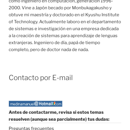
como ingeniero en computación, generación 1996-
2000. Vine a Japón becado por Monbukagakusho y
obtuve mi maestría y doctorado en el Kyushu Institute
of Technology. Actualmente laboro en el departamento
de sistemas e investigación en una empresa dedicada
a la creación de sistemas para aprendizaje de lenguas
extranjeras. Ingeniero de día, papá de tiempo
completo, pero de doctor nada de nada.
Contacto por E-mail
Antes de contactarme, revisa si estos temas
resuelven (aunque sea parcialmente) tus dudas:
Preguntas frecuentes