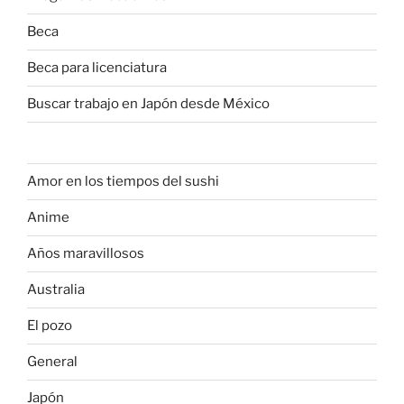
Beca
Beca para licenciatura
Buscar trabajo en Japón desde México
Amor en los tiempos del sushi
Anime
Años maravillosos
Australia
El pozo
General
Japón