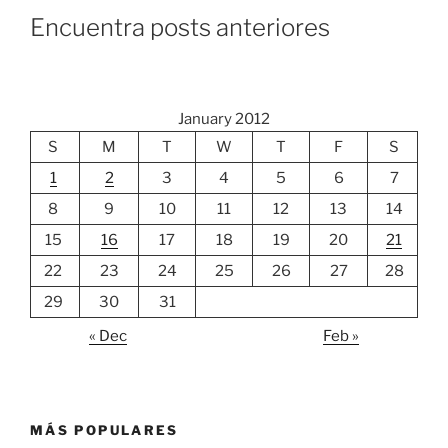
Encuentra posts anteriores
January 2012
S
M
T
W
T
F
S
1
2
3
4
5
6
7
8
9
10
11
12
13
14
15
16
17
18
19
20
21
22
23
24
25
26
27
28
29
30
31
« Dec
Feb »
MÁS POPULARES