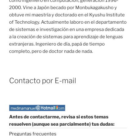
como ingeniero en computación, generación 1996-
2000. Vine a Japón becado por Monbukagakusho y
obtuve mi maestría y doctorado en el Kyushu Institute
of Technology. Actualmente laboro en el departamento
de sistemas e investigación en una empresa dedicada
a la creación de sistemas para aprendizaje de lenguas
extranjeras. Ingeniero de día, papá de tiempo
completo, pero de doctor nada de nada.
Contacto por E-mail
Antes de contactarme, revisa si estos temas
resuelven (aunque sea parcialmente) tus dudas:
Preguntas frecuentes