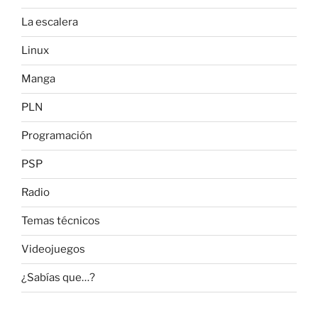
La escalera
Linux
Manga
PLN
Programación
PSP
Radio
Temas técnicos
Videojuegos
¿Sabías que…?