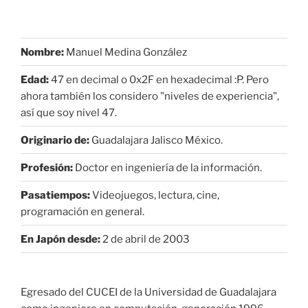
Nombre:
Manuel Medina González
Edad:
47 en decimal o 0x2F en hexadecimal :P. Pero
ahora también los considero "niveles de experiencia",
así que soy nivel 47.
Originario de:
Guadalajara Jalisco México.
Profesión:
Doctor en ingeniería de la información.
Pasatiempos:
Videojuegos, lectura, cine,
programación en general.
En Japón desde:
2 de abril de 2003
Egresado del CUCEI de la Universidad de Guadalajara