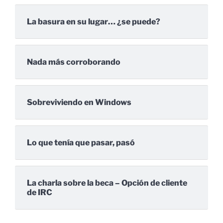
La basura en su lugar… ¿se puede?
Nada más corroborando
Sobreviviendo en Windows
Lo que tenía que pasar, pasó
La charla sobre la beca – Opción de cliente
de IRC