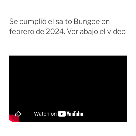
Se cumplió el salto Bungee en
febrero de 2024. Ver abajo el video