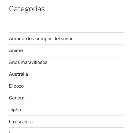
Categorías
Amor en los tiempos del sushi
Anime
Años maravillosos
Australia
El pozo
General
Japón
La escalera