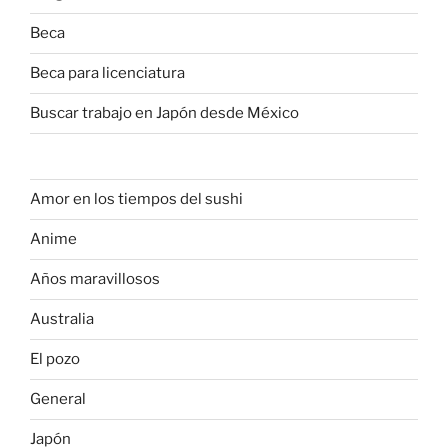
Beca
Beca para licenciatura
Buscar trabajo en Japón desde México
Amor en los tiempos del sushi
Anime
Años maravillosos
Australia
El pozo
General
Japón