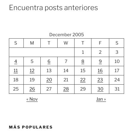
Encuentra posts anteriores
December 2005
S
M
T
W
T
F
S
1
2
3
4
5
6
7
8
9
10
11
12
13
14
15
16
17
18
19
20
21
22
23
24
25
26
27
28
29
30
31
« Nov
Jan »
MÁS POPULARES