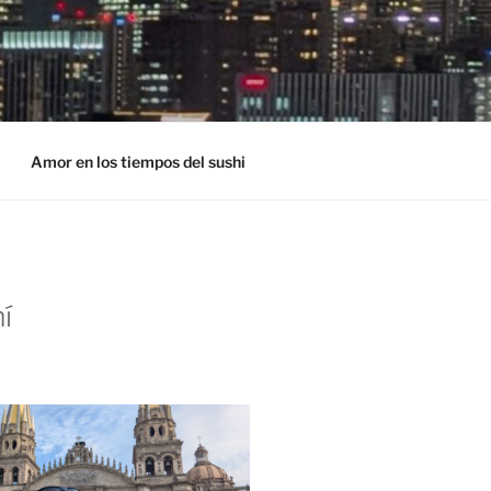
Amor en los tiempos del sushi
í