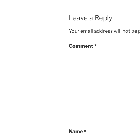
Leave a Reply
Your email address will not be 
Comment
*
Name
*