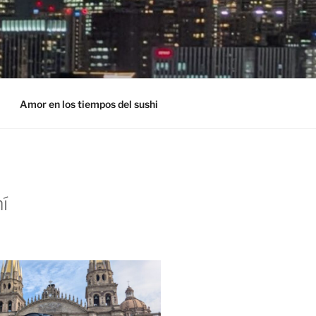
Amor en los tiempos del sushi
í