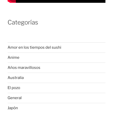
Categorías
Amor en los tiempos del sushi
Anime
Años maravillosos
Australia
El pozo
General
Japón