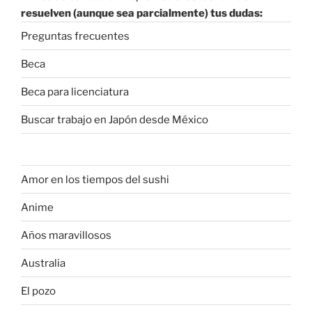
resuelven (aunque sea parcialmente) tus dudas:
Preguntas frecuentes
Beca
Beca para licenciatura
Buscar trabajo en Japón desde México
Amor en los tiempos del sushi
Anime
Años maravillosos
Australia
El pozo