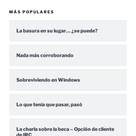
MÁS POPULARES
La basura en su lugar… ¿se puede?
Nada más corroborando
Sobreviviendo en Windows
Lo que tenía que pasar, pasó
La charla sobre la beca – Opción de cliente
de IRC