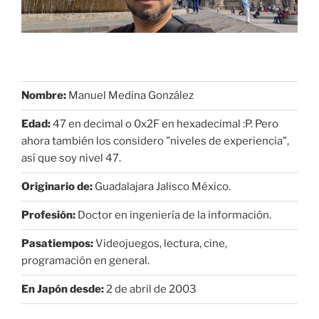
Nombre:
Manuel Medina González
Edad:
47 en decimal o 0x2F en hexadecimal :P. Pero
ahora también los considero "niveles de experiencia",
así que soy nivel 47.
Originario de:
Guadalajara Jalisco México.
Profesión:
Doctor en ingeniería de la información.
Pasatiempos:
Videojuegos, lectura, cine,
programación en general.
En Japón desde:
2 de abril de 2003