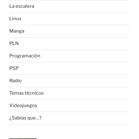
La escalera
Linux
Manga
PLN
Programación
PSP
Radio
Temas técnicos
Videojuegos
¿Sabías que…?