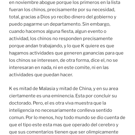
en noviembre abogue porque los primeros en la lista
fueran los chinos, precisamente por su necesidad,
total, gracias a Dios yo recibo dinero del gobierno y
puedo pagarme un departamento. Sin embargo,
cuando hacemos alguna fiesta, algun evento o
actividad, los chinos no responden precisamente
porque andan trabajando, y lo que K quiere es que
hagamos actividades que generen ganancias para que
los chinos se interesen, de otra forma, dice el, no se
interesaran en nada, ni en este comite, ni en las
actividades que puedan hacer.
K es mitad de Malasia y mitad de China, y en su area
ciertamente es una eminencia. Esta por concluir su
doctorado. Pero, el es otra viva muestra que la
inteligencia no necesariamente conlleva sentido
comun. Por lo menos, hoy todo mundo se dio cuenta de
que el tipo este esta mas que operado del cerebro y
que sus comentarios tienen que ser olimpicamente