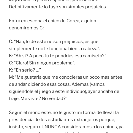
Definitivamente lo tuyo son simples prejuicios.
Entra en escena el chico de Corea, a quien
denomiremos C:
C: “Nah, lo de este no son prejuicios, es que
simplemente no le funciona bien la cabeza”.
K: “Ah si? A poco tu te pondrias esa camiseta?”
C: “Claro! Sin ningun problema”.
K: “En serio? …”
M: “Me gustaria que me conocieras un poco mas antes
de andar diciendo esas cosas. Ademas (vamos
siguiendole el juego a este individuo), ayer andaba de
traje. Me viste? No verdad?”
Segun el mono este, no le gusto mi forma de llevar la
presidencia de los estudiantes extranjeros porque,
insisto, segun el, NUNCA consideramos a los chinos, ya