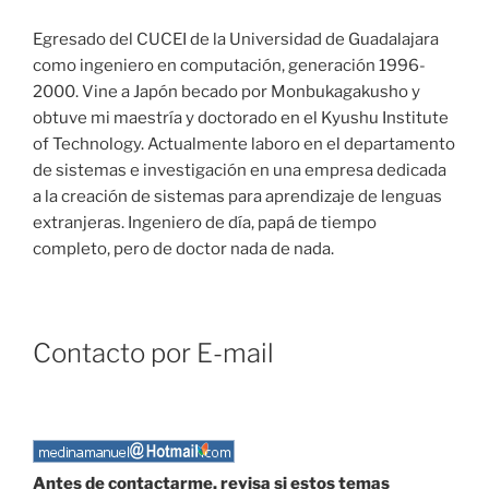
Egresado del CUCEI de la Universidad de Guadalajara
como ingeniero en computación, generación 1996-
2000. Vine a Japón becado por Monbukagakusho y
obtuve mi maestría y doctorado en el Kyushu Institute
of Technology. Actualmente laboro en el departamento
de sistemas e investigación en una empresa dedicada
a la creación de sistemas para aprendizaje de lenguas
extranjeras. Ingeniero de día, papá de tiempo
completo, pero de doctor nada de nada.
Contacto por E-mail
Antes de contactarme, revisa si estos temas