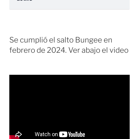
Se cumplió el salto Bungee en
febrero de 2024. Ver abajo el video