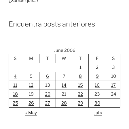
¿Sabías que…?
Encuentra posts anteriores
June 2006
S
M
T
W
T
F
S
1
2
3
4
5
6
7
8
9
10
11
12
13
14
15
16
17
18
19
20
21
22
23
24
25
26
27
28
29
30
« May
Jul »