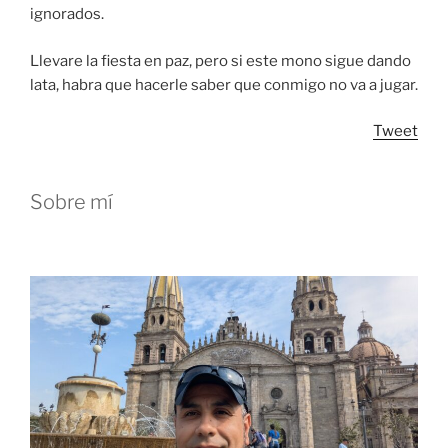
ignorados.
Llevare la fiesta en paz, pero si este mono sigue dando
lata, habra que hacerle saber que conmigo no va a jugar.
Tweet
Sobre mí