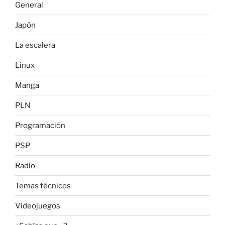
General
Japón
La escalera
Linux
Manga
PLN
Programación
PSP
Radio
Temas técnicos
Videojuegos