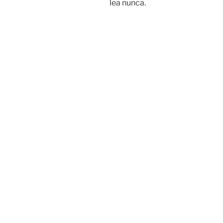
lea nunca.