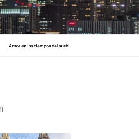
Amor en los tiempos del sushi
í