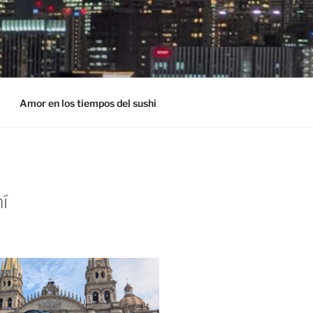
Amor en los tiempos del sushi
í