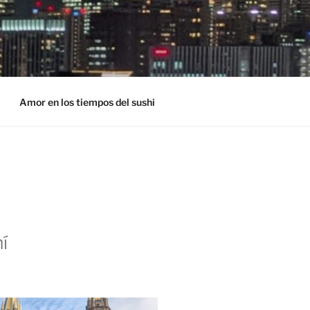
Amor en los tiempos del sushi
í