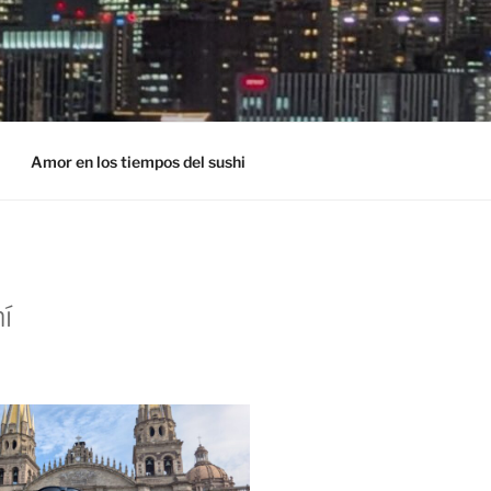
Amor en los tiempos del sushi
í