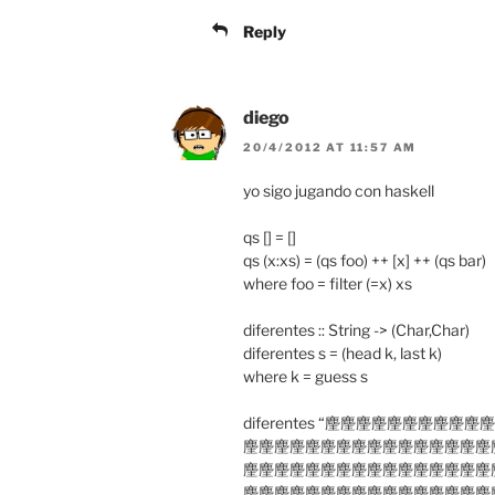
Reply
diego
20/4/2012 AT 11:57 AM
yo sigo jugando con haskell
qs [] = []
qs (x:xs) = (qs foo) ++ [x] ++ (qs bar)
where foo = filter (=x) xs
diferentes :: String -> (Char,Char)
diferentes s = (head k, last k)
where k = guess s
diferentes “麈麈麈麈麈麈麈
麈麈麈麈麈麈麈麈麈麈麈麈麈麈麈麈
麈麈麈麈麈麈麈麈麈麈麈麈麈麈麈麈
麈麈麈麈麈麈麈麈麈麈麈麈麈麈麈麈