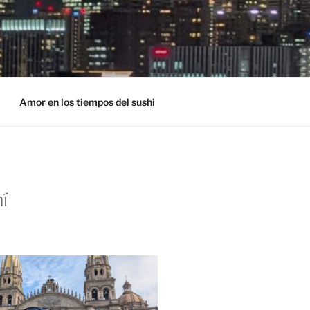
Amor en los tiempos del sushi
í