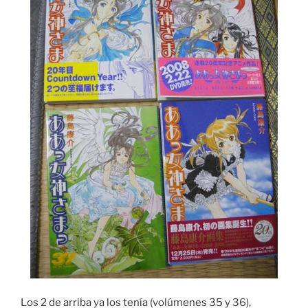
Los 2 de arriba ya los tenía (volúmenes 35 y 36),