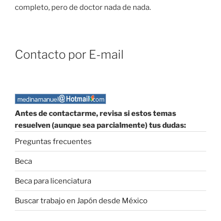
completo, pero de doctor nada de nada.
Contacto por E-mail
Antes de contactarme, revisa si estos temas
resuelven (aunque sea parcialmente) tus dudas:
Preguntas frecuentes
Beca
Beca para licenciatura
Buscar trabajo en Japón desde México