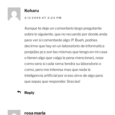
Koharu
4/2/2009 AT 2:24 PM
Aunque te deje un comentario largo pregutante
sobre lo siguiente, que no recuerdo por donde anda
para ver si comentaste algo :P. Bueh, podrias
decirme que hay en un laboratorio de informatica
ponja(las pcs son las mismas que tengo en mi casa
o tienen algo que valga la pena mencionar), nose
como sera si cada rama tendra su laboratorio o
como, pero me interesa mas que nada la
inteligencia artificial por si eso sirve de algo para
que sepas que responder. Gracias!
Reply
rosa maria