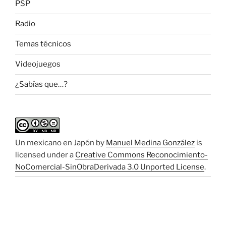
PSP
Radio
Temas técnicos
Videojuegos
¿Sabías que…?
Un mexicano en Japón
by
Manuel Medina González
is
licensed under a
Creative Commons Reconocimiento-
NoComercial-SinObraDerivada 3.0 Unported License
.