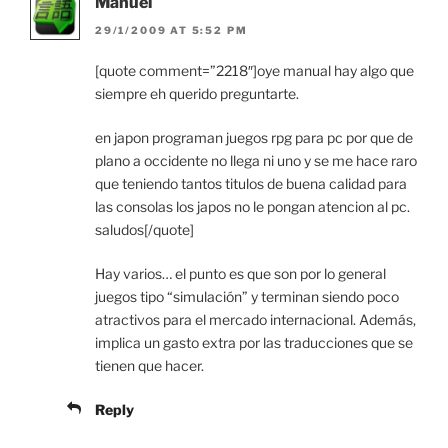
Manuel
29/1/2009 AT 5:52 PM
[quote comment=”2218″]oye manual hay algo que
siempre eh querido preguntarte.
en japon programan juegos rpg para pc por que de
plano a occidente no llega ni uno y se me hace raro
que teniendo tantos titulos de buena calidad para
las consolas los japos no le pongan atencion al pc.
saludos[/quote]
Hay varios… el punto es que son por lo general
juegos tipo “simulación” y terminan siendo poco
atractivos para el mercado internacional. Además,
implica un gasto extra por las traducciones que se
tienen que hacer.
Reply