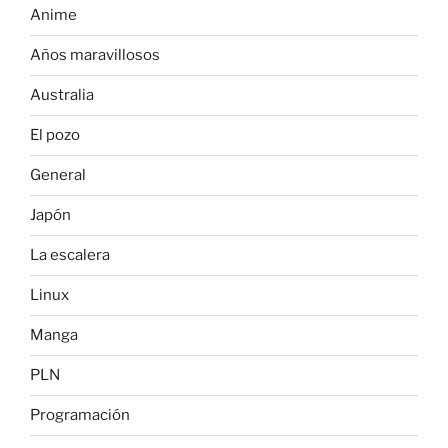
Anime
Años maravillosos
Australia
El pozo
General
Japón
La escalera
Linux
Manga
PLN
Programación