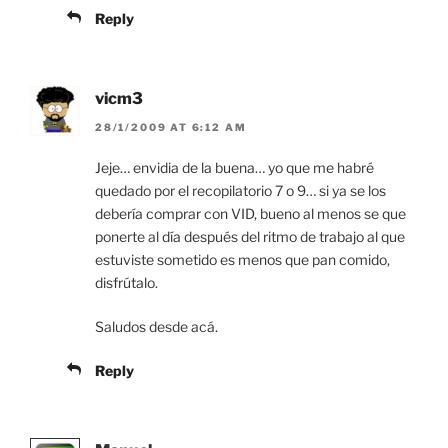
Reply
vicm3
28/1/2009 AT 6:12 AM
Jeje… envidia de la buena… yo que me habré
quedado por el recopilatorio 7 o 9… si ya se los
debería comprar con VID, bueno al menos se que
ponerte al día después del ritmo de trabajo al que
estuviste sometido es menos que pan comido,
disfrútalo.
Saludos desde acá.
Reply