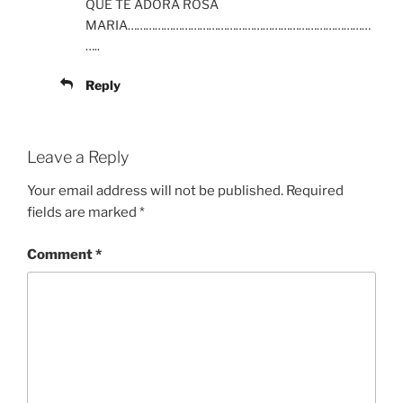
QUE TE ADORA ROSA
MARIA………………………………………………………………………
…..
Reply
Leave a Reply
Your email address will not be published.
Required
fields are marked
*
Comment
*