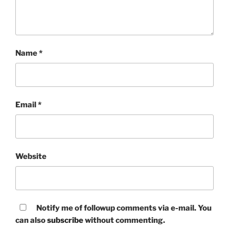
Name
*
Email
*
Website
Notify me of followup comments via e-mail. You
can also
subscribe
without commenting.