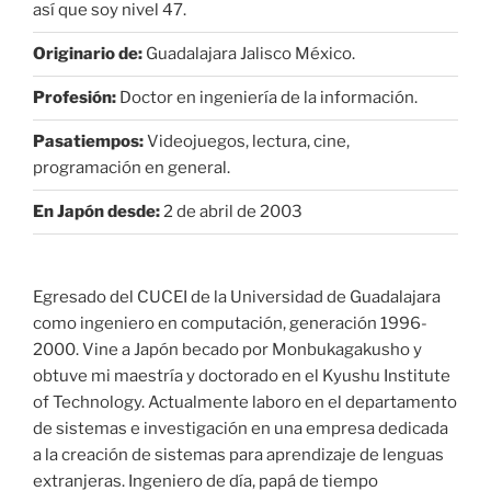
así que soy nivel 47.
Originario de:
Guadalajara Jalisco México.
Profesión:
Doctor en ingeniería de la información.
Pasatiempos:
Videojuegos, lectura, cine,
programación en general.
En Japón desde:
2 de abril de 2003
Egresado del CUCEI de la Universidad de Guadalajara
como ingeniero en computación, generación 1996-
2000. Vine a Japón becado por Monbukagakusho y
obtuve mi maestría y doctorado en el Kyushu Institute
of Technology. Actualmente laboro en el departamento
de sistemas e investigación en una empresa dedicada
a la creación de sistemas para aprendizaje de lenguas
extranjeras. Ingeniero de día, papá de tiempo