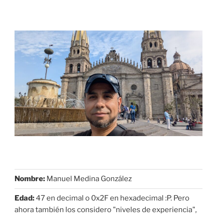
Nombre:
Manuel Medina González
Edad:
47 en decimal o 0x2F en hexadecimal :P. Pero
ahora también los considero "niveles de experiencia",