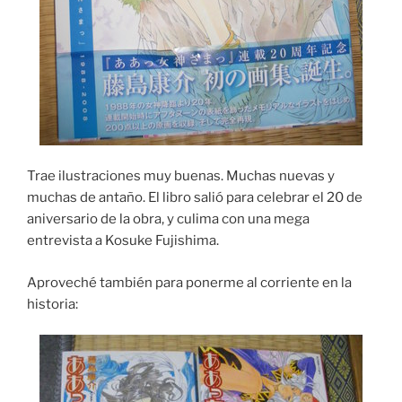
Trae ilustraciones muy buenas. Muchas nuevas y
muchas de antaño. El libro salió para celebrar el 20 de
aniversario de la obra, y culima con una mega
entrevista a Kosuke Fujishima.
Aproveché también para ponerme al corriente en la
historia: