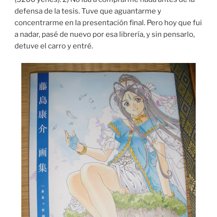
defensa de la tesis. Tuve que aguantarme y
concentrarme en la presentación final. Pero hoy que fui
a nadar, pasé de nuevo por esa librería, y sin pensarlo,
detuve el carro y entré.