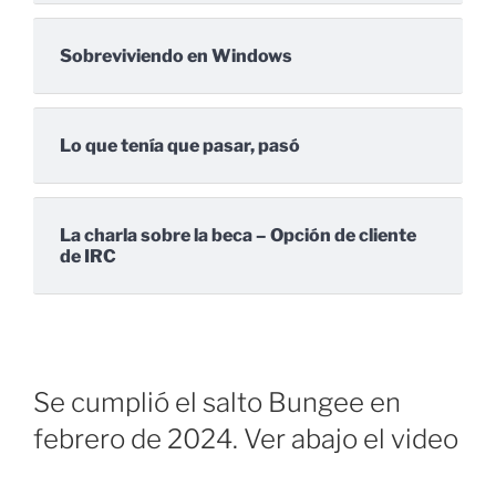
Sobreviviendo en Windows
Lo que tenía que pasar, pasó
La charla sobre la beca – Opción de cliente
de IRC
Se cumplió el salto Bungee en
febrero de 2024. Ver abajo el video