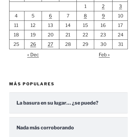
1
2
3
4
5
6
7
8
9
10
11
12
13
14
15
16
17
18
19
20
21
22
23
24
25
26
27
28
29
30
31
« Dec
Feb »
MÁS POPULARES
La basura en su lugar… ¿se puede?
Nada más corroborando