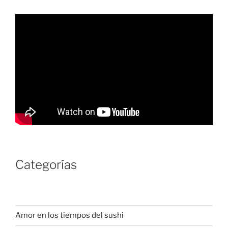
Categorías
Amor en los tiempos del sushi