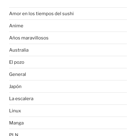
Amor en los tiempos del sushi
Anime
Años maravillosos
Australia
El pozo
General
Japón
La escalera
Linux
Manga
PLN