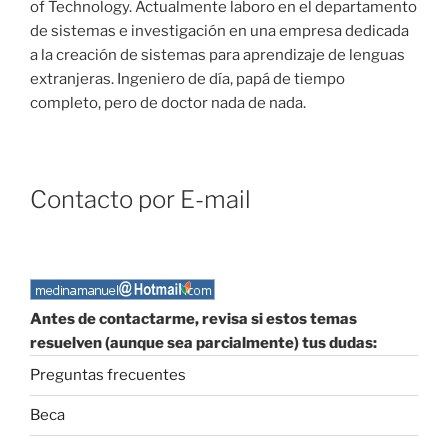
of Technology. Actualmente laboro en el departamento
de sistemas e investigación en una empresa dedicada
a la creación de sistemas para aprendizaje de lenguas
extranjeras. Ingeniero de día, papá de tiempo
completo, pero de doctor nada de nada.
Contacto por E-mail
Antes de contactarme, revisa si estos temas
resuelven (aunque sea parcialmente) tus dudas:
Preguntas frecuentes
Beca