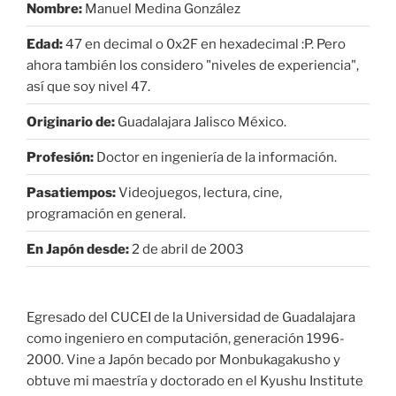
Nombre:
Manuel Medina González
Edad:
47 en decimal o 0x2F en hexadecimal :P. Pero
ahora también los considero "niveles de experiencia",
así que soy nivel 47.
Originario de:
Guadalajara Jalisco México.
Profesión:
Doctor en ingeniería de la información.
Pasatiempos:
Videojuegos, lectura, cine,
programación en general.
En Japón desde:
2 de abril de 2003
Egresado del CUCEI de la Universidad de Guadalajara
como ingeniero en computación, generación 1996-
2000. Vine a Japón becado por Monbukagakusho y
obtuve mi maestría y doctorado en el Kyushu Institute