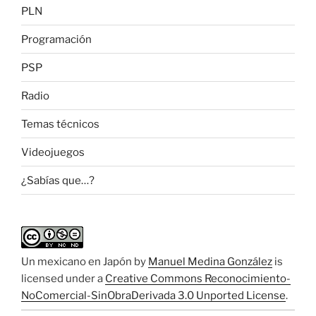
PLN
Programación
PSP
Radio
Temas técnicos
Videojuegos
¿Sabías que…?
Un mexicano en Japón
by
Manuel Medina González
is
licensed under a
Creative Commons Reconocimiento-
NoComercial-SinObraDerivada 3.0 Unported License
.