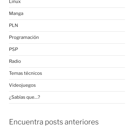
Linux
Manga
PLN
Programación
PSP
Radio
Temas técnicos
Videojuegos
¿Sabías que…?
Encuentra posts anteriores