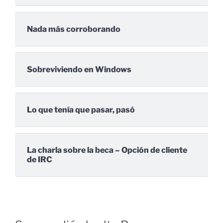
Nada más corroborando
Sobreviviendo en Windows
Lo que tenía que pasar, pasó
La charla sobre la beca – Opción de cliente
de IRC