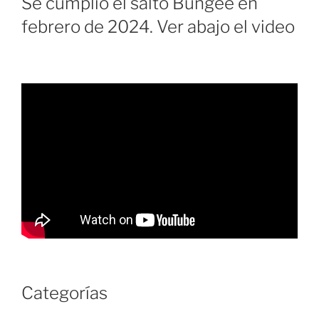
Se cumplió el salto Bungee en
febrero de 2024. Ver abajo el video
Categorías