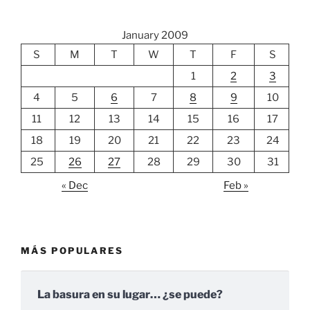
January 2009
S
M
T
W
T
F
S
1
2
3
4
5
6
7
8
9
10
11
12
13
14
15
16
17
18
19
20
21
22
23
24
25
26
27
28
29
30
31
« Dec
Feb »
MÁS POPULARES
La basura en su lugar… ¿se puede?