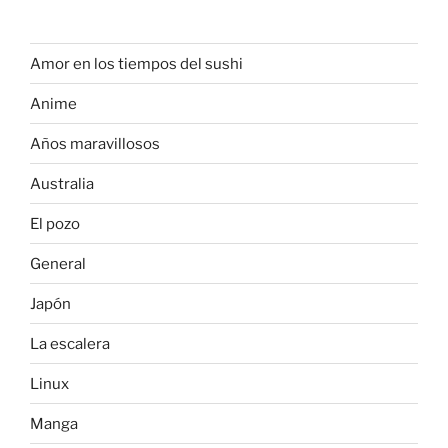
Amor en los tiempos del sushi
Anime
Años maravillosos
Australia
El pozo
General
Japón
La escalera
Linux
Manga