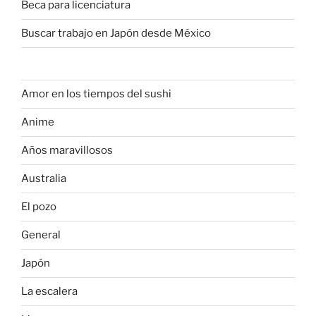
Beca para licenciatura
Buscar trabajo en Japón desde México
Amor en los tiempos del sushi
Anime
Años maravillosos
Australia
El pozo
General
Japón
La escalera