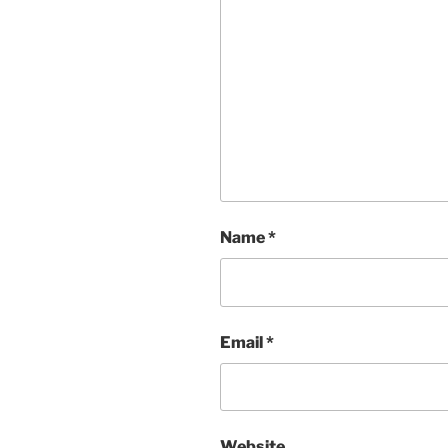
Name
*
Email
*
Website