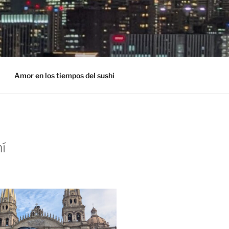
Amor en los tiempos del sushi
í