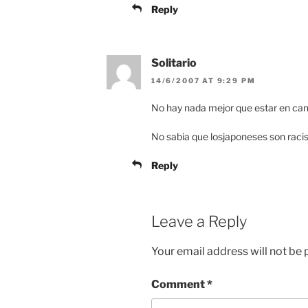
Reply
Solitario
14/6/2007 AT 9:29 PM
No hay nada mejor que estar en can
No sabia que losjaponeses son racis
Reply
Leave a Reply
Your email address will not be 
Comment
*