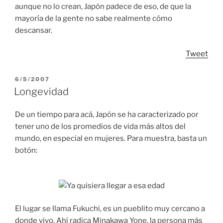
aunque no lo crean, Japón padece de eso, de que la
mayoría de la gente no sabe realmente cómo
descansar.
Tweet
POSTED
6/5/2007
ON
Longevidad
De un tiempo para acá, Japón se ha caracterizado por
tener uno de los promedios de vida más altos del
mundo, en especial en mujeres. Para muestra, basta un
botón:
El lugar se llama Fukuchi, es un pueblito muy cercano a
donde vivo. Ahí radica Minakawa Yone, la persona más