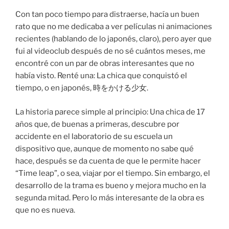
Con tan poco tiempo para distraerse, hacía un buen
rato que no me dedicaba a ver películas ni animaciones
recientes (hablando de lo japonés, claro), pero ayer que
fui al videoclub después de no sé cuántos meses, me
encontré con un par de obras interesantes que no
había visto. Renté una: La chica que conquistó el
tiempo, o en japonés, 時をかける少女.
La historia parece simple al principio: Una chica de 17
años que, de buenas a primeras, descubre por
accidente en el laboratorio de su escuela un
dispositivo que, aunque de momento no sabe qué
hace, después se da cuenta de que le permite hacer
“Time leap”, o sea, viajar por el tiempo. Sin embargo, el
desarrollo de la trama es bueno y mejora mucho en la
segunda mitad. Pero lo más interesante de la obra es
que no es nueva.