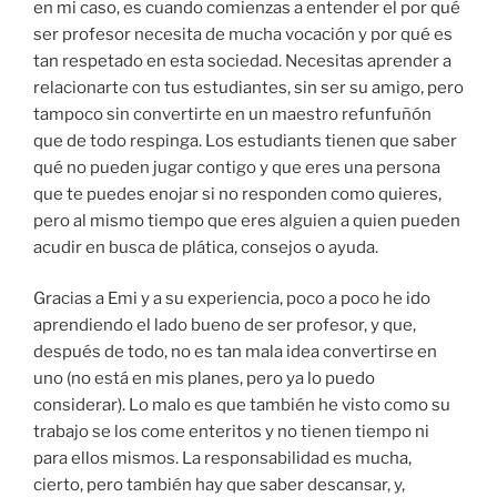
en mi caso, es cuando comienzas a entender el por qué
ser profesor necesita de mucha vocación y por qué es
tan respetado en esta sociedad. Necesitas aprender a
relacionarte con tus estudiantes, sin ser su amigo, pero
tampoco sin convertirte en un maestro refunfuñón
que de todo respinga. Los estudiants tienen que saber
qué no pueden jugar contigo y que eres una persona
que te puedes enojar si no responden como quieres,
pero al mismo tiempo que eres alguien a quien pueden
acudir en busca de plática, consejos o ayuda.
Gracias a Emi y a su experiencia, poco a poco he ido
aprendiendo el lado bueno de ser profesor, y que,
después de todo, no es tan mala idea convertirse en
uno (no está en mis planes, pero ya lo puedo
considerar). Lo malo es que también he visto como su
trabajo se los come enteritos y no tienen tiempo ni
para ellos mismos. La responsabilidad es mucha,
cierto, pero también hay que saber descansar, y,