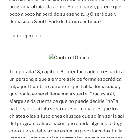
programa atraía a la gente. Sin embargo, parece que
poco a poco ha perdido su esencia… ¿O será que vi
demasiado South Park de forma continua?
Como ejemplo:
Temporada 18, capítulo 9. Intentan darle un espacio a
un personaje que siempre sale de forma esporádica:
Gil, aquel hombre cuarentón que habla demasiado y
que por lo general tiene mala suerte. Gracias a él,
Marge se da cuenta de que no puede decirle “no” a
nadie, y el capítulo se va en eso. Lo malo es que los
chistes o las situaciones chuscas que solían ser la sal
del programa ahora hacen que quede algo insípido, y
creo que se debe a que están un poco forzadas. En la