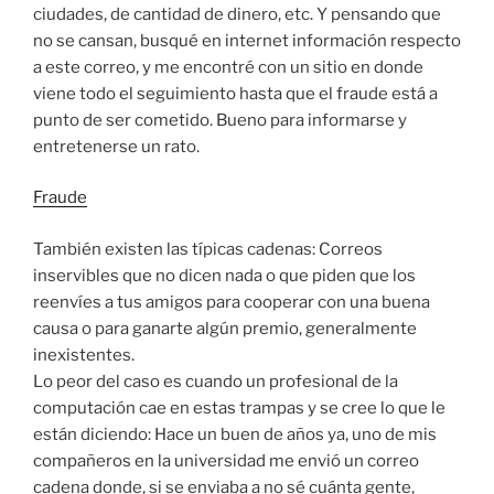
ciudades, de cantidad de dinero, etc. Y pensando que
no se cansan, busqué en internet información respecto
a este correo, y me encontré con un sitio en donde
viene todo el seguimiento hasta que el fraude está a
punto de ser cometido. Bueno para informarse y
entretenerse un rato.
Fraude
También existen las típicas cadenas: Correos
inservibles que no dicen nada o que piden que los
reenvíes a tus amigos para cooperar con una buena
causa o para ganarte algún premio, generalmente
inexistentes.
Lo peor del caso es cuando un profesional de la
computación cae en estas trampas y se cree lo que le
están diciendo: Hace un buen de años ya, uno de mis
compañeros en la universidad me envió un correo
cadena donde, si se enviaba a no sé cuánta gente,