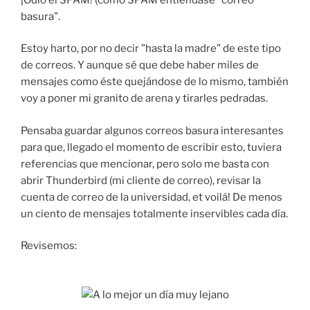
basura”.
Estoy harto, por no decir ”hasta la madre” de este tipo
de correos. Y aunque sé que debe haber miles de
mensajes como éste quejándose de lo mismo, también
voy a poner mi granito de arena y tirarles pedradas.
Pensaba guardar algunos correos basura interesantes
para que, llegado el momento de escribir esto, tuviera
referencias que mencionar, pero solo me basta con
abrir Thunderbird (mi cliente de correo), revisar la
cuenta de correo de la universidad, et voilá! De menos
un ciento de mensajes totalmente inservibles cada día.
Revisemos: