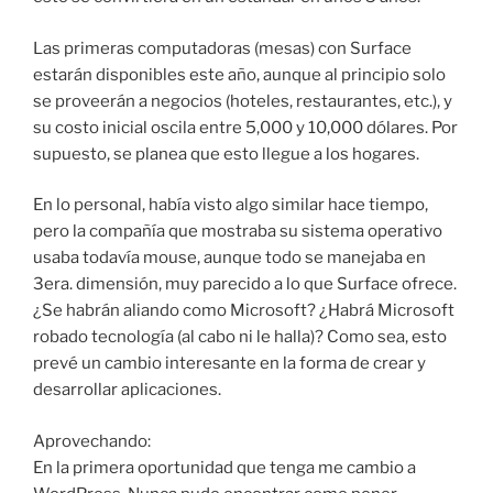
Las primeras computadoras (mesas) con Surface
estarán disponibles este año, aunque al principio solo
se proveerán a negocios (hoteles, restaurantes, etc.), y
su costo inicial oscila entre 5,000 y 10,000 dólares. Por
supuesto, se planea que esto llegue a los hogares.
En lo personal, había visto algo similar hace tiempo,
pero la compañía que mostraba su sistema operativo
usaba todavía mouse, aunque todo se manejaba en
3era. dimensión, muy parecido a lo que Surface ofrece.
¿Se habrán aliando como Microsoft? ¿Habrá Microsoft
robado tecnología (al cabo ni le halla)? Como sea, esto
prevé un cambio interesante en la forma de crear y
desarrollar aplicaciones.
Aprovechando:
En la primera oportunidad que tenga me cambio a