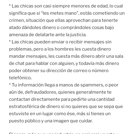
* Las chicas son casi siempre menores de edad, lo cual
significa que si “les metes mano”, estás cometiendo un
crimen, situación que ellas aprovechan para tenerte
atado dándoles dinero o comprándoles cosas bajo
amenaza de delatarte ante la justicia.
* Las chicas pueden enviar o recibir mensajes sin
problemas, pero a los hombres les cuesta dinero
mandar mensajes, les cuesta más dinero abrir una sala
de chat para hablar con alguien, y todavía más dinero
poder obtener su dirección de correo o número
telefónico.
* Tu información llega a manos de spammers, o peor
aún de, defraudadores, quienes generalmente te
contactan directamente para pedirte una cantidad
estratosférica de dinero si no quieres que se sepa que
estuviste en un lugar como ése, más si tienes un
puesto público y una imagen que cuidar.