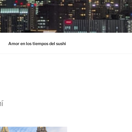
Amor en los tiempos del sushi
í