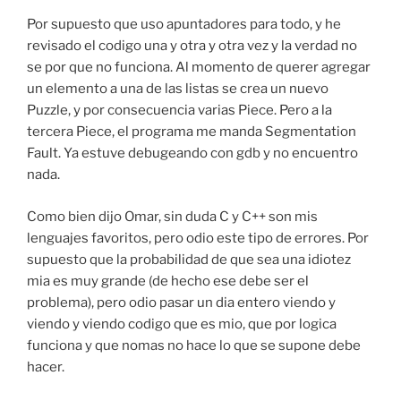
Por supuesto que uso apuntadores para todo, y he
revisado el codigo una y otra y otra vez y la verdad no
se por que no funciona. Al momento de querer agregar
un elemento a una de las listas se crea un nuevo
Puzzle, y por consecuencia varias Piece. Pero a la
tercera Piece, el programa me manda Segmentation
Fault. Ya estuve debugeando con gdb y no encuentro
nada.
Como bien dijo Omar, sin duda C y C++ son mis
lenguajes favoritos, pero odio este tipo de errores. Por
supuesto que la probabilidad de que sea una idiotez
mia es muy grande (de hecho ese debe ser el
problema), pero odio pasar un dia entero viendo y
viendo y viendo codigo que es mio, que por logica
funciona y que nomas no hace lo que se supone debe
hacer.