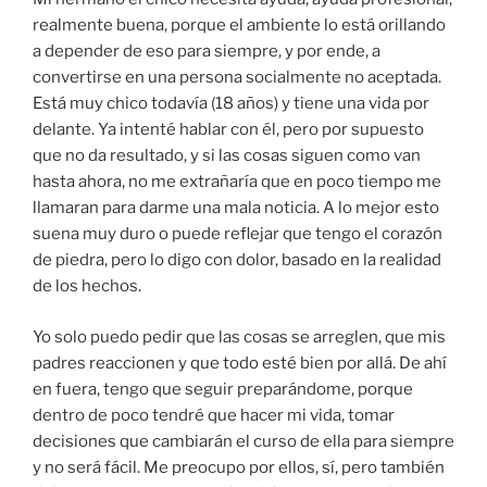
realmente buena, porque el ambiente lo está orillando
a depender de eso para siempre, y por ende, a
convertirse en una persona socialmente no aceptada.
Está muy chico todavía (18 años) y tiene una vida por
delante. Ya intenté hablar con él, pero por supuesto
que no da resultado, y si las cosas siguen como van
hasta ahora, no me extrañaría que en poco tiempo me
llamaran para darme una mala noticia. A lo mejor esto
suena muy duro o puede reflejar que tengo el corazón
de piedra, pero lo digo con dolor, basado en la realidad
de los hechos.
Yo solo puedo pedir que las cosas se arreglen, que mis
padres reaccionen y que todo esté bien por allá. De ahí
en fuera, tengo que seguir preparándome, porque
dentro de poco tendré que hacer mi vida, tomar
decisiones que cambiarán el curso de ella para siempre
y no será fácil. Me preocupo por ellos, sí, pero también