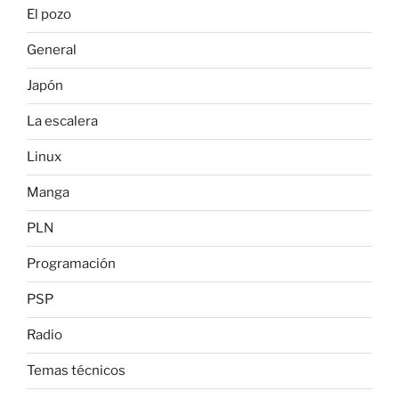
El pozo
General
Japón
La escalera
Linux
Manga
PLN
Programación
PSP
Radio
Temas técnicos