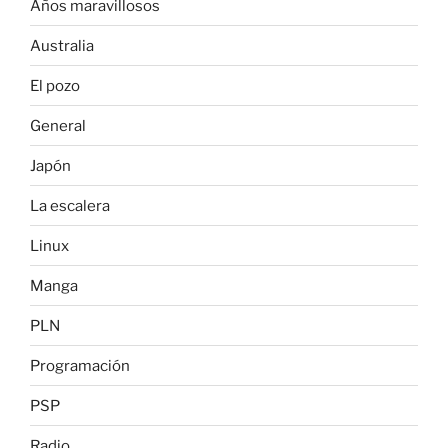
Años maravillosos
Australia
El pozo
General
Japón
La escalera
Linux
Manga
PLN
Programación
PSP
Radio