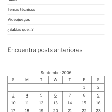
Temas técnicos
Videojuegos
¿Sabías que…?
Encuentra posts anteriores
September 2006
S
M
T
W
T
F
S
1
2
3
4
5
6
7
8
9
10
11
12
13
14
15
16
17
18
19
20
21
22
23