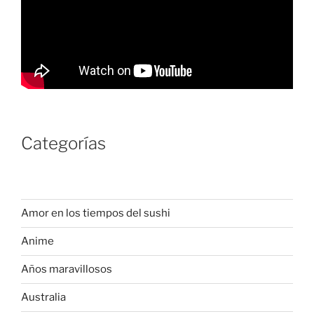
Categorías
Amor en los tiempos del sushi
Anime
Años maravillosos
Australia