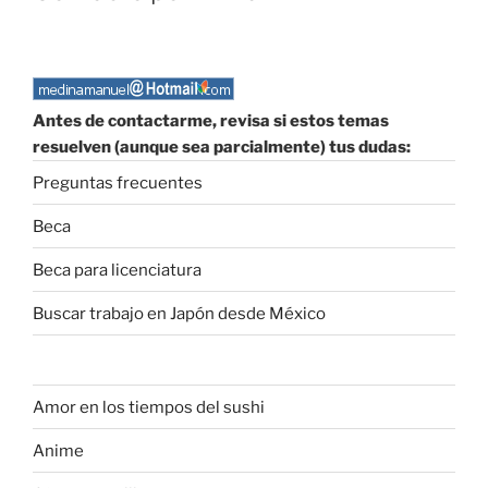
Antes de contactarme, revisa si estos temas
resuelven (aunque sea parcialmente) tus dudas:
Preguntas frecuentes
Beca
Beca para licenciatura
Buscar trabajo en Japón desde México
Amor en los tiempos del sushi
Anime