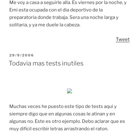
Me voy a casa a seguirle alla. Es viernes por la noche, y
Emi esta ocupada con el dia deportivo de la
preparatoria donde trabaja. Sera una noche larga y
solitaria, y ya me duele la cabeza.
Tweet
POSTED
29/9/2006
ON
Todavia mas tests inutiles
Muchas veces he puesto este tipo de tests aqui y
siempre digo que en algunas cosas le atinan y en
algunas no. Este es otro ejemplo. Debo aclarar que es
muy dificil escribir letras arrastrando el raton.