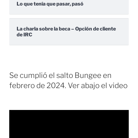
Lo que tenía que pasar, pasó
La charla sobre la beca – Opción de cliente
de IRC
Se cumplió el salto Bungee en
febrero de 2024. Ver abajo el video