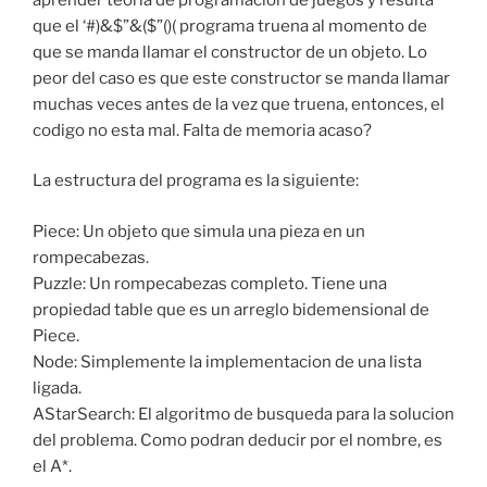
que el ‘#)&$”&($”()( programa truena al momento de
que se manda llamar el constructor de un objeto. Lo
peor del caso es que este constructor se manda llamar
muchas veces antes de la vez que truena, entonces, el
codigo no esta mal. Falta de memoria acaso?
La estructura del programa es la siguiente:
Piece: Un objeto que simula una pieza en un
rompecabezas.
Puzzle: Un rompecabezas completo. Tiene una
propiedad table que es un arreglo bidemensional de
Piece.
Node: Simplemente la implementacion de una lista
ligada.
AStarSearch: El algoritmo de busqueda para la solucion
del problema. Como podran deducir por el nombre, es
el A*.