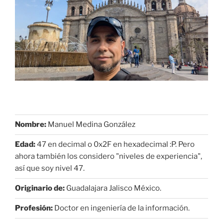
Nombre:
Manuel Medina González
Edad:
47 en decimal o 0x2F en hexadecimal :P. Pero
ahora también los considero "niveles de experiencia",
así que soy nivel 47.
Originario de:
Guadalajara Jalisco México.
Profesión:
Doctor en ingeniería de la información.