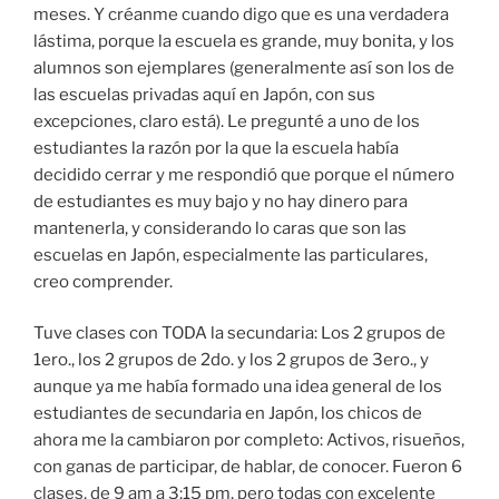
meses. Y créanme cuando digo que es una verdadera
lástima, porque la escuela es grande, muy bonita, y los
alumnos son ejemplares (generalmente así son los de
las escuelas privadas aquí en Japón, con sus
excepciones, claro está). Le pregunté a uno de los
estudiantes la razón por la que la escuela había
decidido cerrar y me respondió que porque el número
de estudiantes es muy bajo y no hay dinero para
mantenerla, y considerando lo caras que son las
escuelas en Japón, especialmente las particulares,
creo comprender.
Tuve clases con TODA la secundaria: Los 2 grupos de
1ero., los 2 grupos de 2do. y los 2 grupos de 3ero., y
aunque ya me había formado una idea general de los
estudiantes de secundaria en Japón, los chicos de
ahora me la cambiaron por completo: Activos, risueños,
con ganas de participar, de hablar, de conocer. Fueron 6
clases, de 9 am a 3:15 pm, pero todas con excelente