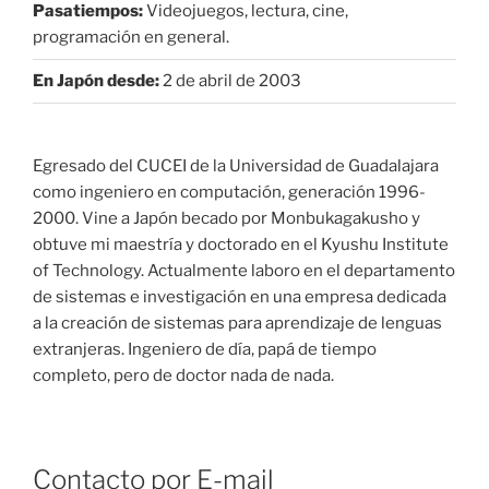
Pasatiempos:
Videojuegos, lectura, cine,
programación en general.
En Japón desde:
2 de abril de 2003
Egresado del CUCEI de la Universidad de Guadalajara
como ingeniero en computación, generación 1996-
2000. Vine a Japón becado por Monbukagakusho y
obtuve mi maestría y doctorado en el Kyushu Institute
of Technology. Actualmente laboro en el departamento
de sistemas e investigación en una empresa dedicada
a la creación de sistemas para aprendizaje de lenguas
extranjeras. Ingeniero de día, papá de tiempo
completo, pero de doctor nada de nada.
Contacto por E-mail