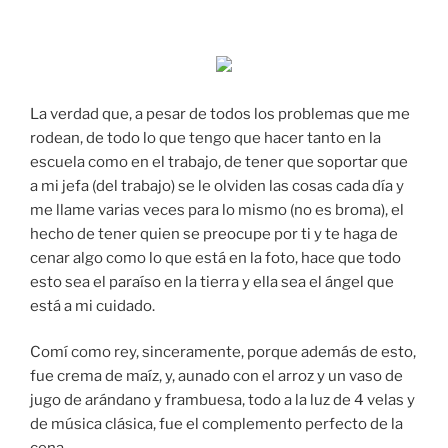
La verdad que, a pesar de todos los problemas que me
rodean, de todo lo que tengo que hacer tanto en la
escuela como en el trabajo, de tener que soportar que
a mi jefa (del trabajo) se le olviden las cosas cada día y
me llame varias veces para lo mismo (no es broma), el
hecho de tener quien se preocupe por ti y te haga de
cenar algo como lo que está en la foto, hace que todo
esto sea el paraíso en la tierra y ella sea el ángel que
está a mi cuidado.
Comí como rey, sinceramente, porque además de esto,
fue crema de maíz, y, aunado con el arroz y un vaso de
jugo de arándano y frambuesa, todo a la luz de 4 velas y
de música clásica, fue el complemento perfecto de la