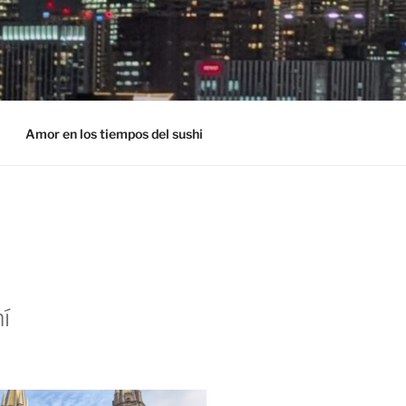
Amor en los tiempos del sushi
í