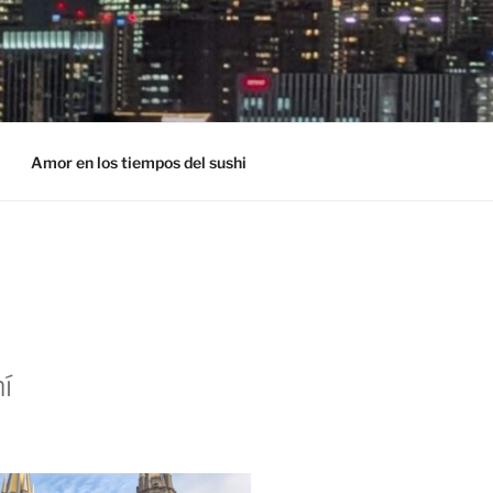
Amor en los tiempos del sushi
í