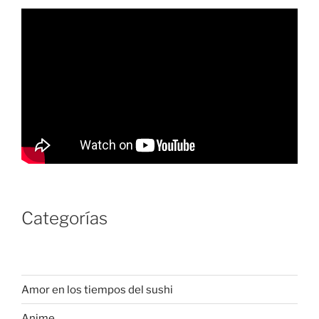
Categorías
Amor en los tiempos del sushi
Anime