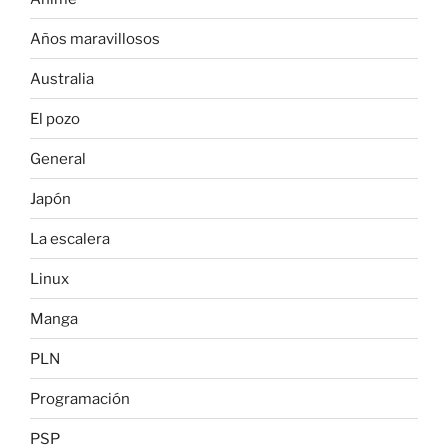
Años maravillosos
Australia
El pozo
General
Japón
La escalera
Linux
Manga
PLN
Programación
PSP