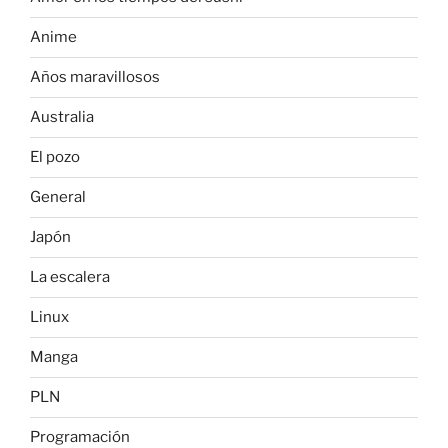
Anime
Años maravillosos
Australia
El pozo
General
Japón
La escalera
Linux
Manga
PLN
Programación