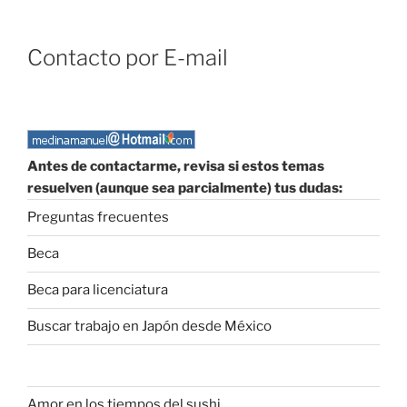
Contacto por E-mail
Antes de contactarme, revisa si estos temas
resuelven (aunque sea parcialmente) tus dudas:
Preguntas frecuentes
Beca
Beca para licenciatura
Buscar trabajo en Japón desde México
Amor en los tiempos del sushi