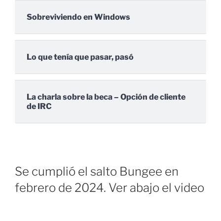
Sobreviviendo en Windows
Lo que tenía que pasar, pasó
La charla sobre la beca – Opción de cliente
de IRC
Se cumplió el salto Bungee en
febrero de 2024. Ver abajo el video