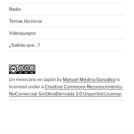
Radio
Temas técnicos
Videojuegos
¿Sabías que…?
Un mexicano en Japón
by
Manuel Medina González
is
licensed under a
Creative Commons Reconocimiento-
NoComercial-SinObraDerivada 3.0 Unported License
.