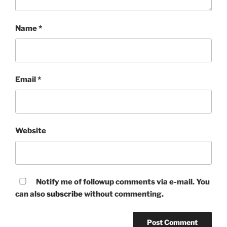
Name
*
Email
*
Website
Notify me of followup comments via e-mail. You
can also
subscribe
without commenting.