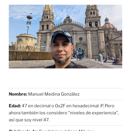
Nombre:
Manuel Medina González
Edad:
47 en decimal o 0x2F en hexadecimal :P. Pero
ahora también los considero "niveles de experiencia",
así que soy nivel 47.