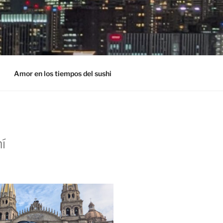
Amor en los tiempos del sushi
í