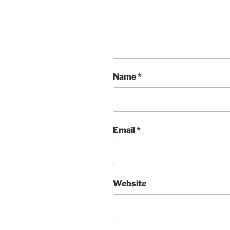
Name
*
Email
*
Website