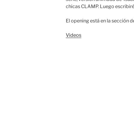
chicas CLAMP. Luego escribiré 
El opening está en la sección de
Videos