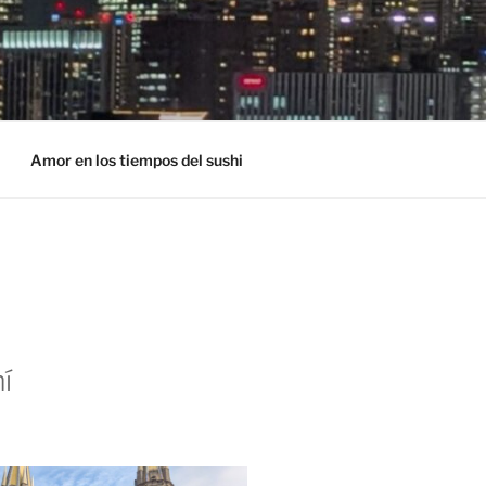
Amor en los tiempos del sushi
í