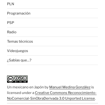
PLN
Programación
PSP
Radio
Temas técnicos
Videojuegos
¿Sabías que…?
Un mexicano en Japón
by
Manuel Medina González
is
licensed under a
Creative Commons Reconocimiento-
NoComercial-SinObraDerivada 3.0 Unported License
.