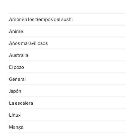
Amor en los tiempos del sushi
Anime
Años maravillosos
Australia
El pozo
General
Japón
La escalera
Linux
Manga