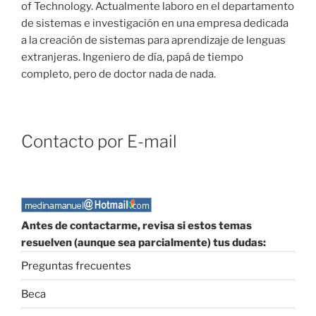
of Technology. Actualmente laboro en el departamento
de sistemas e investigación en una empresa dedicada
a la creación de sistemas para aprendizaje de lenguas
extranjeras. Ingeniero de día, papá de tiempo
completo, pero de doctor nada de nada.
Contacto por E-mail
Antes de contactarme, revisa si estos temas
resuelven (aunque sea parcialmente) tus dudas:
Preguntas frecuentes
Beca