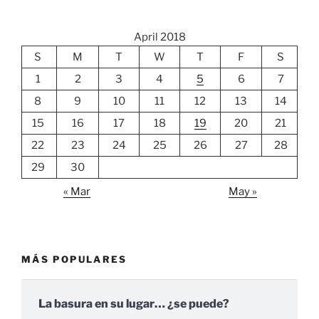
April 2018
S
M
T
W
T
F
S
1
2
3
4
5
6
7
8
9
10
11
12
13
14
15
16
17
18
19
20
21
22
23
24
25
26
27
28
29
30
« Mar
May »
MÁS POPULARES
La basura en su lugar… ¿se puede?