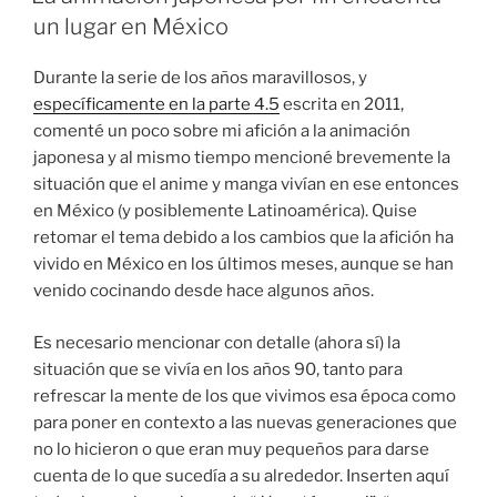
un lugar en México
Durante la serie de los años maravillosos, y
específicamente en la parte 4.5
escrita en 2011,
comenté un poco sobre mi afición a la animación
japonesa y al mismo tiempo mencioné brevemente la
situación que el anime y manga vivían en ese entonces
en México (y posiblemente Latinoamérica). Quise
retomar el tema debido a los cambios que la afición ha
vivido en México en los últimos meses, aunque se han
venido cocinando desde hace algunos años.
Es necesario mencionar con detalle (ahora sí) la
situación que se vivía en los años 90, tanto para
refrescar la mente de los que vivimos esa época como
para poner en contexto a las nuevas generaciones que
no lo hicieron o que eran muy pequeños para darse
cuenta de lo que sucedía a su alrededor. Inserten aquí