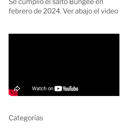
Se cumplió el salto Bungee en
febrero de 2024. Ver abajo el video
Categorías