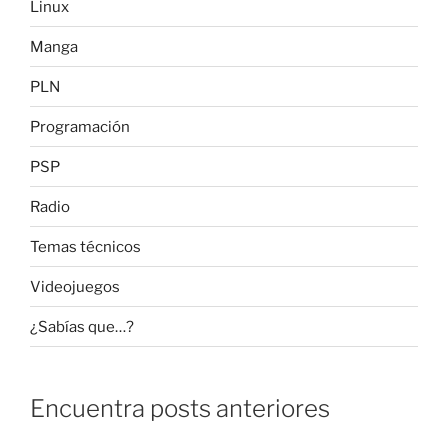
Linux
Manga
PLN
Programación
PSP
Radio
Temas técnicos
Videojuegos
¿Sabías que…?
Encuentra posts anteriores