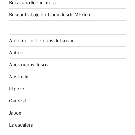
Beca para licenciatura
Buscar trabajo en Japón desde México
Amor en los tiempos del sushi
Anime
Años maravillosos
Australia
El pozo
General
Japón
La escalera