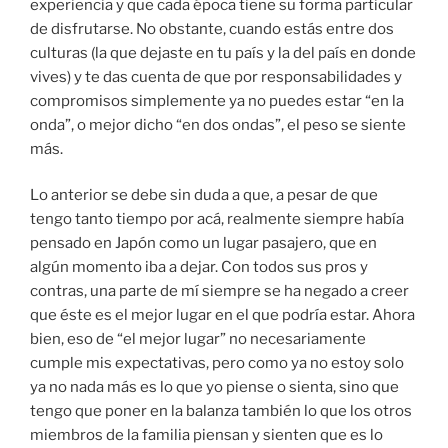
experiencia y que cada época tiene su forma particular
de disfrutarse. No obstante, cuando estás entre dos
culturas (la que dejaste en tu país y la del país en donde
vives) y te das cuenta de que por responsabilidades y
compromisos simplemente ya no puedes estar “en la
onda”, o mejor dicho “en dos ondas”, el peso se siente
más.
Lo anterior se debe sin duda a que, a pesar de que
tengo tanto tiempo por acá, realmente siempre había
pensado en Japón como un lugar pasajero, que en
algún momento iba a dejar. Con todos sus pros y
contras, una parte de mí siempre se ha negado a creer
que éste es el mejor lugar en el que podría estar. Ahora
bien, eso de “el mejor lugar” no necesariamente
cumple mis expectativas, pero como ya no estoy solo
ya no nada más es lo que yo piense o sienta, sino que
tengo que poner en la balanza también lo que los otros
miembros de la familia piensan y sienten que es lo