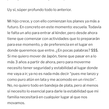
Uy sí, súper profundo todo lo anterior.
Mi hijo crece, y con ello comienzan los planes ya más a
futuro. En concreto en este momento: escuela. Todavía
le falta un año para entrar al kínder, pero desde ahora
tiene que comenzar con actividades que lo prepararán
para ese momento, y de preferencia en el lugar en
donde queremos que entre. ¿En pocas palabras? $$$.
Si me quiero mover de Japón, tiene que pasar en a lo
más 3 años a partir de ahora, pero para moverme
necesito tener seguridad y estabilidad al lugar donde
me vaya a ir; ya no es nada más decir “pues me lanzo y
como puro atún en lata y me acomodo en un rincón”.
No, no quiero todo en bandeja de plata, pero al menos
sí necesito lo esencial para darle la estabilidad que mi
familia necesitará en cualquier lugar al que nos
movamos.