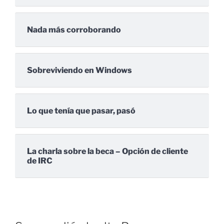
Nada más corroborando
Sobreviviendo en Windows
Lo que tenía que pasar, pasó
La charla sobre la beca – Opción de cliente
de IRC