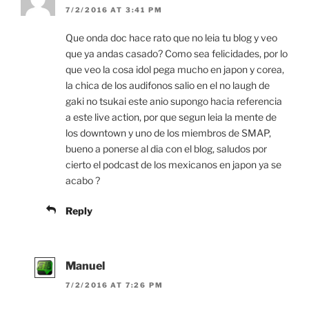
7/2/2016 AT 3:41 PM
Que onda doc hace rato que no leia tu blog y veo
que ya andas casado? Como sea felicidades, por lo
que veo la cosa idol pega mucho en japon y corea,
la chica de los audifonos salio en el no laugh de
gaki no tsukai este anio supongo hacia referencia
a este live action, por que segun leia la mente de
los downtown y uno de los miembros de SMAP,
bueno a ponerse al dia con el blog, saludos por
cierto el podcast de los mexicanos en japon ya se
acabo ?
Reply
Manuel
7/2/2016 AT 7:26 PM