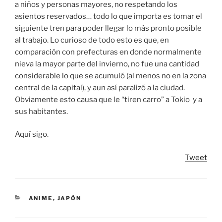
a niños y personas mayores, no respetando los
asientos reservados… todo lo que importa es tomar el
siguiente tren para poder llegar lo más pronto posible
al trabajo. Lo curioso de todo esto es que, en
comparación con prefecturas en donde normalmente
nieva la mayor parte del invierno, no fue una cantidad
considerable lo que se acumuló (al menos no en la zona
central de la capital), y aun así paralizó a la ciudad.
Obviamente esto causa que le “tiren carro” a Tokio y a
sus habitantes.
Aquí sigo.
Tweet
CATEGORIES
ANIME
,
JAPÓN