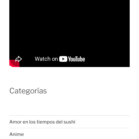
Categorías
Amor en los tiempos del sushi
Anime