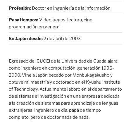
Profesión:
Doctor en ingeniería de la información.
Pasatiempos:
Videojuegos, lectura, cine,
programación en general.
En Japón desde:
2 de abril de 2003
Egresado del CUCEI de la Universidad de Guadalajara
como ingeniero en computación, generación 1996-
2000. Vine a Japón becado por Monbukagakusho y
obtuve mi maestría y doctorado en el Kyushu Institute
of Technology. Actualmente laboro en el departamento
de sistemas e investigación en una empresa dedicada
a la creación de sistemas para aprendizaje de lenguas
extranjeras. Ingeniero de día, papá de tiempo
completo, pero de doctor nada de nada.