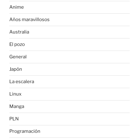
Anime
Años maravillosos
Australia
El pozo
General
Japón
La escalera
Linux
Manga
PLN
Programación