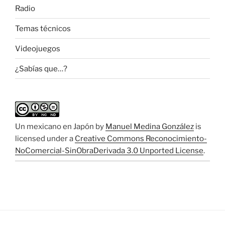
Radio
Temas técnicos
Videojuegos
¿Sabías que…?
Un mexicano en Japón
by
Manuel Medina González
is
licensed under a
Creative Commons Reconocimiento-
NoComercial-SinObraDerivada 3.0 Unported License
.