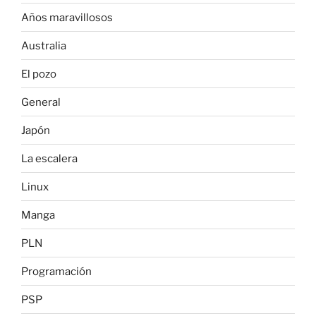
Años maravillosos
Australia
El pozo
General
Japón
La escalera
Linux
Manga
PLN
Programación
PSP