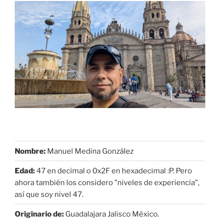
Nombre:
Manuel Medina González
Edad:
47 en decimal o 0x2F en hexadecimal :P. Pero
ahora también los considero "niveles de experiencia",
así que soy nivel 47.
Originario de:
Guadalajara Jalisco México.