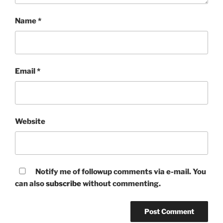
Name
*
Email
*
Website
Notify me of followup comments via e-mail. You
can also
subscribe
without commenting.