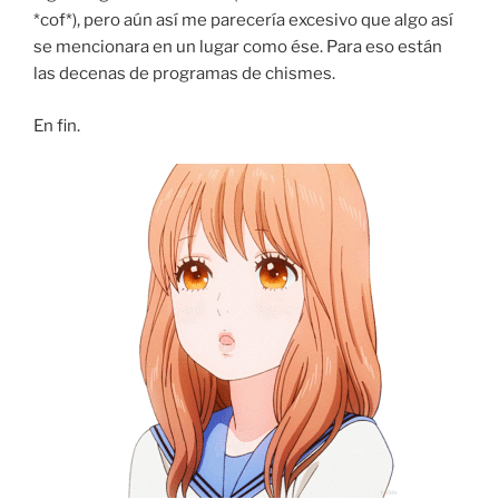
*cof*), pero aún así me parecería excesivo que algo así
se mencionara en un lugar como ése. Para eso están
las decenas de programas de chismes.
En fin.