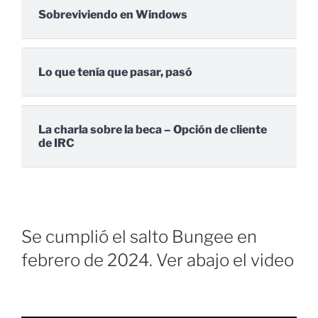
Sobreviviendo en Windows
Lo que tenía que pasar, pasó
La charla sobre la beca – Opción de cliente
de IRC
Se cumplió el salto Bungee en
febrero de 2024. Ver abajo el video