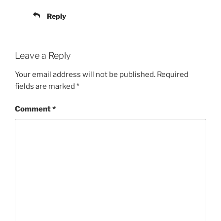
Reply
Leave a Reply
Your email address will not be published.
Required
fields are marked
*
Comment
*