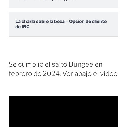
La charla sobre la beca – Opción de cliente
de IRC
Se cumplió el salto Bungee en
febrero de 2024. Ver abajo el video