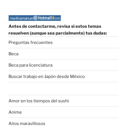
Antes de contactarme, revisa si estos temas
resuelven (aunque sea parcialmente) tus dudas:
Preguntas frecuentes
Beca
Beca para licenciatura
Buscar trabajo en Japón desde México
Amor en los tiempos del sushi
Anime
Años maravillosos