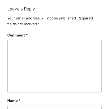
Leave a Reply
Your email address will not be published.
Required
fields are marked
*
Comment
*
Name
*