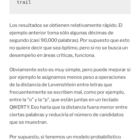
trail
Los resultados se obtienen relativamente rápido. El
ejemplo anterior toma sólo algunas décimas de
segundo (casi 90,000 palabras). Por supuesto que esto
no quiere decir que sea óptimo, pero si no se busca un
desempeño en áreas críticas, funciona.
Obviamente esto es muy simple, pero puede mejorar si
por ejemplo le asignamos menos peso a operaciones
de la distancia de Levenshtein entre letras que
frecuentemente se escriben mal, como por ejemplo,
entre la “o” y la “p”, que están juntas en un teclado
QWERTY. Eso haría que la distancia fuera menor entre
ciertas palabras y reduciría el número de candidatos
que se muestran.
Por supuesto, si tenemos un modelo probabilístico