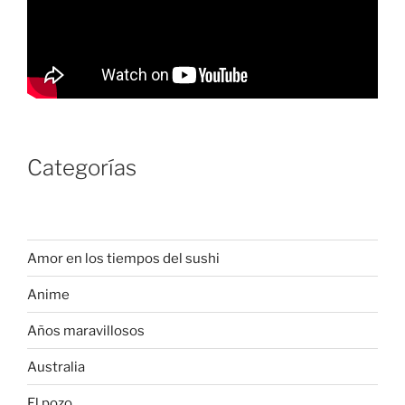
Categorías
Amor en los tiempos del sushi
Anime
Años maravillosos
Australia
El pozo