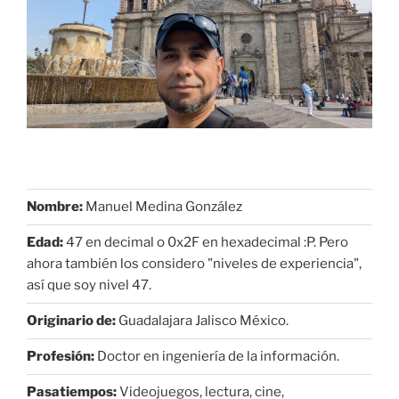
Nombre:
Manuel Medina González
Edad:
47 en decimal o 0x2F en hexadecimal :P. Pero
ahora también los considero "niveles de experiencia",
así que soy nivel 47.
Originario de:
Guadalajara Jalisco México.
Profesión:
Doctor en ingeniería de la información.
Pasatiempos:
Videojuegos, lectura, cine,