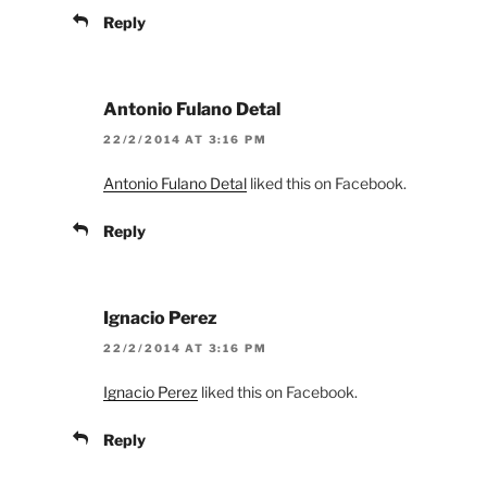
Reply
Antonio Fulano Detal
22/2/2014 AT 3:16 PM
Antonio Fulano Detal
liked this on Facebook.
Reply
Ignacio Perez
22/2/2014 AT 3:16 PM
Ignacio Perez
liked this on Facebook.
Reply