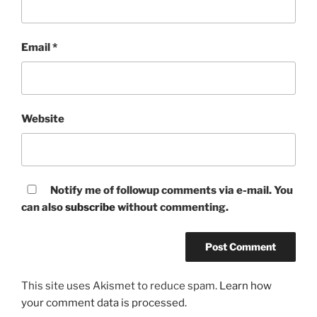
Email
*
Website
Notify me of followup comments via e-mail. You
can also
subscribe
without commenting.
This site uses Akismet to reduce spam.
Learn how
your comment data is processed.