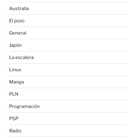
Australia
El pozo
General
Japón
La escalera
Linux
Manga
PLN
Programación
PSP
Radio