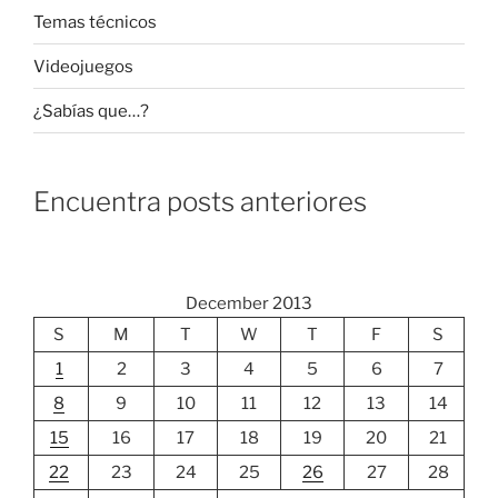
Temas técnicos
Videojuegos
¿Sabías que…?
Encuentra posts anteriores
December 2013
S
M
T
W
T
F
S
1
2
3
4
5
6
7
8
9
10
11
12
13
14
15
16
17
18
19
20
21
22
23
24
25
26
27
28