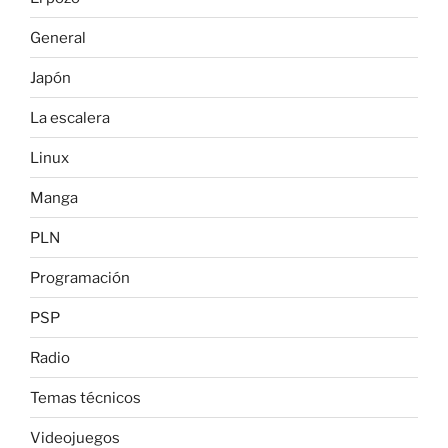
General
Japón
La escalera
Linux
Manga
PLN
Programación
PSP
Radio
Temas técnicos
Videojuegos