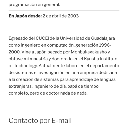
programación en general.
En Japón desde:
2 de abril de 2003
Egresado del CUCEI de la Universidad de Guadalajara
como ingeniero en computación, generación 1996-
2000. Vine a Japón becado por Monbukagakusho y
obtuve mi maestría y doctorado en el Kyushu Institute
of Technology. Actualmente laboro en el departamento
de sistemas e investigación en una empresa dedicada
a la creación de sistemas para aprendizaje de lenguas
extranjeras. Ingeniero de día, papá de tiempo
completo, pero de doctor nada de nada.
Contacto por E-mail