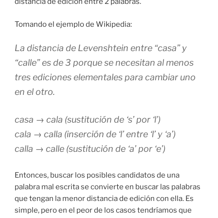
distancia de edición entre 2 palabras.
Tomando el ejemplo de Wikipedia:
La distancia de Levenshtein entre “casa” y
“calle” es de 3 porque se necesitan al menos
tres ediciones elementales para cambiar uno
en el otro.
casa → cala (sustitución de ‘s’ por ‘l’)
cala → calla (inserción de ‘l’ entre ‘l’ y ‘a’)
calla → calle (sustitución de ‘a’ por ‘e’)
Entonces, buscar los posibles candidatos de una
palabra mal escrita se convierte en buscar las palabras
que tengan la menor distancia de edición con ella. Es
simple, pero en el peor de los casos tendríamos que