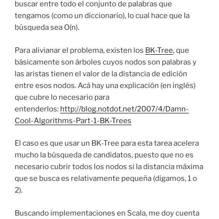
buscar entre todo el conjunto de palabras que
tengamos (como un diccionario), lo cual hace que la
búsqueda sea O(n).
Para alivianar el problema, existen los
BK-Tree
, que
básicamente son árboles cuyos nodos son palabras y
las aristas tienen el valor de la distancia de edición
entre esos nodos. Acá hay una explicación (en inglés)
que cubre lo necesario para
entenderlos:
http://blog.notdot.net/2007/4/Damn-
Cool-Algorithms-Part-1-BK-Trees
El caso es que usar un BK-Tree para esta tarea acelera
mucho la búsqueda de candidatos, puesto que no es
necesario cubrir todos los nodos si la distancia máxima
que se busca es relativamente pequeña (digamos, 1 o
2).
Buscando implementaciones en Scala, me doy cuenta