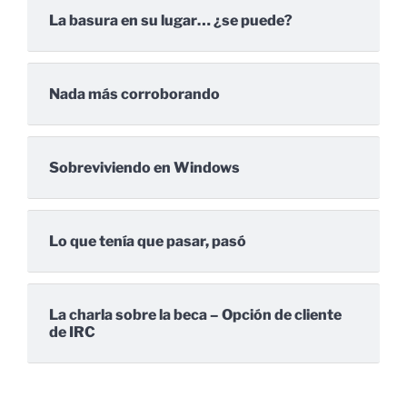
La basura en su lugar… ¿se puede?
Nada más corroborando
Sobreviviendo en Windows
Lo que tenía que pasar, pasó
La charla sobre la beca – Opción de cliente
de IRC