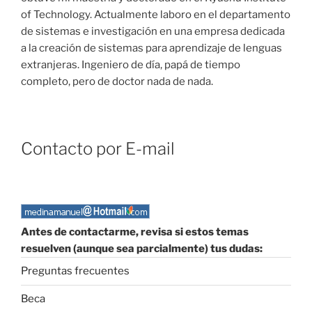
of Technology. Actualmente laboro en el departamento
de sistemas e investigación en una empresa dedicada
a la creación de sistemas para aprendizaje de lenguas
extranjeras. Ingeniero de día, papá de tiempo
completo, pero de doctor nada de nada.
Contacto por E-mail
Antes de contactarme, revisa si estos temas
resuelven (aunque sea parcialmente) tus dudas:
Preguntas frecuentes
Beca