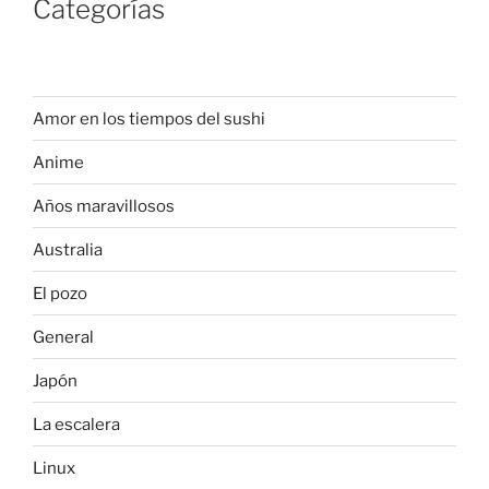
Categorías
Amor en los tiempos del sushi
Anime
Años maravillosos
Australia
El pozo
General
Japón
La escalera
Linux