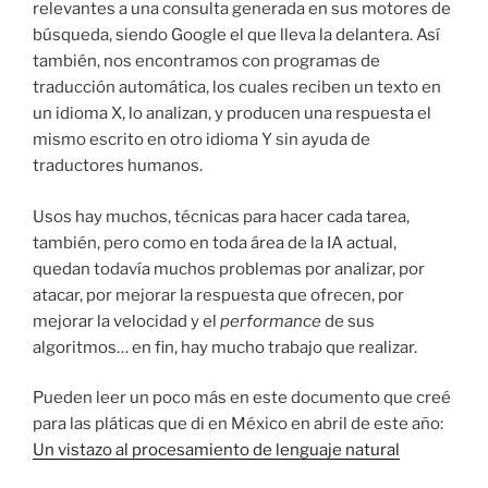
relevantes a una consulta generada en sus motores de
búsqueda, siendo Google el que lleva la delantera. Así
también, nos encontramos con programas de
traducción automática, los cuales reciben un texto en
un idioma X, lo analizan, y producen una respuesta el
mismo escrito en otro idioma Y sin ayuda de
traductores humanos.
Usos hay muchos, técnicas para hacer cada tarea,
también, pero como en toda área de la IA actual,
quedan todavía muchos problemas por analizar, por
atacar, por mejorar la respuesta que ofrecen, por
mejorar la velocidad y el
performance
de sus
algoritmos… en fin, hay mucho trabajo que realizar.
Pueden leer un poco más en este documento que creé
para las pláticas que di en México en abril de este año:
Un vistazo al procesamiento de lenguaje natural