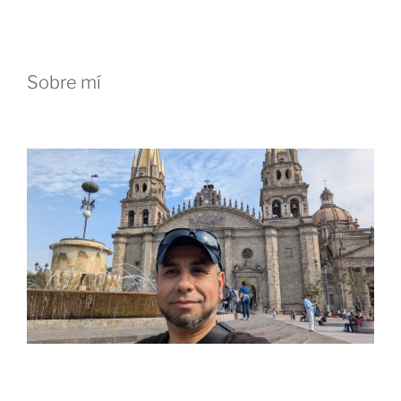
Sobre mí