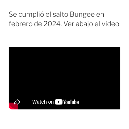
Se cumplió el salto Bungee en
febrero de 2024. Ver abajo el video