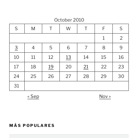
October 2010
S
M
T
W
T
F
S
1
2
3
4
5
6
7
8
9
10
11
12
13
14
15
16
17
18
19
20
21
22
23
24
25
26
27
28
29
30
31
« Sep
Nov »
MÁS POPULARES