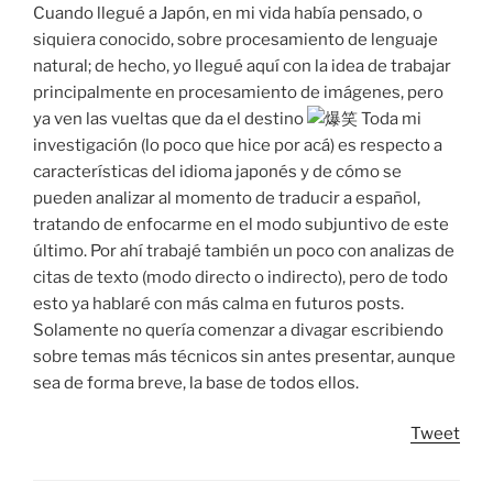
Cuando llegué a Japón, en mi vida había pensado, o
siquiera conocido, sobre procesamiento de lenguaje
natural; de hecho, yo llegué aquí con la idea de trabajar
principalmente en procesamiento de imágenes, pero
ya ven las vueltas que da el destino
Toda mi
investigación (lo poco que hice por acá) es respecto a
características del idioma japonés y de cómo se
pueden analizar al momento de traducir a español,
tratando de enfocarme en el modo subjuntivo de este
último. Por ahí trabajé también un poco con analizas de
citas de texto (modo directo o indirecto), pero de todo
esto ya hablaré con más calma en futuros posts.
Solamente no quería comenzar a divagar escribiendo
sobre temas más técnicos sin antes presentar, aunque
sea de forma breve, la base de todos ellos.
Tweet