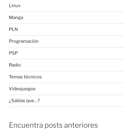
Linux
Manga
PLN
Programación
PSP
Radio
Temas técnicos
Videojuegos
¿Sabías que…?
Encuentra posts anteriores