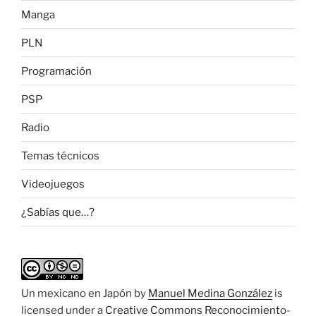
Manga
PLN
Programación
PSP
Radio
Temas técnicos
Videojuegos
¿Sabías que…?
Un mexicano en Japón
by
Manuel Medina González
is
licensed under a
Creative Commons Reconocimiento-