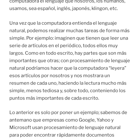
computadora el lenguaje que nosotros, los humanos,
usamos, sea español, inglés, japonés, klingon, etc.
Una vez que la computadora entienda el lenguaje
natural, podemos realizar muchas tareas de forma más
simple. Por ejemplo: imaginen que tienen que leer una
serie de artículos en el periódico, todos ellos muy
largos. Como en todo escrito, hay partes que son más
importantes que otras; con procesamiento de lenguaje
natural podríamos hacer que la computadora “leyera”
esos artículos por nosotros y nos mostrara un
resumen de cada uno, haciendo la lectura mucho más
simple, menos tediosa y, sobre todo, conteniendo los
puntos más importantes de cada escrito.
Lo anterior es solo por poner un ejemplo; sabemos de
antemano que empresas como Google, Yahoo y
Microsoft usan procesamiento de lenguaje natural
para poder encontrar rápidamente documentos