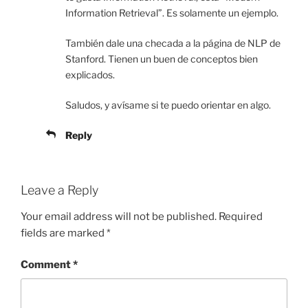
Information Retrieval”. Es solamente un ejemplo.
También dale una checada a la página de NLP de
Stanford. Tienen un buen de conceptos bien
explicados.
Saludos, y avísame si te puedo orientar en algo.
Reply
Leave a Reply
Your email address will not be published.
Required
fields are marked
*
Comment
*