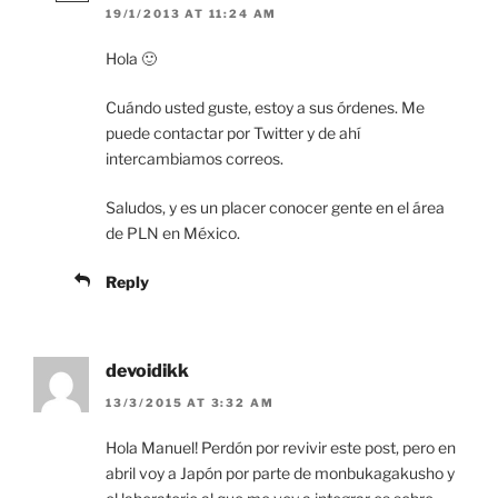
19/1/2013 AT 11:24 AM
Hola 🙂
Cuándo usted guste, estoy a sus órdenes. Me
puede contactar por Twitter y de ahí
intercambiamos correos.
Saludos, y es un placer conocer gente en el área
de PLN en México.
Reply
devoidikk
13/3/2015 AT 3:32 AM
Hola Manuel! Perdón por revivir este post, pero en
abril voy a Japón por parte de monbukagakusho y