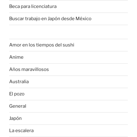
Beca para licenciatura
Buscar trabajo en Japón desde México
Amor en los tiempos del sushi
Anime
Años maravillosos
Australia
El pozo
General
Japón
La escalera