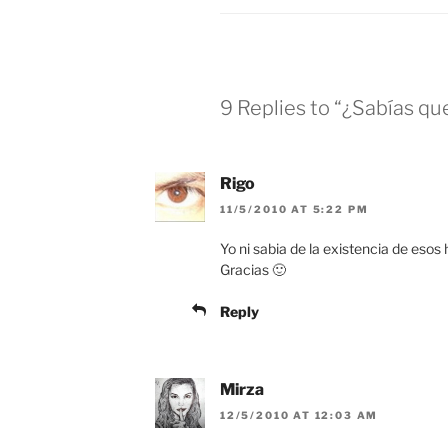
9 Replies to “¿Sabías qu
Rigo
11/5/2010 AT 5:22 PM
Yo ni sabia de la existencia de esos
Gracias 🙂
Reply
Mirza
12/5/2010 AT 12:03 AM