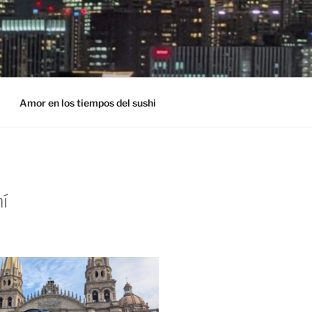
Amor en los tiempos del sushi
í