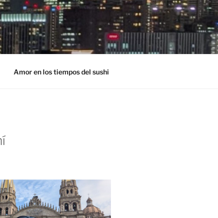
Amor en los tiempos del sushi
í