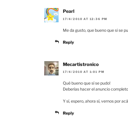
Pearl
17/4/2010 AT 12:36 PM
Me da gusto, que bueno que si se pu
Reply
Mecartistronico
17/4/2010 AT 1:01 PM
Qué bueno que sí se pudo!
Deberías hacer el anuncio completo p
Y sí, espero, ahora sí, vernos por acá
Reply