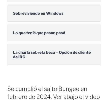
Sobreviviendo en Windows
Lo que tenía que pasar, pasó
La charla sobre la beca – Opción de cliente
de IRC
Se cumplió el salto Bungee en
febrero de 2024. Ver abajo el video