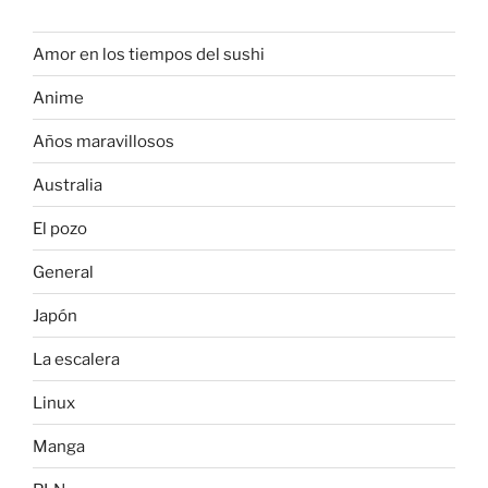
Amor en los tiempos del sushi
Anime
Años maravillosos
Australia
El pozo
General
Japón
La escalera
Linux
Manga