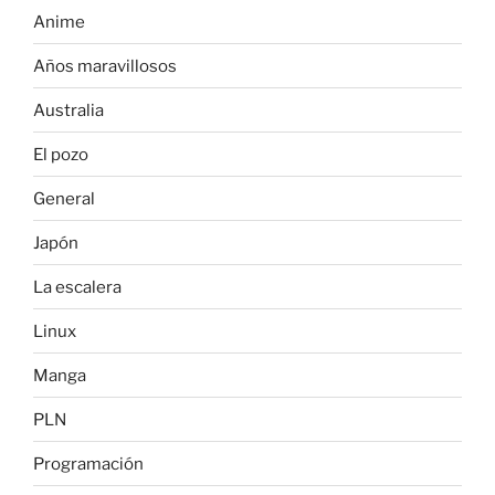
Anime
Años maravillosos
Australia
El pozo
General
Japón
La escalera
Linux
Manga
PLN
Programación