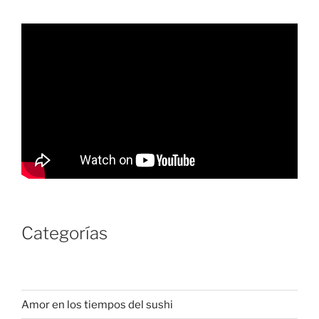
Categorías
Amor en los tiempos del sushi