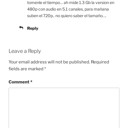
tomenle el tiempo… ah mide 1.3 Gb la version en
480p con audio en 5.1 canales, para mañana
suben el 720p.. no quiero saber el tamaño….
Reply
Leave a Reply
Your email address will not be published.
Required
fields are marked
*
Comment
*