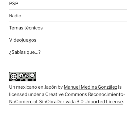
PSP
Radio
Temas técnicos
Videojuegos
¿Sabías que…?
Un mexicano en Japón
by
Manuel Medina González
is
licensed under a
Creative Commons Reconocimiento-
NoComercial-SinObraDerivada 3.0 Unported License
.