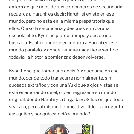
entera de que unos de sus compañeros de secundaria
recuerda a Haruhi; es decir: Haruhi sí existe en ese
mundo, pero no está en la misma preparatoria que
ellos. Cursó la secundaria y después entró a una
escuela élite. Kyon no pierde tiempo y decide ir a
buscarla. Es ahí donde se encuentra a Haruhi en ese
mundo paralelo, y donde, aunque nada tiene sentido
todavía, la historia comienza a desenvolverse.
Kyon tiene que tomar una decisión: quedarse en ese
mundo, donde todo transcurre normalmente, sin
sucesos extraños y con una Yuki que a ojos vistas se
está enamorando de él, o bien regresar a su mundo
original, donde Haruhi y la brigada SOS hacen que todo
sea raro, pero, al mismo tiempo, divertido. La pregunta
es: ¿quién y por qué cambió el mundo?