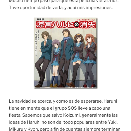
Mucho tiempo pasó para que esta película viera la luz.
Tuve oportunidad de verla, y aquí mis impresiones.
La navidad se acerca, y como es de esperarse, Haruhi
tiene en mente que el grupo SOS lleve a cabo una
fiesta. Sabemos que salvo Koizumi, generalmente las
ideas de Haruhi no son del todo populares entre Yuki,
Mikuru y Kyon, pero a fin de cuentas siempre terminan