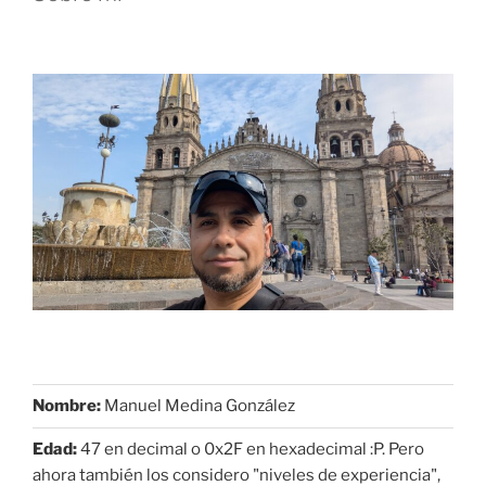
Nombre:
Manuel Medina González
Edad:
47 en decimal o 0x2F en hexadecimal :P. Pero
ahora también los considero "niveles de experiencia",