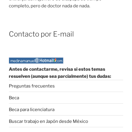
completo, pero de doctor nada de nada.
Contacto por E-mail
Antes de contactarme, revisa si estos temas
resuelven (aunque sea parcialmente) tus dudas:
Preguntas frecuentes
Beca
Beca para licenciatura
Buscar trabajo en Japón desde México