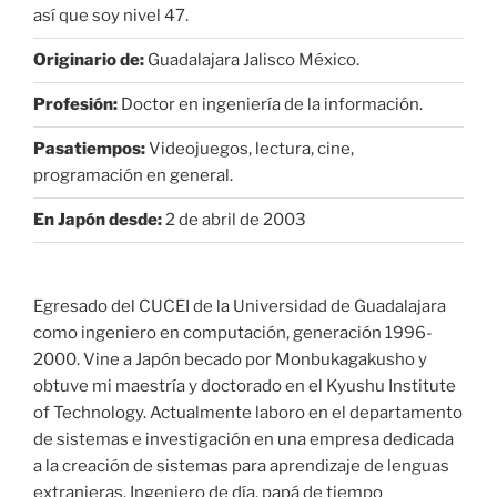
así que soy nivel 47.
Originario de:
Guadalajara Jalisco México.
Profesión:
Doctor en ingeniería de la información.
Pasatiempos:
Videojuegos, lectura, cine,
programación en general.
En Japón desde:
2 de abril de 2003
Egresado del CUCEI de la Universidad de Guadalajara
como ingeniero en computación, generación 1996-
2000. Vine a Japón becado por Monbukagakusho y
obtuve mi maestría y doctorado en el Kyushu Institute
of Technology. Actualmente laboro en el departamento
de sistemas e investigación en una empresa dedicada
a la creación de sistemas para aprendizaje de lenguas
extranjeras. Ingeniero de día, papá de tiempo