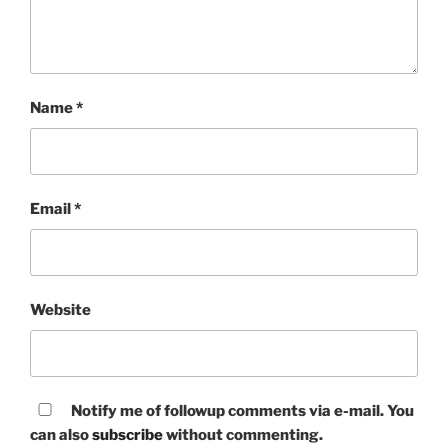
Name
*
Email
*
Website
Notify me of followup comments via e-mail. You
can also
subscribe
without commenting.