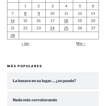
1
2
3
4
5
6
7
8
9
10
11
12
13
14
15
16
17
18
19
20
21
22
23
24
25
26
27
28
« Jan
Mar »
MÁS POPULARES
La basura en su lugar… ¿se puede?
Nada más corroborando