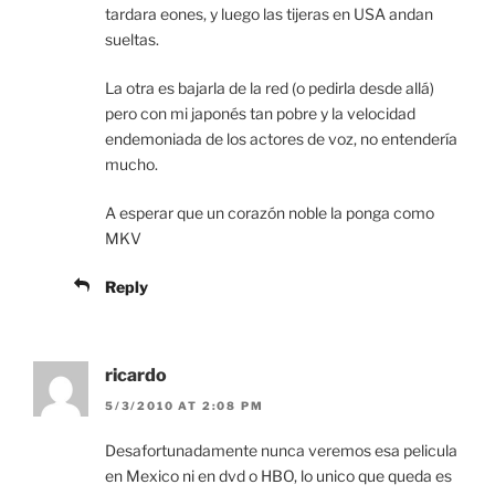
tardara eones, y luego las tijeras en USA andan
sueltas.
La otra es bajarla de la red (o pedirla desde allá)
pero con mi japonés tan pobre y la velocidad
endemoniada de los actores de voz, no entendería
mucho.
A esperar que un corazón noble la ponga como
MKV
Reply
ricardo
5/3/2010 AT 2:08 PM
Desafortunadamente nunca veremos esa pelicula
en Mexico ni en dvd o HBO, lo unico que queda es