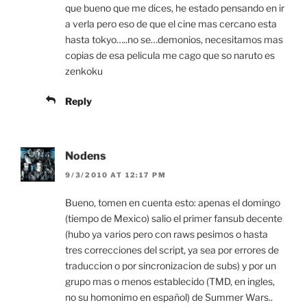
que bueno que me dices, he estado pensando en ir
a verla pero eso de que el cine mas cercano esta
hasta tokyo…..no se…demonios, necesitamos mas
copias de esa pelicula me cago que so naruto es
zenkoku
Reply
Nodens
9/3/2010 AT 12:17 PM
Bueno, tomen en cuenta esto: apenas el domingo
(tiempo de Mexico) salio el primer fansub decente
(hubo ya varios pero con raws pesimos o hasta
tres correcciones del script, ya sea por errores de
traduccion o por sincronizacion de subs) y por un
grupo mas o menos establecido (TMD, en ingles,
no su homonimo en español) de Summer Wars..