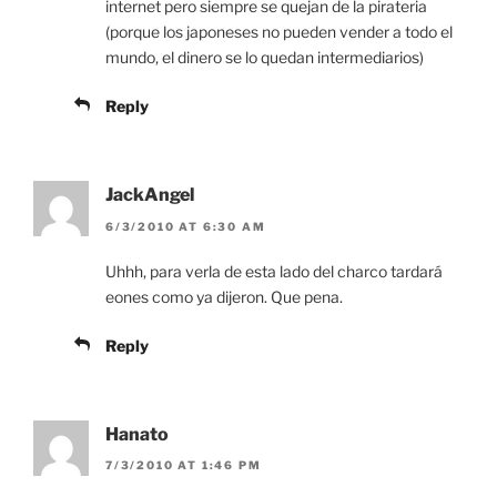
internet pero siempre se quejan de la pirateria
(porque los japoneses no pueden vender a todo el
mundo, el dinero se lo quedan intermediarios)
Reply
JackAngel
6/3/2010 AT 6:30 AM
Uhhh, para verla de esta lado del charco tardará
eones como ya dijeron. Que pena.
Reply
Hanato
7/3/2010 AT 1:46 PM