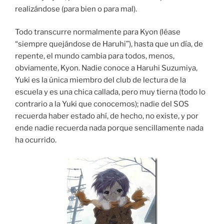
realizándose (para bien o para mal).
Todo transcurre normalmente para Kyon (léase
“siempre quejándose de Haruhi”), hasta que un día, de
repente, el mundo cambia para todos, menos,
obviamente, Kyon. Nadie conoce a Haruhi Suzumiya,
Yuki es la única miembro del club de lectura de la
escuela y es una chica callada, pero muy tierna (todo lo
contrario a la Yuki que conocemos); nadie del SOS
recuerda haber estado ahí, de hecho, no existe, y por
ende nadie recuerda nada porque sencillamente nada
ha ocurrido.