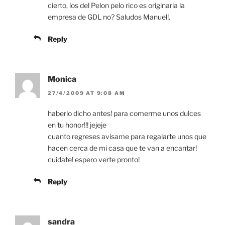
cierto, los del Pelon pelo rico es originaria la
empresa de GDL no? Saludos Manuel!.
Reply
Monica
27/4/2009 AT 9:08 AM
haberlo dicho antes! para comerme unos dulces
en tu honor!!! jejeje
cuanto regreses avisame para regalarte unos que
hacen cerca de mi casa que te van a encantar!
cuidate! espero verte pronto!
Reply
sandra