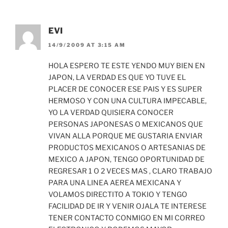
EVI
14/9/2009 AT 3:15 AM
HOLA ESPERO TE ESTE YENDO MUY BIEN EN
JAPON, LA VERDAD ES QUE YO TUVE EL
PLACER DE CONOCER ESE PAIS Y ES SUPER
HERMOSO Y CON UNA CULTURA IMPECABLE,
YO LA VERDAD QUISIERA CONOCER
PERSONAS JAPONESAS O MEXICANOS QUE
VIVAN ALLA PORQUE ME GUSTARIA ENVIAR
PRODUCTOS MEXICANOS O ARTESANIAS DE
MEXICO A JAPON, TENGO OPORTUNIDAD DE
REGRESAR 1 O 2 VECES MAS , CLARO TRABAJO
PARA UNA LINEA AEREA MEXICANA Y
VOLAMOS DIRECTITO A TOKIO Y TENGO
FACILIDAD DE IR Y VENIR OJALA TE INTERESE
TENER CONTACTO CONMIGO EN MI CORREO