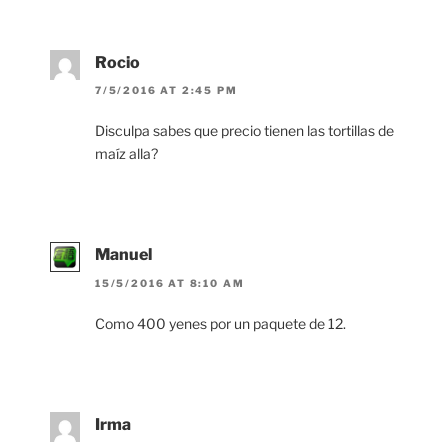
Rocio
7/5/2016 AT 2:45 PM
Disculpa sabes que precio tienen las tortillas de
maíz alla?
Manuel
15/5/2016 AT 8:10 AM
Como 400 yenes por un paquete de 12.
Irma