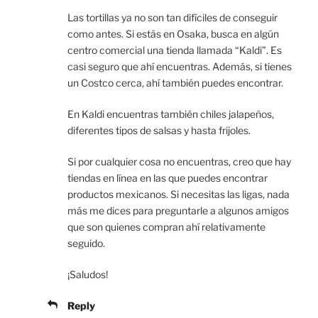
Las tortillas ya no son tan difíciles de conseguir
como antes. Si estás en Osaka, busca en algún
centro comercial una tienda llamada “Kaldi”. Es
casi seguro que ahí encuentras. Además, si tienes
un Costco cerca, ahí también puedes encontrar.
En Kaldi encuentras también chiles jalapeños,
diferentes tipos de salsas y hasta frijoles.
Si por cualquier cosa no encuentras, creo que hay
tiendas en línea en las que puedes encontrar
productos mexicanos. Si necesitas las ligas, nada
más me dices para preguntarle a algunos amigos
que son quienes compran ahí relativamente
seguido.
¡Saludos!
Reply