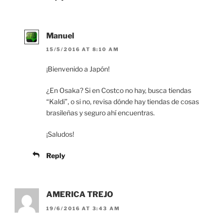
Manuel
15/5/2016 AT 8:10 AM
¡Bienvenido a Japón!
¿En Osaka? Si en Costco no hay, busca tiendas
“Kaldi”, o si no, revisa dónde hay tiendas de cosas
brasileñas y seguro ahí encuentras.
¡Saludos!
Reply
AMERICA TREJO
19/6/2016 AT 3:43 AM