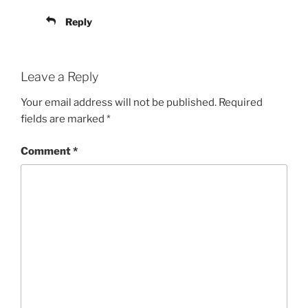
Reply
Leave a Reply
Your email address will not be published.
Required
fields are marked
*
Comment
*