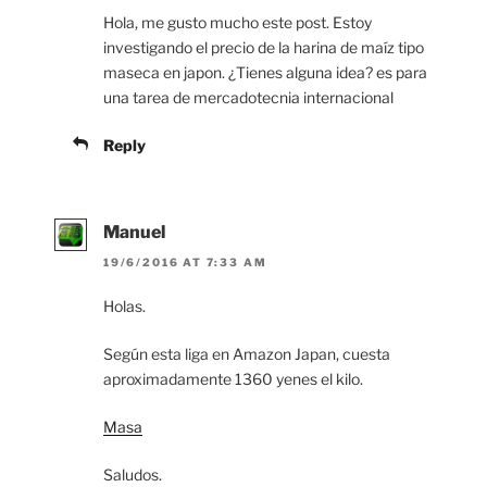
Hola, me gusto mucho este post. Estoy
investigando el precio de la harina de maíz tipo
maseca en japon. ¿Tienes alguna idea? es para
una tarea de mercadotecnia internacional
Reply
Manuel
19/6/2016 AT 7:33 AM
Holas.
Según esta liga en Amazon Japan, cuesta
aproximadamente 1360 yenes el kilo.
Masa
Saludos.