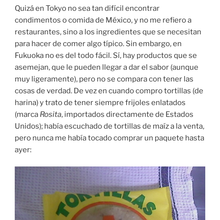
Quizá en Tokyo no sea tan difícil encontrar
condimentos o comida de México, y no me refiero a
restaurantes, sino a los ingredientes que se necesitan
para hacer de comer algo típico. Sin embargo, en
Fukuoka no es del todo fácil. Sí, hay productos que se
asemejan, que le pueden llegar a dar el sabor (aunque
muy ligeramente), pero no se compara con tener las
cosas de verdad. De vez en cuando compro tortillas (de
harina) y trato de tener siempre frijoles enlatados
(marca
Rosita
, importados directamente de Estados
Unidos); había escuchado de tortillas de maíz a la venta,
pero nunca me había tocado comprar un paquete hasta
ayer: