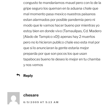
congusto te mandariamos mauel pero con lo de la
gripe seguro los queman en la aduana chale que
mal momento pasa mexico nuestros paisanos
estan alarmados por posible pandemia pero ni
modo que le vamos hacer bueno por mientras yo
estoy bien en donde vivo (Tamaulipas, Cd. Madero
[Alado de Tampico xD]) apenas hay 2 muertos
pero no lo hicieron publico chale eso esta mal por
que si lo anunciaran la gente estaria mejor
preparda por que son pocos los que usan
tapabocas bueno te deseo lo mejor en tu chamba
y nos vemos
Reply
chesare
6/5/2009 AT 5:13 AM