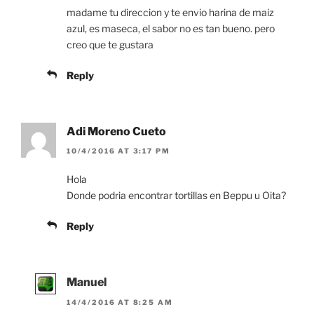
madame tu direccion y te envio harina de maiz
azul, es maseca, el sabor no es tan bueno. pero
creo que te gustara
Reply
Adi Moreno Cueto
10/4/2016 AT 3:17 PM
Hola
Donde podria encontrar tortillas en Beppu u Oita?
Reply
Manuel
14/4/2016 AT 8:25 AM