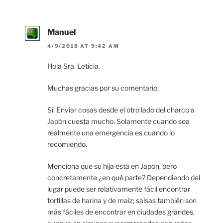
Manuel
4/9/2018 AT 9:42 AM
Hola Sra. Leticia.
Muchas gracias por su comentario.
Sí. Enviar cosas desde el otro lado del charco a
Japón cuesta mucho. Solamente cuando sea
realmente una emergencia es cuando lo
recomiendo.
Menciona que su hija está en Japón, pero
concretamente ¿en qué parte? Dependiendo del
lugar puede ser relativamente fácil encontrar
tortillas de harina y de maíz; salsas también son
más fáciles de encontrar en ciudades grandes,