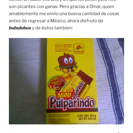
son picantes con ganas. Pero gracias a Omar, quien
amablemente me envío una buena cantidad de cosas
antes de regresar a México, ahora disfruto de
bubulubus
y de éstos tambien: