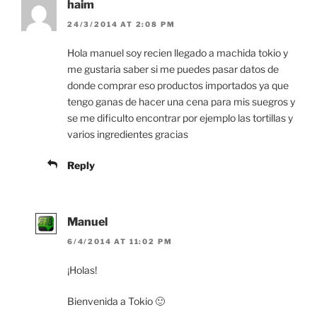
haim
24/3/2014 AT 2:08 PM
Hola manuel soy recien llegado a machida tokio y
me gustaria saber si me puedes pasar datos de
donde comprar eso productos importados ya que
tengo ganas de hacer una cena para mis suegros y
se me dificulto encontrar por ejemplo las tortillas y
varios ingredientes gracias
Reply
Manuel
6/4/2014 AT 11:02 PM
¡Holas!
Bienvenida a Tokio 🙂