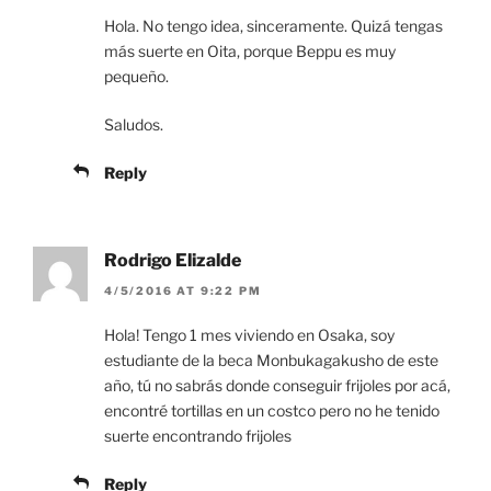
Hola. No tengo idea, sinceramente. Quizá tengas
más suerte en Oita, porque Beppu es muy
pequeño.
Saludos.
Reply
Rodrigo Elizalde
4/5/2016 AT 9:22 PM
Hola! Tengo 1 mes viviendo en Osaka, soy
estudiante de la beca Monbukagakusho de este
año, tú no sabrás donde conseguir frijoles por acá,
encontré tortillas en un costco pero no he tenido
suerte encontrando frijoles
Reply