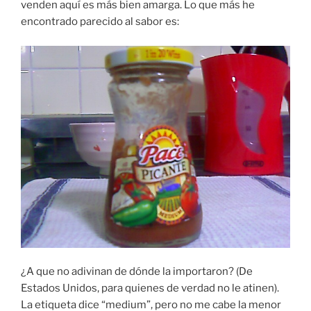
venden aquí es más bien amarga. Lo que más he
encontrado parecido al sabor es:
¿A que no adivinan de dónde la importaron? (De
Estados Unidos, para quienes de verdad no le atinen).
La etiqueta dice “medium”, pero no me cabe la menor