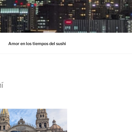
Amor en los tiempos del sushi
í