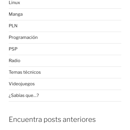
Linux
Manga
PLN
Programación
PSP
Radio
Temas técnicos
Videojuegos
¿Sabías que…?
Encuentra posts anteriores