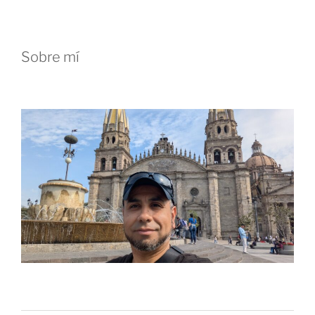
Sobre mí