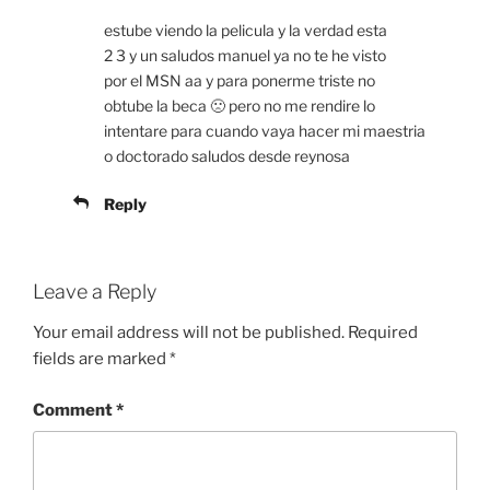
estube viendo la pelicula y la verdad esta
2 3 y un saludos manuel ya no te he visto
por el MSN aa y para ponerme triste no
obtube la beca 🙁 pero no me rendire lo
intentare para cuando vaya hacer mi maestria
o doctorado saludos desde reynosa
Reply
Leave a Reply
Your email address will not be published.
Required
fields are marked
*
Comment
*