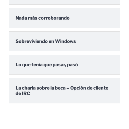
Nada más corroborando
Sobreviviendo en Windows
Lo que tenía que pasar, pasó
La charla sobre la beca – Opción de cliente
de IRC