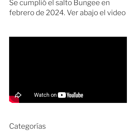
Se cumplió el salto Bungee en
febrero de 2024. Ver abajo el video
Categorías