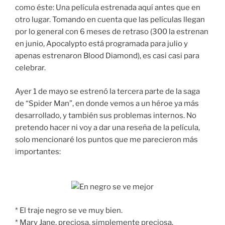
como éste: Una película estrenada aquí antes que en
otro lugar. Tomando en cuenta que las películas llegan
por lo general con 6 meses de retraso (300 la estrenan
en junio, Apocalypto está programada para julio y
apenas estrenaron Blood Diamond), es casi casi para
celebrar.
Ayer 1 de mayo se estrenó la tercera parte de la saga
de “Spider Man”, en donde vemos a un héroe ya más
desarrollado, y también sus problemas internos. No
pretendo hacer ni voy a dar una reseña de la película,
solo mencionaré los puntos que me parecieron más
importantes:
* El traje negro se ve muy bien.
* Mary Jane, preciosa, simplemente preciosa.