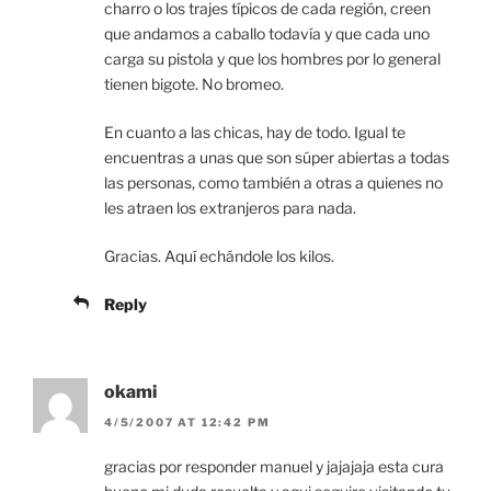
charro o los trajes típicos de cada región, creen
que andamos a caballo todavía y que cada uno
carga su pistola y que los hombres por lo general
tienen bigote. No bromeo.
En cuanto a las chicas, hay de todo. Igual te
encuentras a unas que son súper abiertas a todas
las personas, como también a otras a quienes no
les atraen los extranjeros para nada.
Gracias. Aquí echándole los kilos.
Reply
okami
4/5/2007 AT 12:42 PM
gracias por responder manuel y jajajaja esta cura