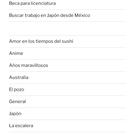
Beca para licenciatura
Buscar trabajo en Japón desde México
Amor en los tiempos del sushi
Anime
Años maravillosos
Australia
El pozo
General
Japón
La escalera