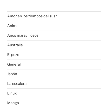
Amor en los tiempos del sushi
Anime
Años maravillosos
Australia
El pozo
General
Japón
La escalera
Linux
Manga