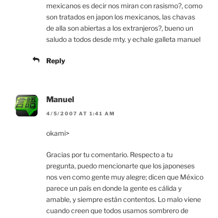
mexicanos es decir nos miran con rasismo?, como
son tratados en japon los mexicanos, las chavas
de alla son abiertas a los extranjeros?, bueno un
saludo a todos desde mty. y echale galleta manuel
Reply
Manuel
4/5/2007 AT 1:41 AM
okami>
Gracias por tu comentario. Respecto a tu
pregunta, puedo mencionarte que los japoneses
nos ven como gente muy alegre; dicen que México
parece un país en donde la gente es cálida y
amable, y siempre están contentos. Lo malo viene
cuando creen que todos usamos sombrero de