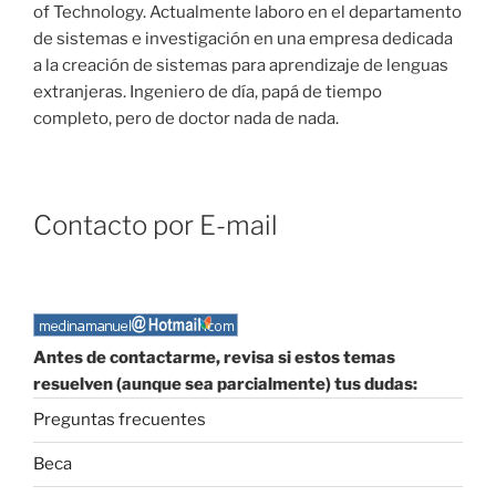
of Technology. Actualmente laboro en el departamento
de sistemas e investigación en una empresa dedicada
a la creación de sistemas para aprendizaje de lenguas
extranjeras. Ingeniero de día, papá de tiempo
completo, pero de doctor nada de nada.
Contacto por E-mail
Antes de contactarme, revisa si estos temas
resuelven (aunque sea parcialmente) tus dudas:
Preguntas frecuentes
Beca