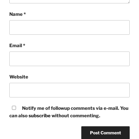
Name
*
Email
*
Website
Notify me of followup comments via e-mail. You
can also
subscribe
without commenting.