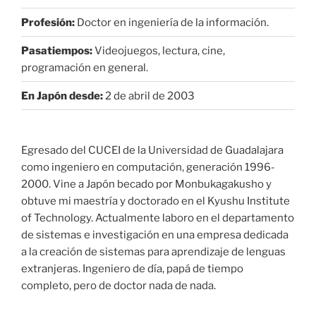
Profesión:
Doctor en ingeniería de la información.
Pasatiempos:
Videojuegos, lectura, cine,
programación en general.
En Japón desde:
2 de abril de 2003
Egresado del CUCEI de la Universidad de Guadalajara
como ingeniero en computación, generación 1996-
2000. Vine a Japón becado por Monbukagakusho y
obtuve mi maestría y doctorado en el Kyushu Institute
of Technology. Actualmente laboro en el departamento
de sistemas e investigación en una empresa dedicada
a la creación de sistemas para aprendizaje de lenguas
extranjeras. Ingeniero de día, papá de tiempo
completo, pero de doctor nada de nada.