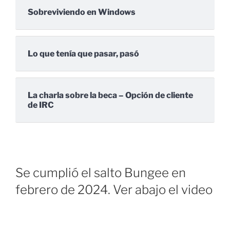
Sobreviviendo en Windows
Lo que tenía que pasar, pasó
La charla sobre la beca – Opción de cliente
de IRC
Se cumplió el salto Bungee en
febrero de 2024. Ver abajo el video