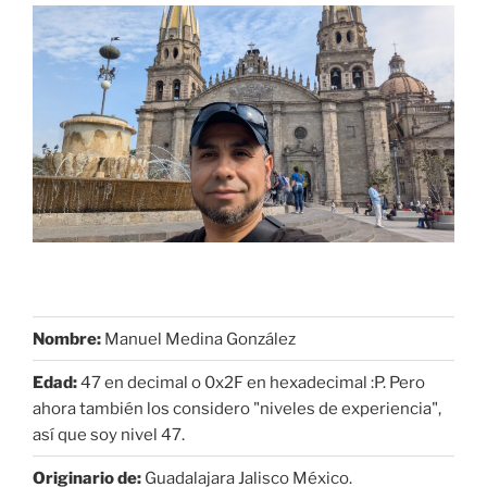
Nombre:
Manuel Medina González
Edad:
47 en decimal o 0x2F en hexadecimal :P. Pero
ahora también los considero "niveles de experiencia",
así que soy nivel 47.
Originario de:
Guadalajara Jalisco México.