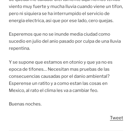
viento muy fuerte y mucha lluvia cuando viene un tifon,
pero ni siquiera se ha interrumpido el servicio de
energia electrica, asi que por ese lado, cero quejas.
Esperemos que no se inunde media ciudad como
sucedio en julio del anio pasado por culpa de una lluvia
repentina.
Y se supone que estamos en otonio y que ya no es
epoca de tifones… Necesitan mas pruebas de las
consecuencias causadas por el danio ambiental?
Esperense un ratito y a como estan las cosas en
Mexico, al rato el clima les va a cambiar feo.
Buenas noches.
Tweet