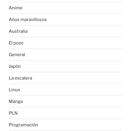
Anime
Años maravillosos
Australia
El pozo
General
Japón
La escalera
Linux
Manga
PLN
Programación