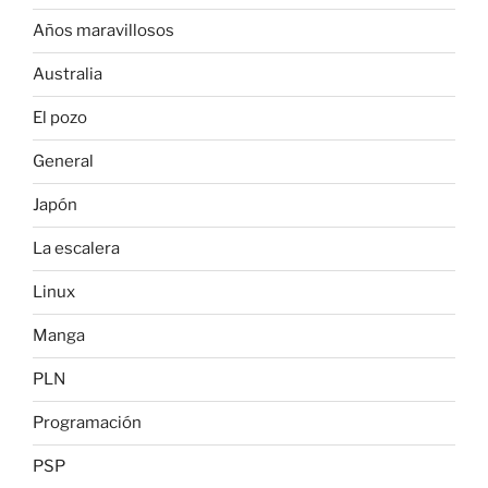
Años maravillosos
Australia
El pozo
General
Japón
La escalera
Linux
Manga
PLN
Programación
PSP