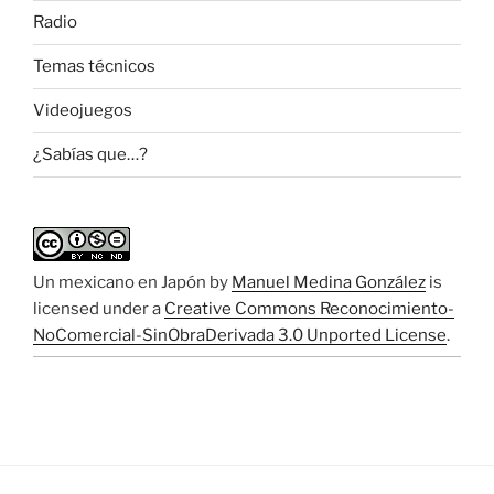
Radio
Temas técnicos
Videojuegos
¿Sabías que…?
Un mexicano en Japón
by
Manuel Medina González
is
licensed under a
Creative Commons Reconocimiento-
NoComercial-SinObraDerivada 3.0 Unported License
.