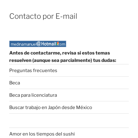
Contacto por E-mail
Antes de contactarme, revisa si estos temas
resuelven (aunque sea parcialmente) tus dudas:
Preguntas frecuentes
Beca
Beca para licenciatura
Buscar trabajo en Japón desde México
Amor en los tiempos del sushi