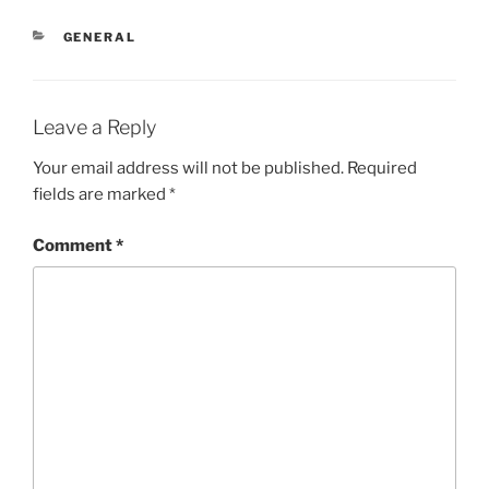
CATEGORIES
GENERAL
Leave a Reply
Your email address will not be published.
Required
fields are marked
*
Comment
*