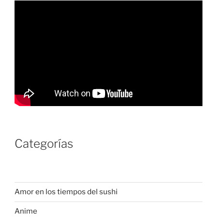
Categorías
Amor en los tiempos del sushi
Anime