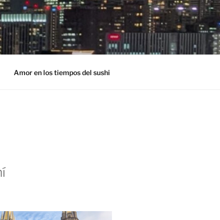
Amor en los tiempos del sushi
í