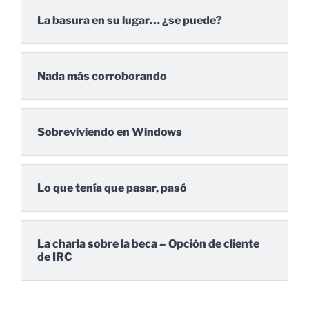
La basura en su lugar… ¿se puede?
Nada más corroborando
Sobreviviendo en Windows
Lo que tenía que pasar, pasó
La charla sobre la beca – Opción de cliente
de IRC