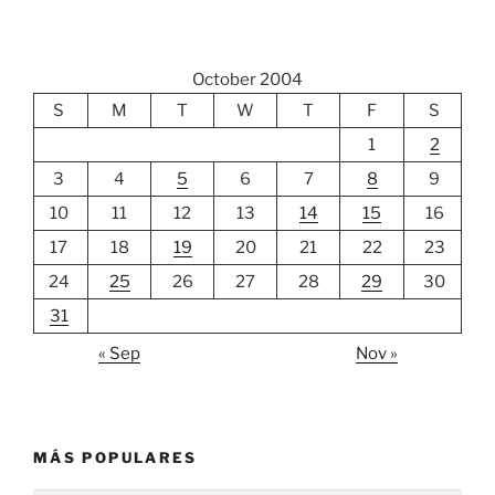
October 2004
S
M
T
W
T
F
S
1
2
3
4
5
6
7
8
9
10
11
12
13
14
15
16
17
18
19
20
21
22
23
24
25
26
27
28
29
30
31
« Sep
Nov »
MÁS POPULARES