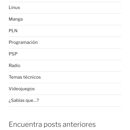
Linux
Manga
PLN
Programación
PSP
Radio
Temas técnicos
Videojuegos
¿Sabías que…?
Encuentra posts anteriores