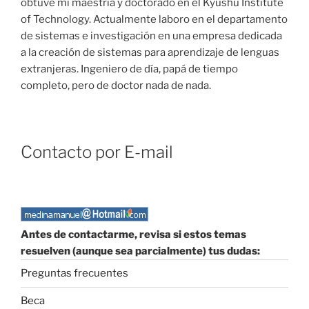
obtuve mi maestría y doctorado en el Kyushu Institute
of Technology. Actualmente laboro en el departamento
de sistemas e investigación en una empresa dedicada
a la creación de sistemas para aprendizaje de lenguas
extranjeras. Ingeniero de día, papá de tiempo
completo, pero de doctor nada de nada.
Contacto por E-mail
Antes de contactarme, revisa si estos temas
resuelven (aunque sea parcialmente) tus dudas:
Preguntas frecuentes
Beca