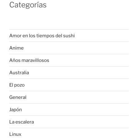
Categorías
Amor en los tiempos del sushi
Anime
Años maravillosos
Australia
El pozo
General
Japón
La escalera
Linux