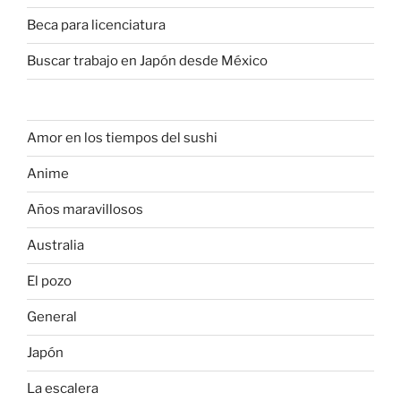
Beca para licenciatura
Buscar trabajo en Japón desde México
Amor en los tiempos del sushi
Anime
Años maravillosos
Australia
El pozo
General
Japón
La escalera