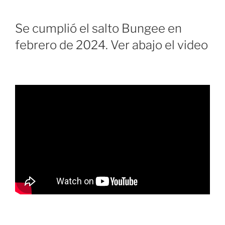
Se cumplió el salto Bungee en
febrero de 2024. Ver abajo el video