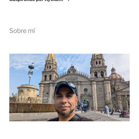
Sobre mí