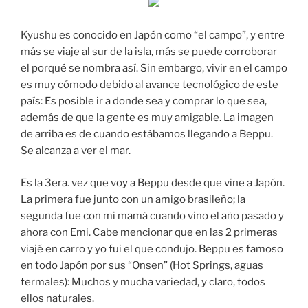
Kyushu es conocido en Japón como “el campo”, y entre
más se viaje al sur de la isla, más se puede corroborar
el porqué se nombra así. Sin embargo, vivir en el campo
es muy cómodo debido al avance tecnológico de este
país: Es posible ir a donde sea y comprar lo que sea,
además de que la gente es muy amigable. La imagen
de arriba es de cuando estábamos llegando a Beppu.
Se alcanza a ver el mar.
Es la 3era. vez que voy a Beppu desde que vine a Japón.
La primera fue junto con un amigo brasileño; la
segunda fue con mi mamá cuando vino el año pasado y
ahora con Emi. Cabe mencionar que en las 2 primeras
viajé en carro y yo fui el que condujo. Beppu es famoso
en todo Japón por sus “Onsen” (Hot Springs, aguas
termales): Muchos y mucha variedad, y claro, todos
ellos naturales.