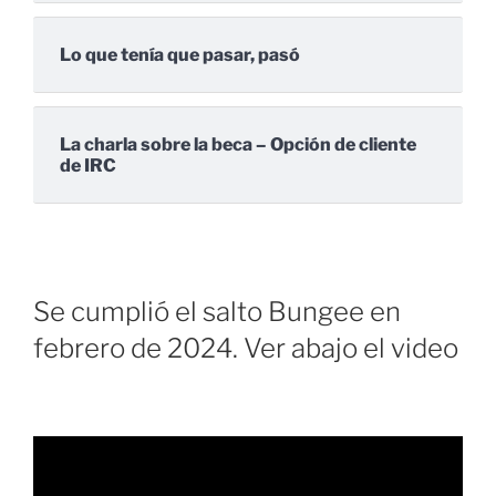
Lo que tenía que pasar, pasó
La charla sobre la beca – Opción de cliente
de IRC
Se cumplió el salto Bungee en
febrero de 2024. Ver abajo el video