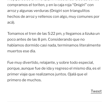
compramos el toriten, y en la caja roja “Onigiri” con
arroz y algunas verduras (Onigiri son triangulitos
hechos de arroz y rellenos con algo, muy comunes por
acá).
Tomamos el tren de las 5:22 pm, y llegamos a Iizuka un
poco antes de las 8 pm. Considerando que no
habíamos dormido casi nada, terminamos literalmente
muertos ese día.
Fue muy divertido, relajante, y sobre todo especial,
porque, aunque fue de ida y regreso el mismo día, es el
primer viaje que realizamos juntos. Ojalá que el
primero de muchos.
Tweet