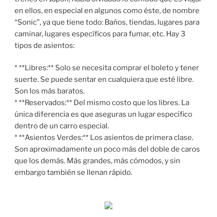
en ellos, en especial en algunos como éste, de nombre
“Sonic”, ya que tiene todo: Baños, tiendas, lugares para
caminar, lugares específicos para fumar, etc. Hay 3
tipos de asientos:
* **Libres:** Solo se necesita comprar el boleto y tener
suerte. Se puede sentar en cualquiera que esté libre.
Son los más baratos.
* **Reservados:** Del mismo costo que los libres. La
única diferencia es que aseguras un lugar específico
dentro de un carro especial.
* **Asientos Verdes:** Los asientos de primera clase.
Son aproximadamente un poco más del doble de caros
que los demás. Más grandes, más cómodos, y sin
embargo también se llenan rápido.