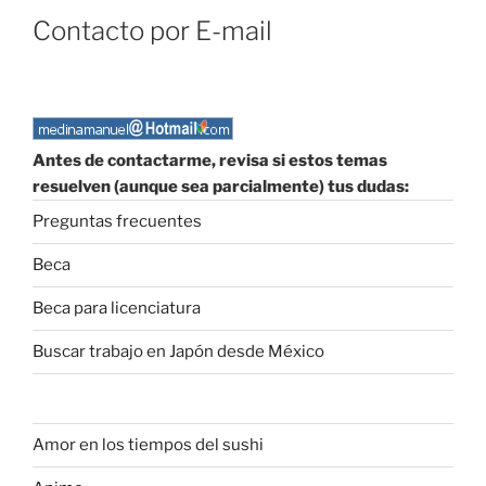
Contacto por E-mail
Antes de contactarme, revisa si estos temas
resuelven (aunque sea parcialmente) tus dudas:
Preguntas frecuentes
Beca
Beca para licenciatura
Buscar trabajo en Japón desde México
Amor en los tiempos del sushi