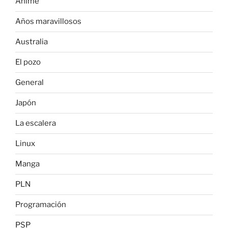
Anime
Años maravillosos
Australia
El pozo
General
Japón
La escalera
Linux
Manga
PLN
Programación
PSP