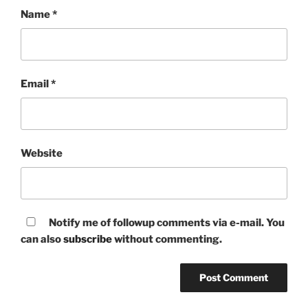
Name
*
Email
*
Website
Notify me of followup comments via e-mail. You
can also
subscribe
without commenting.