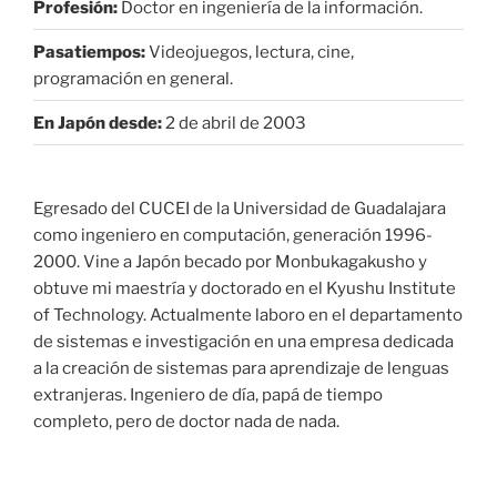
Profesión:
Doctor en ingeniería de la información.
Pasatiempos:
Videojuegos, lectura, cine,
programación en general.
En Japón desde:
2 de abril de 2003
Egresado del CUCEI de la Universidad de Guadalajara
como ingeniero en computación, generación 1996-
2000. Vine a Japón becado por Monbukagakusho y
obtuve mi maestría y doctorado en el Kyushu Institute
of Technology. Actualmente laboro en el departamento
de sistemas e investigación en una empresa dedicada
a la creación de sistemas para aprendizaje de lenguas
extranjeras. Ingeniero de día, papá de tiempo
completo, pero de doctor nada de nada.