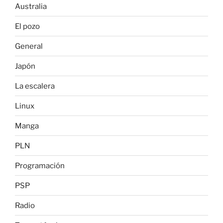
Australia
El pozo
General
Japón
La escalera
Linux
Manga
PLN
Programación
PSP
Radio