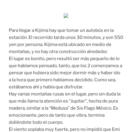
Para llegar a Kijima hay que tomar un autobús en la
estación. El recorrido tarda unos 30 minutos, y son 550
yen por persona. Kijima está ubicado en medio de
montañas, y no hay otra construcción alrededor.
El lugar es bonito, pero resultó ser más pequeño de lo
que habíamos pensado, tanto, que los 2 comenzamos a
pensar que hubiera sido mejor dormir más y haber ido
a la hora que primero habíamos decidido. Como sea,
estábamos ahí y había que disfrutar.
Hay varias montañas rusas en el lugar, pero sin duda la
que más llama la atención es “Jupiter”, hecha de pura
madera, similar a la “Medusa” de Six Flags México. Es
emocionante, pero de tanto que vibra, termina
doliéndote todo el cuerpo.
El viento soplaba muy fuerte, pero no impidió que Emi