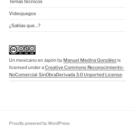
Temas técnicos
Videojuegos
¿Sabías que…?
Un mexicano en Japón
by
Manuel Medina González
is
licensed under a
Creative Commons Reconocimiento-
NoComercial-SinObraDerivada 3.0 Unported License
.
Proudly powered by WordPress