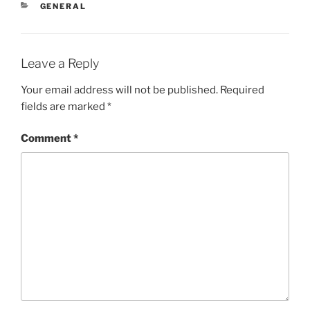
CATEGORIES
GENERAL
Leave a Reply
Your email address will not be published.
Required
fields are marked
*
Comment
*