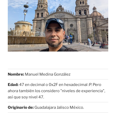
Nombre:
Manuel Medina González
Edad:
47 en decimal o 0x2F en hexadecimal :P. Pero
ahora también los considero "niveles de experiencia",
así que soy nivel 47.
Originario de:
Guadalajara Jalisco México.