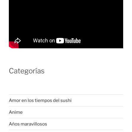
Categorías
Amor en los tiempos del sushi
Anime
Años maravillosos