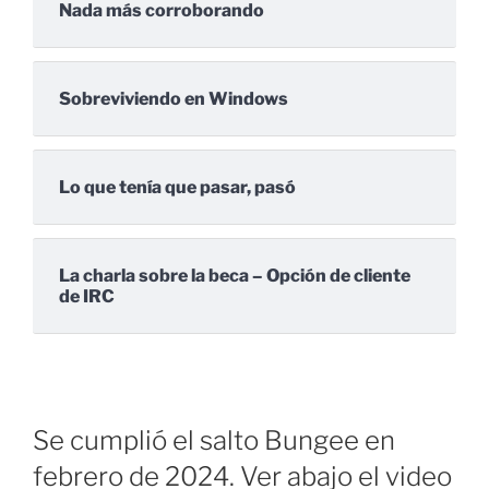
Nada más corroborando
Sobreviviendo en Windows
Lo que tenía que pasar, pasó
La charla sobre la beca – Opción de cliente
de IRC
Se cumplió el salto Bungee en
febrero de 2024. Ver abajo el video