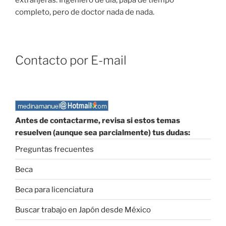
completo, pero de doctor nada de nada.
Contacto por E-mail
Antes de contactarme, revisa si estos temas
resuelven (aunque sea parcialmente) tus dudas:
Preguntas frecuentes
Beca
Beca para licenciatura
Buscar trabajo en Japón desde México