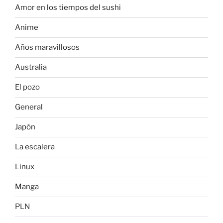
Amor en los tiempos del sushi
Anime
Años maravillosos
Australia
El pozo
General
Japón
La escalera
Linux
Manga
PLN