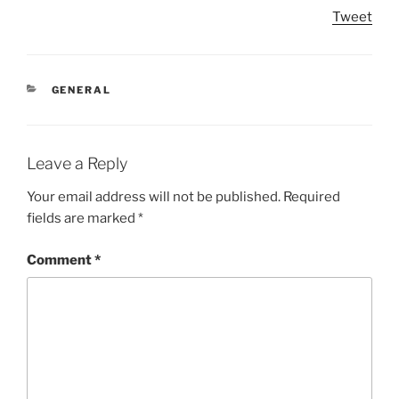
Tweet
CATEGORIES
GENERAL
Leave a Reply
Your email address will not be published.
Required
fields are marked
*
Comment
*