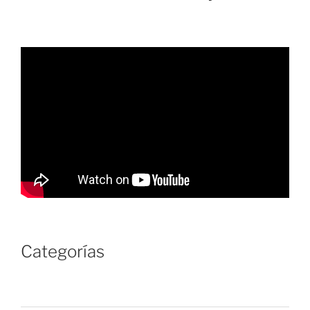
Categorías