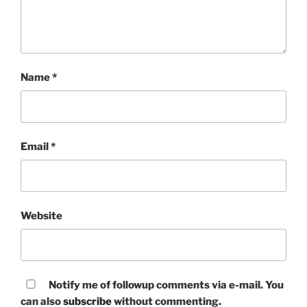
Name
*
Email
*
Website
Notify me of followup comments via e-mail. You
can also
subscribe
without commenting.