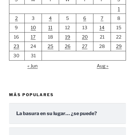
1
2
3
4
5
6
7
8
9
10
11
12
13
14
15
16
17
18
19
20
21
22
23
24
25
26
27
28
29
30
31
« Jun
Aug »
MÁS POPULARES
La basura en su lugar… ¿se puede?