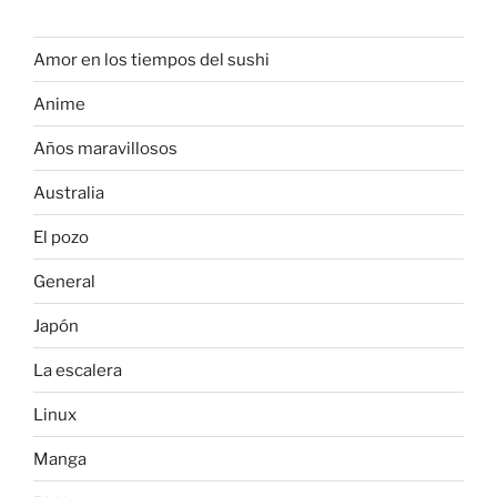
Amor en los tiempos del sushi
Anime
Años maravillosos
Australia
El pozo
General
Japón
La escalera
Linux
Manga