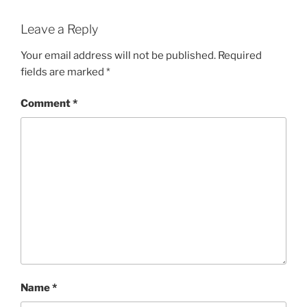
Leave a Reply
Your email address will not be published.
Required
fields are marked
*
Comment
*
Name
*