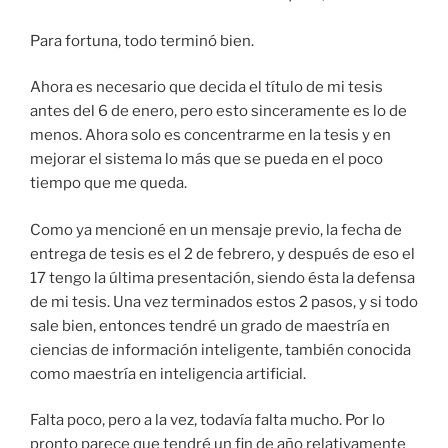
Para fortuna, todo terminó bien.
Ahora es necesario que decida el título de mi tesis
antes del 6 de enero, pero esto sinceramente es lo de
menos. Ahora solo es concentrarme en la tesis y en
mejorar el sistema lo más que se pueda en el poco
tiempo que me queda.
Como ya mencioné en un mensaje previo, la fecha de
entrega de tesis es el 2 de febrero, y después de eso el
17 tengo la última presentación, siendo ésta la defensa
de mi tesis. Una vez terminados estos 2 pasos, y si todo
sale bien, entonces tendré un grado de maestría en
ciencias de información inteligente, también conocida
como maestría en inteligencia artificial.
Falta poco, pero a la vez, todavía falta mucho. Por lo
pronto parece que tendré un fin de año relativamente