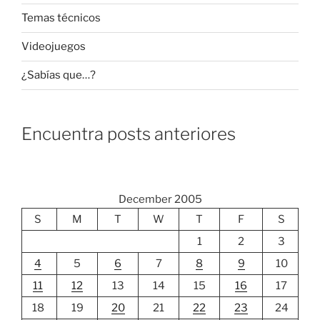
Temas técnicos
Videojuegos
¿Sabías que…?
Encuentra posts anteriores
December 2005
S
M
T
W
T
F
S
1
2
3
4
5
6
7
8
9
10
11
12
13
14
15
16
17
18
19
20
21
22
23
24