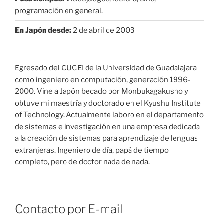
programación en general.
En Japón desde:
2 de abril de 2003
Egresado del CUCEI de la Universidad de Guadalajara
como ingeniero en computación, generación 1996-
2000. Vine a Japón becado por Monbukagakusho y
obtuve mi maestría y doctorado en el Kyushu Institute
of Technology. Actualmente laboro en el departamento
de sistemas e investigación en una empresa dedicada
a la creación de sistemas para aprendizaje de lenguas
extranjeras. Ingeniero de día, papá de tiempo
completo, pero de doctor nada de nada.
Contacto por E-mail