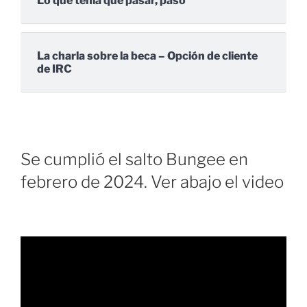
Lo que tenía que pasar, pasó
La charla sobre la beca – Opción de cliente
de IRC
Se cumplió el salto Bungee en
febrero de 2024. Ver abajo el video