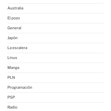
Australia
El pozo
General
Japón
La escalera
Linux
Manga
PLN
Programación
PSP
Radio