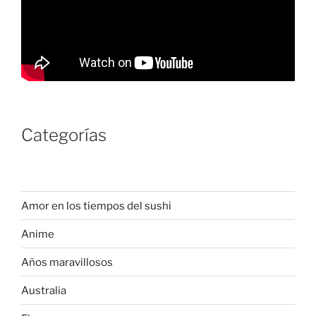
Categorías
Amor en los tiempos del sushi
Anime
Años maravillosos
Australia