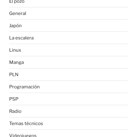
El pozo
General
Japón
La escalera
Linux
Manga
PLN
Programación
PSP
Radio
Temas técnicos
Videojuegos