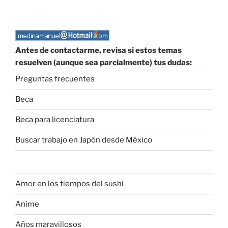
Antes de contactarme, revisa si estos temas
resuelven (aunque sea parcialmente) tus dudas:
Preguntas frecuentes
Beca
Beca para licenciatura
Buscar trabajo en Japón desde México
Amor en los tiempos del sushi
Anime
Años maravillosos