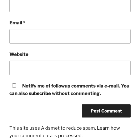
Email
*
Website
Notify me of followup comments via e-mail. You
can also
subscribe
without commenting.
This site uses Akismet to reduce spam.
Learn how
your comment data is processed.