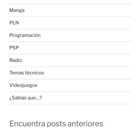
Manga
PLN
Programación
PSP
Radio
Temas técnicos
Videojuegos
¿Sabías que…?
Encuentra posts anteriores