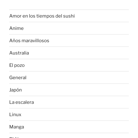
Amor en los tiempos del sushi
Anime
Años maravillosos
Australia
El pozo
General
Japón
La escalera
Linux
Manga