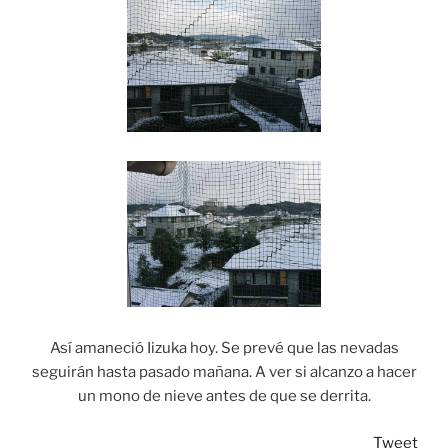
Así amaneció Iizuka hoy. Se prevé que las nevadas
seguirán hasta pasado mañana. A ver si alcanzo a hacer
un mono de nieve antes de que se derrita.
Tweet