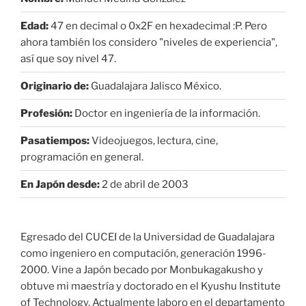
Edad:
47 en decimal o 0x2F en hexadecimal :P. Pero
ahora también los considero "niveles de experiencia",
así que soy nivel 47.
Originario de:
Guadalajara Jalisco México.
Profesión:
Doctor en ingeniería de la información.
Pasatiempos:
Videojuegos, lectura, cine,
programación en general.
En Japón desde:
2 de abril de 2003
Egresado del CUCEI de la Universidad de Guadalajara
como ingeniero en computación, generación 1996-
2000. Vine a Japón becado por Monbukagakusho y
obtuve mi maestría y doctorado en el Kyushu Institute
of Technology. Actualmente laboro en el departamento