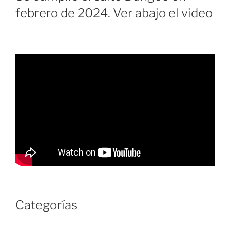
febrero de 2024. Ver abajo el video
Categorías