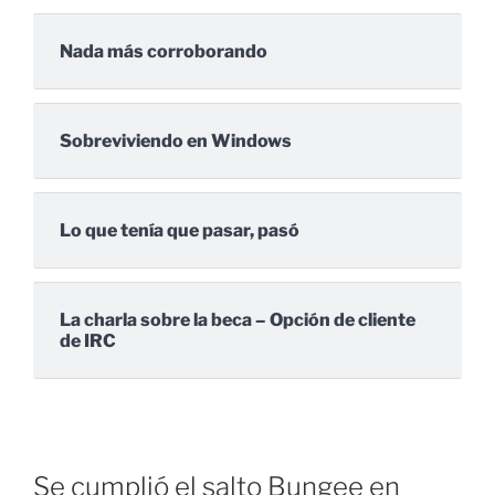
Nada más corroborando
Sobreviviendo en Windows
Lo que tenía que pasar, pasó
La charla sobre la beca – Opción de cliente
de IRC
Se cumplió el salto Bungee en