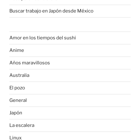
Buscar trabajo en Japón desde México
Amor en los tiempos del sushi
Anime
Años maravillosos
Australia
El pozo
General
Japón
La escalera
Linux