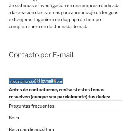
de sistemas e investigación en una empresa dedicada
a la creación de sistemas para aprendizaje de lenguas
extranjeras. Ingeniero de día, papá de tiempo
completo, pero de doctor nada de nada.
Contacto por E-mail
Antes de contactarme, revisa si estos temas
resuelven (aunque sea parcialmente) tus dudas:
Preguntas frecuentes
Beca
Beca para licenciatura