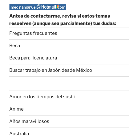
Antes de contactarme, revisa si estos temas
resuelven (aunque sea parcialmente) tus dudas:
Preguntas frecuentes
Beca
Beca para licenciatura
Buscar trabajo en Japón desde México
Amor en los tiempos del sushi
Anime
Años maravillosos
Australia