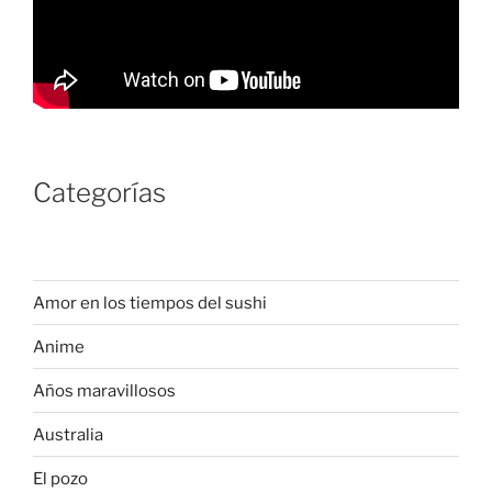
Categorías
Amor en los tiempos del sushi
Anime
Años maravillosos
Australia
El pozo