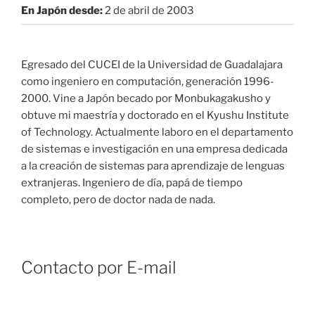
En Japón desde:
2 de abril de 2003
Egresado del CUCEI de la Universidad de Guadalajara
como ingeniero en computación, generación 1996-
2000. Vine a Japón becado por Monbukagakusho y
obtuve mi maestría y doctorado en el Kyushu Institute
of Technology. Actualmente laboro en el departamento
de sistemas e investigación en una empresa dedicada
a la creación de sistemas para aprendizaje de lenguas
extranjeras. Ingeniero de día, papá de tiempo
completo, pero de doctor nada de nada.
Contacto por E-mail