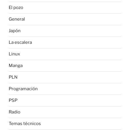
El pozo
General
Japón
La escalera
Linux
Manga
PLN
Programación
PSP
Radio
Temas técnicos