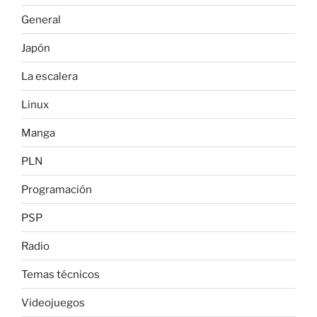
General
Japón
La escalera
Linux
Manga
PLN
Programación
PSP
Radio
Temas técnicos
Videojuegos