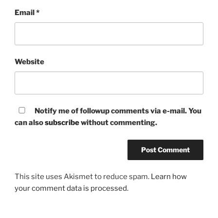
Email
*
Website
Notify me of followup comments via e-mail. You
can also
subscribe
without commenting.
This site uses Akismet to reduce spam.
Learn how
your comment data is processed.