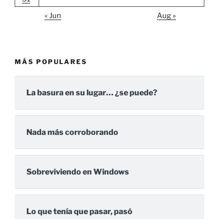
« Jun
Aug »
MÁS POPULARES
La basura en su lugar… ¿se puede?
Nada más corroborando
Sobreviviendo en Windows
Lo que tenía que pasar, pasó