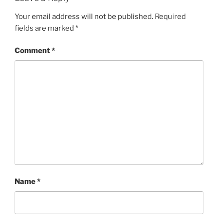
Your email address will not be published.
Required
fields are marked
*
Comment
*
Name
*