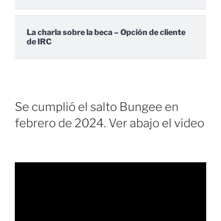
La charla sobre la beca – Opción de cliente
de IRC
Se cumplió el salto Bungee en
febrero de 2024. Ver abajo el video