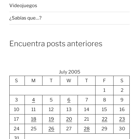
Videojuegos
¿Sabías que…?
Encuentra posts anteriores
July 2005
S
M
T
W
T
F
S
1
2
3
4
5
6
7
8
9
10
11
12
13
14
15
16
17
18
19
20
21
22
23
24
25
26
27
28
29
30
31