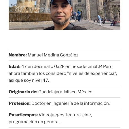
Nombre:
Manuel Medina González
Edad:
47 en decimal o 0x2F en hexadecimal :P. Pero
ahora también los considero "niveles de experiencia",
así que soy nivel 47.
Originario de:
Guadalajara Jalisco México.
Profesión:
Doctor en ingeniería de la información.
Pasatiempos:
Videojuegos, lectura, cine,
programación en general.