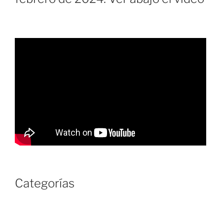
Categorías