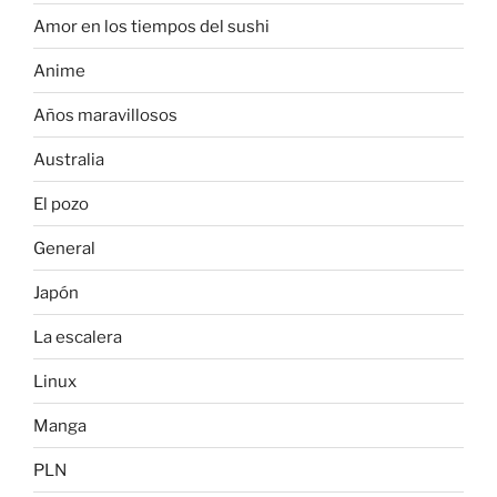
Amor en los tiempos del sushi
Anime
Años maravillosos
Australia
El pozo
General
Japón
La escalera
Linux
Manga
PLN