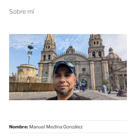
Sobre mí
Nombre:
Manuel Medina González