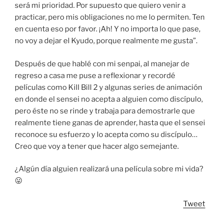
será mi prioridad. Por supuesto que quiero venir a
practicar, pero mis obligaciones no me lo permiten. Ten
en cuenta eso por favor. ¡Ah! Y no importa lo que pase,
no voy a dejar el Kyudo, porque realmente me gusta”.
Después de que hablé con mi senpai, al manejar de
regreso a casa me puse a reflexionar y recordé
películas como Kill Bill 2 y algunas series de animación
en donde el sensei no acepta a alguien como discípulo,
pero éste no se rinde y trabaja para demostrarle que
realmente tiene ganas de aprender, hasta que el sensei
reconoce su esfuerzo y lo acepta como su discípulo…
Creo que voy a tener que hacer algo semejante.
¿Algún día alguien realizará una película sobre mi vida?
😛
Tweet