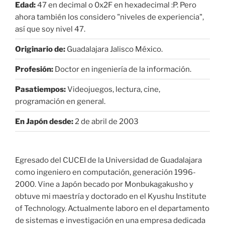
Edad:
47 en decimal o 0x2F en hexadecimal :P. Pero
ahora también los considero "niveles de experiencia",
así que soy nivel 47.
Originario de:
Guadalajara Jalisco México.
Profesión:
Doctor en ingeniería de la información.
Pasatiempos:
Videojuegos, lectura, cine,
programación en general.
En Japón desde:
2 de abril de 2003
Egresado del CUCEI de la Universidad de Guadalajara
como ingeniero en computación, generación 1996-
2000. Vine a Japón becado por Monbukagakusho y
obtuve mi maestría y doctorado en el Kyushu Institute
of Technology. Actualmente laboro en el departamento
de sistemas e investigación en una empresa dedicada