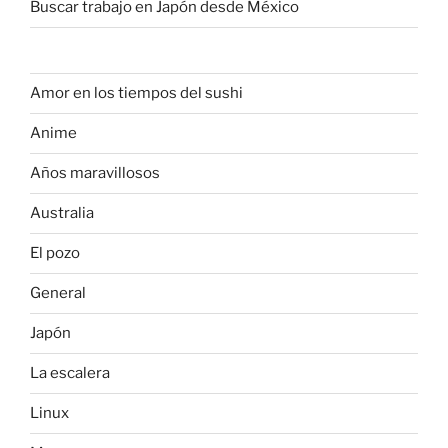
Buscar trabajo en Japón desde México
Amor en los tiempos del sushi
Anime
Años maravillosos
Australia
El pozo
General
Japón
La escalera
Linux