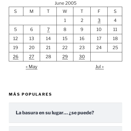
June 2005
S
M
T
W
T
F
S
1
2
3
4
5
6
7
8
9
10
11
12
13
14
15
16
17
18
19
20
21
22
23
24
25
26
27
28
29
30
« May
Jul »
MÁS POPULARES
La basura en su lugar… ¿se puede?