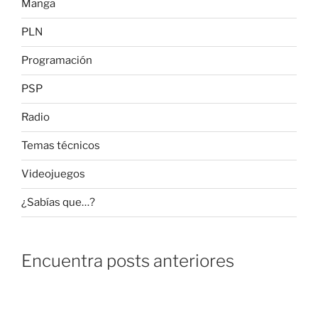
Manga
PLN
Programación
PSP
Radio
Temas técnicos
Videojuegos
¿Sabías que…?
Encuentra posts anteriores