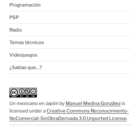
Programación
PSP
Radio
Temas técnicos
Videojuegos
¿Sabías que…?
Un mexicano en Japón
by
Manuel Medina González
is
licensed under a
Creative Commons Reconocimiento-
NoComercial-SinObraDerivada 3.0 Unported License
.