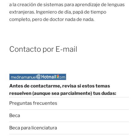
a la creación de sistemas para aprendizaje de lenguas
extranjeras. Ingeniero de día, papá de tiempo
completo, pero de doctor nada de nada.
Contacto por E-mail
Antes de contactarme, revisa si estos temas
resuelven (aunque sea parcialmente) tus dudas:
Preguntas frecuentes
Beca
Beca para licenciatura