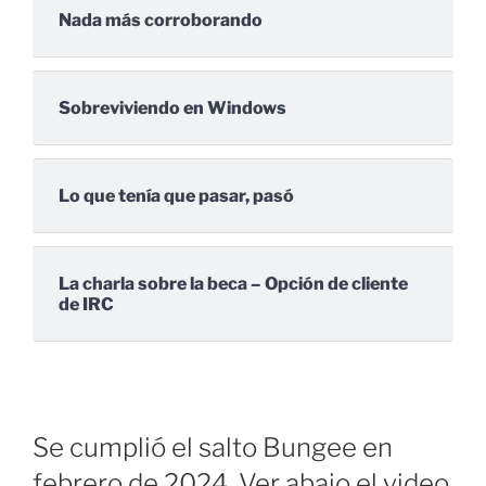
Nada más corroborando
Sobreviviendo en Windows
Lo que tenía que pasar, pasó
La charla sobre la beca – Opción de cliente
de IRC
Se cumplió el salto Bungee en
febrero de 2024. Ver abajo el video