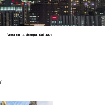
Amor en los tiempos del sushi
í