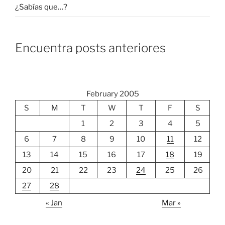
¿Sabías que…?
Encuentra posts anteriores
February 2005
S
M
T
W
T
F
S
1
2
3
4
5
6
7
8
9
10
11
12
13
14
15
16
17
18
19
20
21
22
23
24
25
26
27
28
« Jan
Mar »