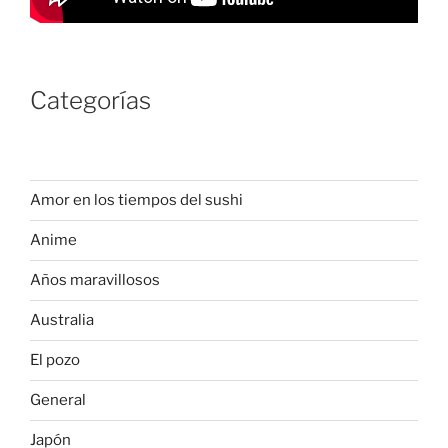
Categorías
Amor en los tiempos del sushi
Anime
Años maravillosos
Australia
El pozo
General
Japón