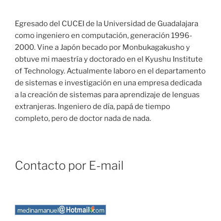
Egresado del CUCEI de la Universidad de Guadalajara
como ingeniero en computación, generación 1996-
2000. Vine a Japón becado por Monbukagakusho y
obtuve mi maestría y doctorado en el Kyushu Institute
of Technology. Actualmente laboro en el departamento
de sistemas e investigación en una empresa dedicada
a la creación de sistemas para aprendizaje de lenguas
extranjeras. Ingeniero de día, papá de tiempo
completo, pero de doctor nada de nada.
Contacto por E-mail