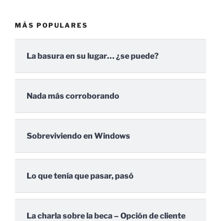
MÁS POPULARES
La basura en su lugar… ¿se puede?
Nada más corroborando
Sobreviviendo en Windows
Lo que tenía que pasar, pasó
La charla sobre la beca – Opción de cliente