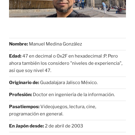
Nombre:
Manuel Medina González
Edad:
47 en decimal o 0x2F en hexadecimal :P. Pero
ahora también los considero "niveles de experiencia",
así que soy nivel 47.
Originario de:
Guadalajara Jalisco México.
Profesión:
Doctor en ingeniería de la información.
Pasatiempos:
Videojuegos, lectura, cine,
programación en general.
En Japón desde:
2 de abril de 2003