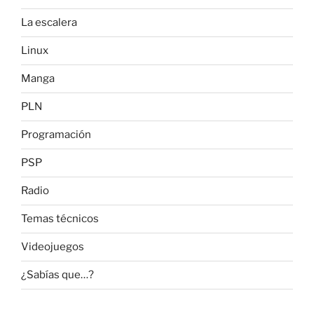
La escalera
Linux
Manga
PLN
Programación
PSP
Radio
Temas técnicos
Videojuegos
¿Sabías que…?