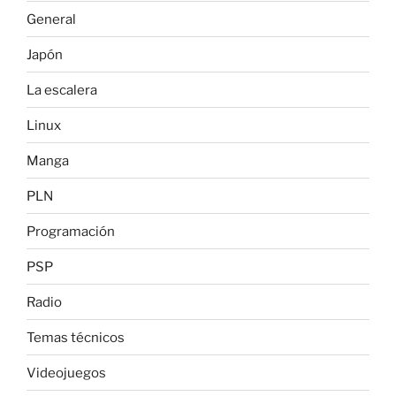
General
Japón
La escalera
Linux
Manga
PLN
Programación
PSP
Radio
Temas técnicos
Videojuegos