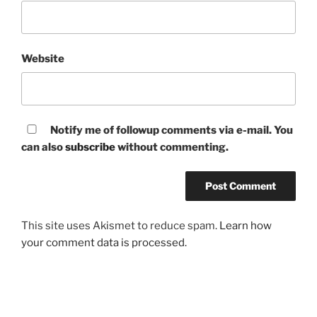
Website
Notify me of followup comments via e-mail. You
can also
subscribe
without commenting.
This site uses Akismet to reduce spam.
Learn how
your comment data is processed.
Post