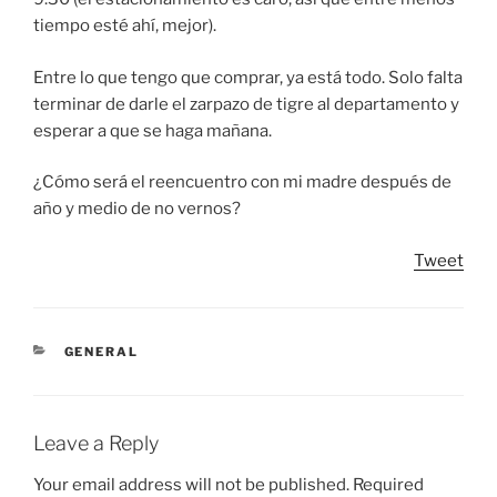
tiempo esté ahí, mejor).
Entre lo que tengo que comprar, ya está todo. Solo falta
terminar de darle el zarpazo de tigre al departamento y
esperar a que se haga mañana.
¿Cómo será el reencuentro con mi madre después de
año y medio de no vernos?
Tweet
CATEGORIES
GENERAL
Leave a Reply
Your email address will not be published.
Required