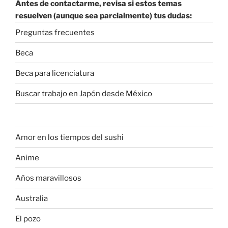
Antes de contactarme, revisa si estos temas
resuelven (aunque sea parcialmente) tus dudas:
Preguntas frecuentes
Beca
Beca para licenciatura
Buscar trabajo en Japón desde México
Amor en los tiempos del sushi
Anime
Años maravillosos
Australia
El pozo