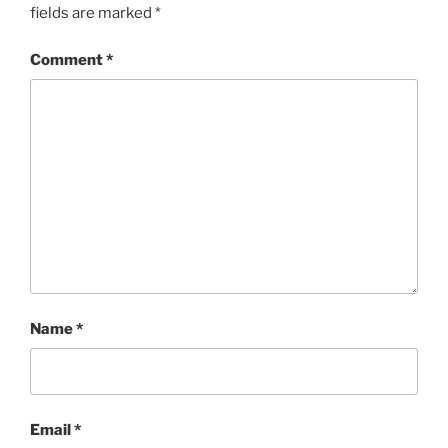
fields are marked
*
Comment
*
Name
*
Email
*