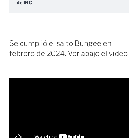
de IRC
Se cumplió el salto Bungee en
febrero de 2024. Ver abajo el video