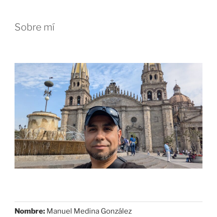
Sobre mí
Nombre:
Manuel Medina González