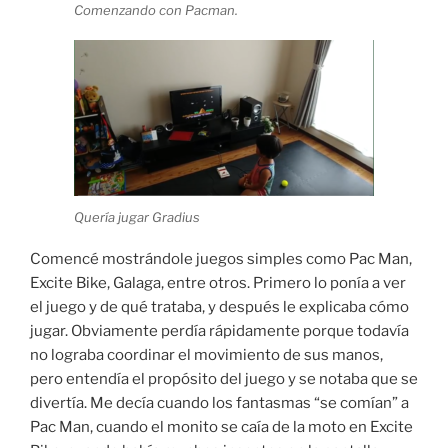
Comenzando con Pacman.
Quería jugar Gradius
Comencé mostrándole juegos simples como Pac Man,
Excite Bike, Galaga, entre otros. Primero lo ponía a ver
el juego y de qué trataba, y después le explicaba cómo
jugar. Obviamente perdía rápidamente porque todavía
no lograba coordinar el movimiento de sus manos,
pero entendía el propósito del juego y se notaba que se
divertía. Me decía cuando los fantasmas “se comían” a
Pac Man, cuando el monito se caía de la moto en Excite