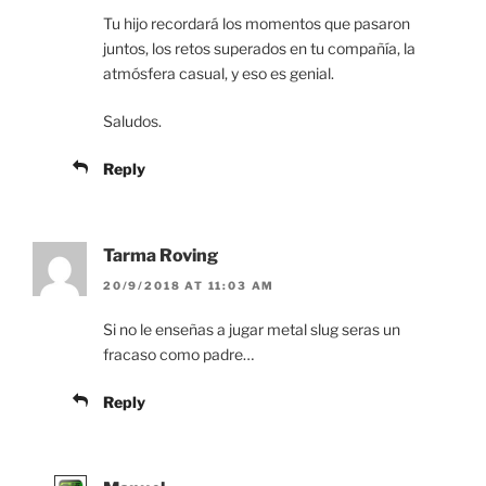
Tu hijo recordará los momentos que pasaron
juntos, los retos superados en tu compañía, la
atmósfera casual, y eso es genial.
Saludos.
Reply
Tarma Roving
20/9/2018 AT 11:03 AM
Si no le enseñas a jugar metal slug seras un
fracaso como padre…
Reply