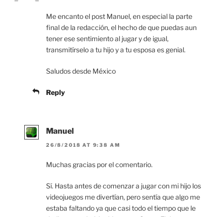
Me encanto el post Manuel, en especial la parte
final de la redacción, el hecho de que puedas aun
tener ese sentimiento al jugar y de igual,
transmitírselo a tu hijo y a tu esposa es genial.
Saludos desde México
Reply
Manuel
26/8/2018 AT 9:38 AM
Muchas gracias por el comentario.
Sí. Hasta antes de comenzar a jugar con mi hijo los
videojuegos me divertían, pero sentía que algo me
estaba faltando ya que casi todo el tiempo que le