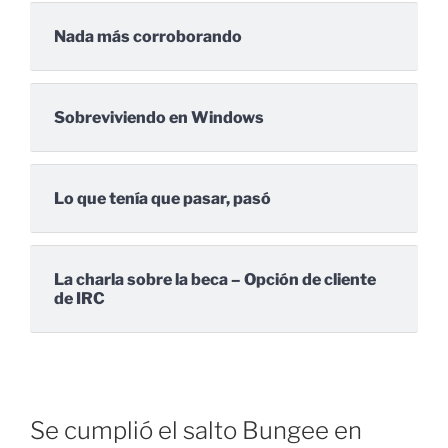
Nada más corroborando
Sobreviviendo en Windows
Lo que tenía que pasar, pasó
La charla sobre la beca – Opción de cliente
de IRC
Se cumplió el salto Bungee en