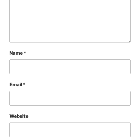
Name
*
Email
*
Website