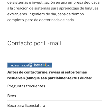
de sistemas e investigación en una empresa dedicada
a la creación de sistemas para aprendizaje de lenguas
extranjeras. Ingeniero de día, papá de tiempo
completo, pero de doctor nada de nada.
Contacto por E-mail
Antes de contactarme, revisa si estos temas
resuelven (aunque sea parcialmente) tus dudas:
Preguntas frecuentes
Beca
Beca para licenciatura