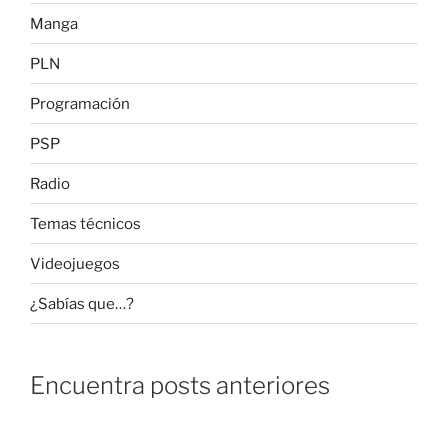
Manga
PLN
Programación
PSP
Radio
Temas técnicos
Videojuegos
¿Sabías que…?
Encuentra posts anteriores