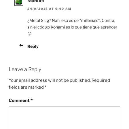
Manuel
24/9/2018 AT 6:40 AM
¿Metal Slug? Nah, eso es de “millenials”. Contra,
sin el código Konami es lo que tiene que aprender
😛
Reply
Leave a Reply
Your email address will not be published.
Required
fields are marked
*
Comment
*