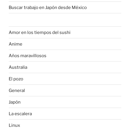
Buscar trabajo en Japón desde México
Amor en los tiempos del sushi
Anime
Años maravillosos
Australia
El pozo
General
Japón
La escalera
Linux