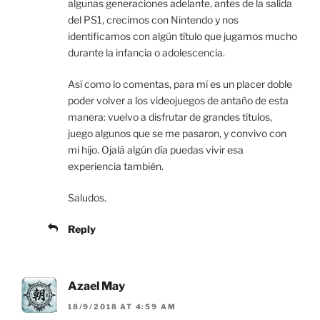
algunas generaciones adelante, antes de la salida
del PS1, crecimos con Nintendo y nos
identificamos con algún título que jugamos mucho
durante la infancia o adolescencia.
Así como lo comentas, para mí es un placer doble
poder volver a los videojuegos de antaño de esta
manera: vuelvo a disfrutar de grandes títulos,
juego algunos que se me pasaron, y convivo con
mi hijo. Ojalá algún día puedas vivir esa
experiencia también.
Saludos.
Reply
Azael May
18/9/2018 AT 4:59 AM