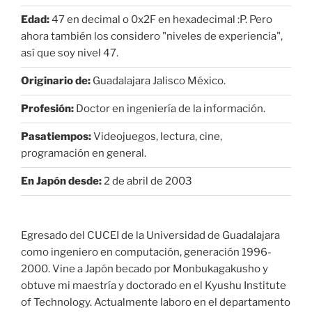
Edad:
47 en decimal o 0x2F en hexadecimal :P. Pero
ahora también los considero "niveles de experiencia",
así que soy nivel 47.
Originario de:
Guadalajara Jalisco México.
Profesión:
Doctor en ingeniería de la información.
Pasatiempos:
Videojuegos, lectura, cine,
programación en general.
En Japón desde:
2 de abril de 2003
Egresado del CUCEI de la Universidad de Guadalajara
como ingeniero en computación, generación 1996-
2000. Vine a Japón becado por Monbukagakusho y
obtuve mi maestría y doctorado en el Kyushu Institute
of Technology. Actualmente laboro en el departamento