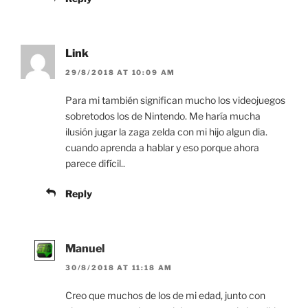
Link
29/8/2018 AT 10:09 AM
Para mi también significan mucho los videojuegos
sobretodos los de Nintendo. Me haría mucha
ilusión jugar la zaga zelda con mi hijo algun dia.
cuando aprenda a hablar y eso porque ahora
parece difícil..
Reply
Manuel
30/8/2018 AT 11:18 AM
Creo que muchos de los de mi edad, junto con