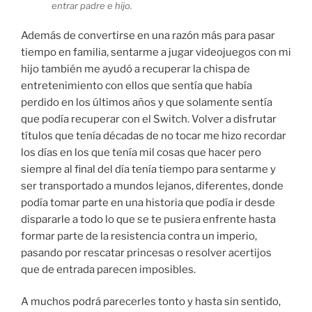
entrar padre e hijo.
Además de convertirse en una razón más para pasar
tiempo en familia, sentarme a jugar videojuegos con mi
hijo también me ayudó a recuperar la chispa de
entretenimiento con ellos que sentía que había
perdido en los últimos años y que solamente sentía
que podía recuperar con el Switch. Volver a disfrutar
títulos que tenía décadas de no tocar me hizo recordar
los días en los que tenía mil cosas que hacer pero
siempre al final del día tenía tiempo para sentarme y
ser transportado a mundos lejanos, diferentes, donde
podía tomar parte en una historia que podía ir desde
dispararle a todo lo que se te pusiera enfrente hasta
formar parte de la resistencia contra un imperio,
pasando por rescatar princesas o resolver acertijos
que de entrada parecen imposibles.
A muchos podrá parecerles tonto y hasta sin sentido,