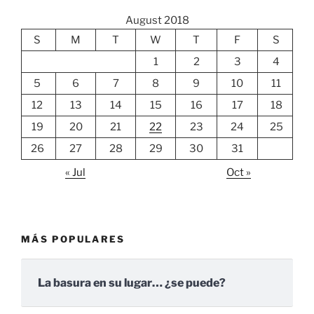
August 2018
S
M
T
W
T
F
S
1
2
3
4
5
6
7
8
9
10
11
12
13
14
15
16
17
18
19
20
21
22
23
24
25
26
27
28
29
30
31
« Jul
Oct »
MÁS POPULARES
La basura en su lugar… ¿se puede?