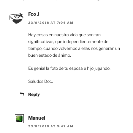
Fco J
23/8/2018 AT 7:04 AM
Hay cosas en nuestra vida que son tan
significativas, que independientemente del
tiempo, cuando volvemos a ellas nos generan un
buen estado de ánimo.
Es genial la foto de tu esposa e hijo jugando.
Saludos Doc.
Reply
Manuel
23/8/2018 AT 9:47 AM