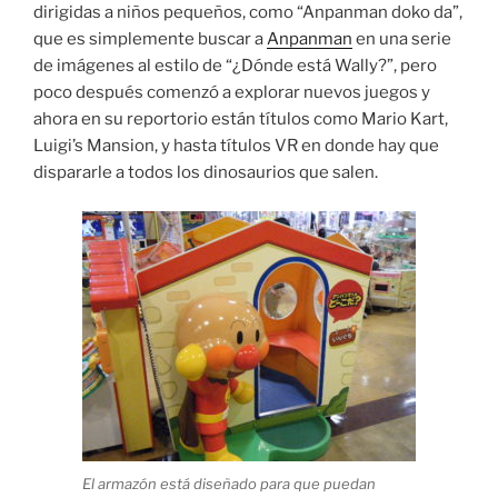
dirigidas a niños pequeños, como “Anpanman doko da”,
que es simplemente buscar a
Anpanman
en una serie
de imágenes al estilo de “¿Dónde está Wally?”, pero
poco después comenzó a explorar nuevos juegos y
ahora en su reportorio están títulos como Mario Kart,
Luigi’s Mansion, y hasta títulos VR en donde hay que
dispararle a todos los dinosaurios que salen.
El armazón está diseñado para que puedan