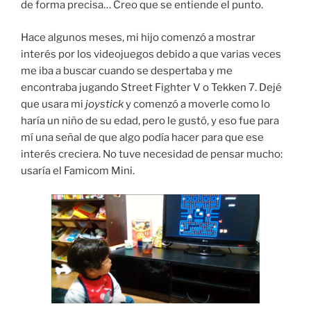
de forma precisa… Creo que se entiende el punto.
Hace algunos meses, mi hijo comenzó a mostrar
interés por los videojuegos debido a que varias veces
me iba a buscar cuando se despertaba y me
encontraba jugando Street Fighter V o Tekken 7. Dejé
que usara mi
joystick
y comenzó a moverle como lo
haría un niño de su edad, pero le gustó, y eso fue para
mí una señal de que algo podía hacer para que ese
interés creciera. No tuve necesidad de pensar mucho:
usaría el Famicom Mini.