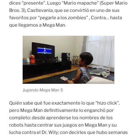
dices “presente”. Luego “Mario mapache” (Super Mario
Bros. 3), Castlevania, que se convirtió en uno de sus
favoritos por “pegarle a los
zombies
” , Contra… hasta
que llegamos a Mega Man.
Jugando Mega Man 5
Quién sabe qué fue exactamente lo que “hizo click”,
pero Mega Man definitivamente lo enganchó por
completo: desde aprenderse los nombres de los
robots hasta centrar sus juegos en Mega Man y su
lucha contra el Dr. Wily; con decirles que hubo semanas