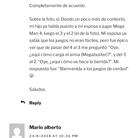
Completamente de acuerdo.
Sobre la foto, sí. Dando un poco más de contexto,
mi hijo ya había puesto a mi esposa a jugar Mega
Man 4, luego el 3 y el 2 (el de la foto). Mi esposa ya
sabía que los juegos no eran fáciles, pero fue épico
ver que de pasar del 4 al 3 me preguntó: “Oye,
¿aquí cómo carga el arma (Megabuster)?”, y del 3
al 2: “Oye, ¿aquí cómo se hace la barrida?”. Mi
respuesta fue: “Bienvenida a los juegos de verdad”
😛
Saludos.
Reply
Mario alberto
24/8/2018 AT 10:36 PM